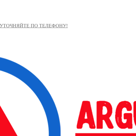
 УТОЧНЯЙТЕ ПО ТЕЛЕФОНУ!