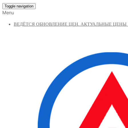
Toggle navigation
Menu
ВЕДЁТСЯ ОБНОВЛЕНИЕ ЦЕН. АКТУАЛЬНЫЕ ЦЕНЫ