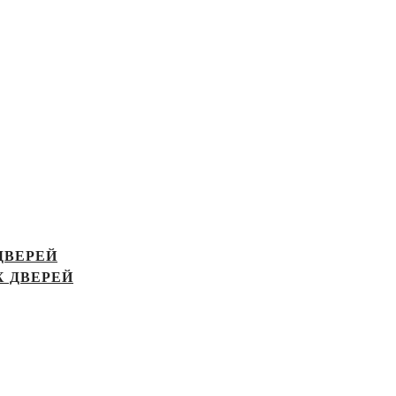
ДВЕРЕЙ
 ДВЕРЕЙ