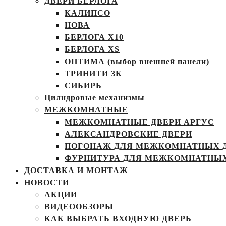
ДВЕРИ БЕРЛОГА
КАЛИПСО
НОВА
БЕРЛОГА Х10
БЕРЛОГА XS
ОПТИМА (выбор внешней панели)
ТРИНИТИ 3К
СИБИРЬ
Цилндровые механизмы
МЕЖКОМНАТНЫЕ
МЕЖКОМНАТНЫЕ ДВЕРИ АРГУС
АЛЕКСАНДРОВСКИЕ ДВЕРИ
ПОГОНАЖ ДЛЯ МЕЖКОМНАТНЫХ 
ФУРНИТУРА ДЛЯ МЕЖКОМНАТНЫХ
ДОСТАВКА И МОНТАЖ
НОВОСТИ
АКЦИИ
ВИДЕООБЗОРЫ
КАК ВЫБРАТЬ ВХОДНУЮ ДВЕРЬ