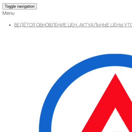
Toggle navigation
Menu
ВЕДЁТСЯ ОБНОВЛЕНИЕ ЦЕН. АКТУАЛЬНЫЕ ЦЕНЫ УТ