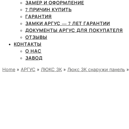
ЗАМЕР И ОФОРМЛЕНИЕ
7 ПРИЧИН КУПИТЬ
ГАРАНТИЯ
ЗАМКИ АРГУС — 7 ЛЕТ ГАРАНТИИ
ДОКУМЕНТЫ АРГУС ДЛЯ ПОКУПАТЕЛЯ
ОТЗЫВЫ
КОНТАКТЫ
О НАС
ЗАВОД
Home
»
АРГУС
»
ЛЮКС 3К
»
Люкс 3К снаружи панель
»