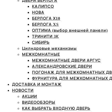
ДВЕРИ БЕРЛОГА
КАЛИПСО
НОВА
БЕРЛОГА Х10
БЕРЛОГА XS
ОПТИМА (выбор внешней панели)
ТРИНИТИ 3К
СИБИРЬ
Цилндровые механизмы
МЕЖКОМНАТНЫЕ
МЕЖКОМНАТНЫЕ ДВЕРИ АРГУС
АЛЕКСАНДРОВСКИЕ ДВЕРИ
ПОГОНАЖ ДЛЯ МЕЖКОМНАТНЫХ ДВ
ФУРНИТУРА ДЛЯ МЕЖКОМНАТНЫХ Д
ДОСТАВКА И МОНТАЖ
НОВОСТИ
АКЦИИ
ВИДЕООБЗОРЫ
КАК ВЫБРАТЬ ВХОДНУЮ ДВЕРЬ