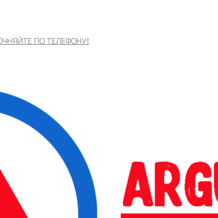
ОЧНЯЙТЕ ПО ТЕЛЕФОНУ!