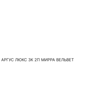
 АРГУС ЛЮКС 3К 2П МИРРА ВЕЛЬВЕТ