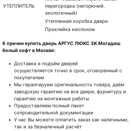
УТЕПЛИТЕЛЬ
перегородка (негорючий,
экологичный)
Утепленная коробка двери
Проклейка изолоном
6 причин купить дверь АРГУС ЛЮКС 3К Могадиш
белый софт в Москве:
Доставка и подъём дверей
осуществляется точно в срок, оговоренный с
покупателем
Мы гарантируем оригинальность товара, даём
заводскую гарантию на все двери, фурнитуру и
гарантию на монтажные работы
Предоставляем полный пакет
сопроводительной документации
У нас Вы можете оплатить заказ как наличными,
так и за безналичный расчёт