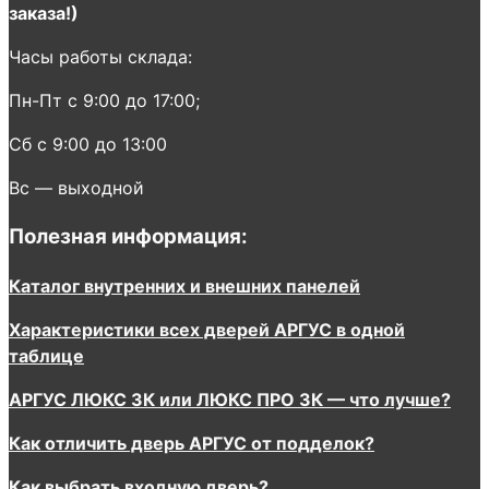
заказа!)
Часы работы склада:
Пн-Пт с 9:00 до 17:00;
Сб с 9:00 до 13:00
Вс — выходной
Полезная информация:
Каталог внутренних и внешних панелей
Характеристики всех дверей АРГУС в одной
таблице
АРГУС ЛЮКС 3К или ЛЮКС ПРО 3К — что лучше?
Как отличить дверь АРГУС от подделок?
Как выбрать входную дверь?