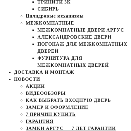
ТРИНИТИ 3К
СИБИРЬ
Цилндровые механизмы
МЕЖКОМНАТНЫЕ
МЕЖКОМНАТНЫЕ ДВЕРИ АРГУС
АЛЕКСАНДРОВСКИЕ ДВЕРИ
ПОГОНАЖ ДЛЯ МЕЖКОМНАТНЫХ
ДВЕРЕЙ
ФУРНИТУРА ДЛЯ
МЕЖКОМНАТНЫХ ДВЕРЕЙ
ДОСТАВКА И МОНТАЖ
НОВОСТИ
АКЦИИ
ВИДЕООБЗОРЫ
КАК ВЫБРАТЬ ВХОДНУЮ ДВЕРЬ
ЗАМЕР И ОФОРМЛЕНИЕ
7 ПРИЧИН КУПИТЬ
ГАРАНТИЯ
ЗАМКИ АРГУС — 7 ЛЕТ ГАРАНТИИ