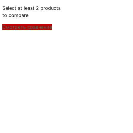
Select at least 2 products
to compare
Смотреть сравнение