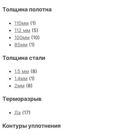
Толщина полотна
110мм
(1)
112 мм
(5)
100мм
(10)
85мм
(1)
Толщина стали
1,5 мм
(8)
1,4мм
(1)
2мм
(8)
Терморазрыв
Да
(17)
Контуры уплотнения