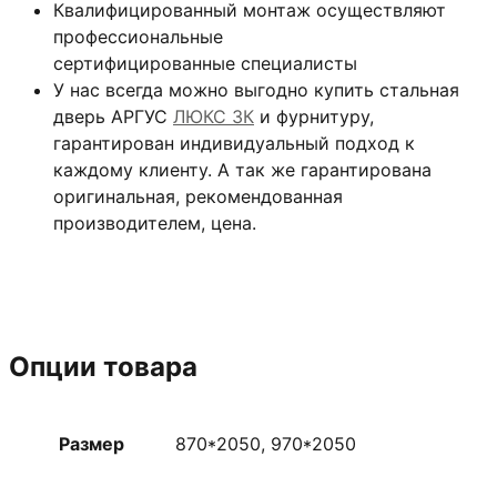
Квалифицированный монтаж
осуществляют
профессиональные
сертифицированные специалисты
У нас всегда можно выгодно купить стальная
дверь АРГУС
ЛЮКС 3К
и фурнитуру,
гарантирован индивидуальный подход к
каждому клиенту. А так же гарантирована
оригинальная, рекомендованная
производителем, цена.
Опции товара
Размер
870*2050, 970*2050