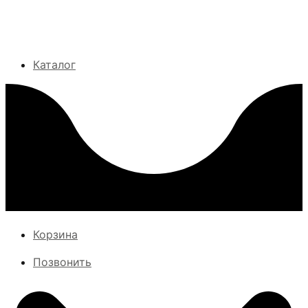
Каталог
Корзина
Позвонить