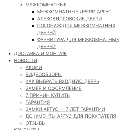
МЕЖКОМНАТНЫЕ
МЕЖКОМНАТНЫЕ ДВЕРИ АРГУС
АЛЕКСАНДРОВСКИЕ ДВЕРИ
ПОГОНАЖ ДЛЯ МЕЖКОМНАТНЫХ
ДВЕРЕЙ
ФУРНИТУРА ДЛЯ МЕЖКОМНАТНЫХ
ДВЕРЕЙ
ДОСТАВКА И МОНТАЖ
НОВОСТИ
АКЦИИ
ВИДЕООБЗОРЫ
КАК ВЫБРАТЬ ВХОДНУЮ ДВЕРЬ
ЗАМЕР И ОФОРМЛЕНИЕ
7 ПРИЧИН КУПИТЬ
ГАРАНТИЯ
ЗАМКИ АРГУС — 7 ЛЕТ ГАРАНТИИ
ДОКУМЕНТЫ АРГУС ДЛЯ ПОКУПАТЕЛЯ
ОТЗЫВЫ
КОНТАКТЫ