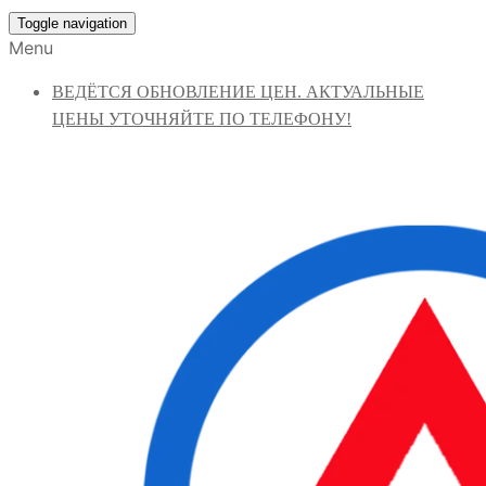
Toggle navigation
Menu
ВЕДЁТСЯ ОБНОВЛЕНИЕ ЦЕН. АКТУАЛЬНЫЕ
ЦЕНЫ УТОЧНЯЙТЕ ПО ТЕЛЕФОНУ!