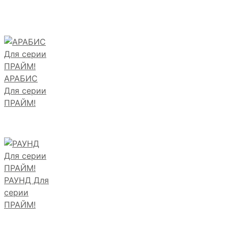
АРАБИС
Для серии
ПРАЙМ!
РАУНД Для
серии
ПРАЙМ!