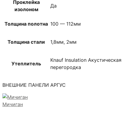
Проклейка
Да
изолоном
Толщина полотна
100 — 112мм
Толщина стали
1,8мм, 2мм
Knauf Insulation Акустическая
Утеплитель
перегородка
ВНЕШНИЕ ПАНЕЛИ АРГУС
Мичиган