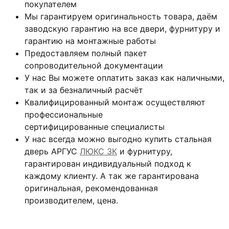
покупателем
Мы гарантируем оригинальность товара, даём
заводскую гарантию на все двери, фурнитуру и
гарантию на монтажные работы
Предоставляем полный пакет
сопроводительной документации
У нас Вы можете оплатить заказ как наличными,
так и за безналичный расчёт
Квалифицированный монтаж
осуществляют
профессиональные
сертифицированные специалисты
У нас всегда можно выгодно купить стальная
дверь АРГУС
ЛЮКС 3К
и фурнитуру,
гарантирован индивидуальный подход к
каждому клиенту. А так же гарантирована
оригинальная, рекомендованная
производителем, цена.