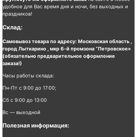
удобное для Вас время дня и ночи, без выходных и
праздников!
Склад:
Самовывоз товара по адресу: Московская область ,
город Лыткарино , мкр 6-й промзона “Петровское»
(обязательно предварительное оформление
заказа!)
Часы работы склада:
Пн-Пт с 9:00 до 17:00;
Сб с 9:00 до 13:00
Вс — выходной
Полезная информация: