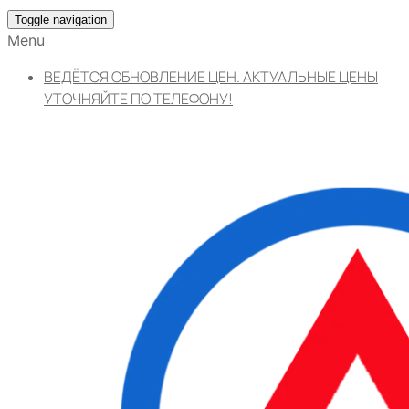
Toggle navigation
Menu
ВЕДЁТСЯ ОБНОВЛЕНИЕ ЦЕН. АКТУАЛЬНЫЕ ЦЕНЫ
УТОЧНЯЙТЕ ПО ТЕЛЕФОНУ!