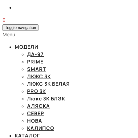
0
Toggle navigation
Menu
МОДЕЛИ
ДА-97
PRIME
SMART
ЛЮКС 3К
ЛЮКС 3К БЕЛАЯ
PRO 3K
Люкс 3К БЛЭК
АЛЯСКА
СЕВЕР
НОВА
КАЛИПСО
КАТАЛОГ