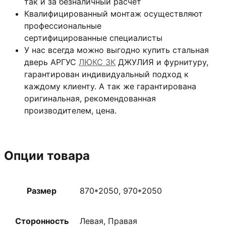
так и за безналичный расчёт
Квалифицированный монтаж
осуществляют
профессиональные
сертифицированные специалисты
У нас всегда можно выгодно купить стальная
дверь АРГУС
ЛЮКС 3К
ДЖУЛИЯ и фурнитуру,
гарантирован индивидуальный подход к
каждому клиенту. А так же гарантирована
оригинальная, рекомендованная
производителем, цена.
Опции товара
Размер
870*2050, 970*2050
Сторонность
Левая, Правая