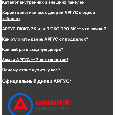
Каталог внутренних и внешних панелей
Характеристики всех дверей АРГУС в одной
таблице
АРГУС ЛЮКС 3К или ЛЮКС ПРО 3К — что лучше?
Как отличить дверь АРГУС от подделок?
Как выбрать входную дверь?
Замки АРГУС — 7 лет гарантии!
Почему стоит купить у нас?
Официальный дилер АРГУС: