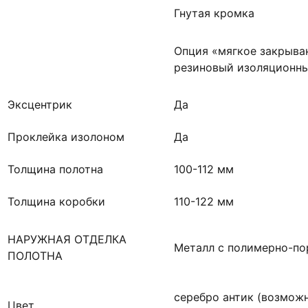
Гнутая кромка
Опция «мягкое закрыва
резиновый изоляционны
Эксцентрик
Да
Проклейка изолоном
Да
Толщина полотна
100-112 мм
Толщина коробки
110-122 мм
НАРУЖНАЯ ОТДЕЛКА
Металл с полимерно-по
ПОЛОТНА
серебро антик (возмож
Цвет