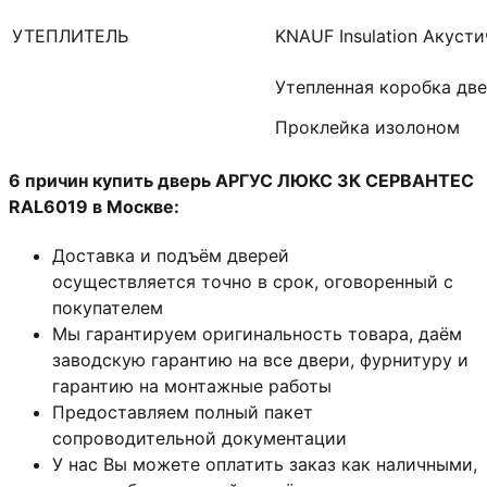
УТЕПЛИТЕЛЬ
KNAUF Insulation Акуст
Утепленная коробка дв
Проклейка изолоном
6 причин купить дверь АРГУС ЛЮКС 3К СЕРВАНТЕС
RAL6019 в Москве:
Доставка и подъём дверей
осуществляется точно в срок, оговоренный с
покупателем
Мы гарантируем оригинальность товара, даём
заводскую гарантию на все двери, фурнитуру и
гарантию на монтажные работы
Предоставляем полный пакет
сопроводительной документации
У нас Вы можете оплатить заказ как наличными,