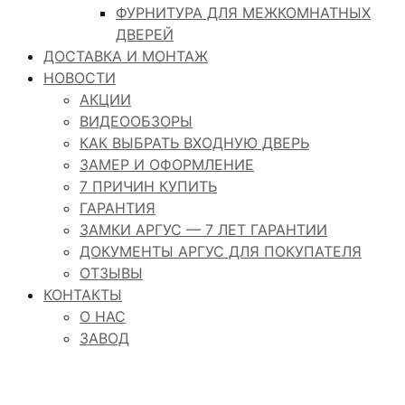
ФУРНИТУРА ДЛЯ МЕЖКОМНАТНЫХ
ДВЕРЕЙ
ДОСТАВКА И МОНТАЖ
НОВОСТИ
АКЦИИ
ВИДЕООБЗОРЫ
КАК ВЫБРАТЬ ВХОДНУЮ ДВЕРЬ
ЗАМЕР И ОФОРМЛЕНИЕ
7 ПРИЧИН КУПИТЬ
ГАРАНТИЯ
ЗАМКИ АРГУС — 7 ЛЕТ ГАРАНТИИ
ДОКУМЕНТЫ АРГУС ДЛЯ ПОКУПАТЕЛЯ
ОТЗЫВЫ
КОНТАКТЫ
О НАС
ЗАВОД