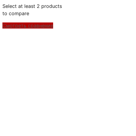
Select at least 2 products
to compare
Смотреть сравнение