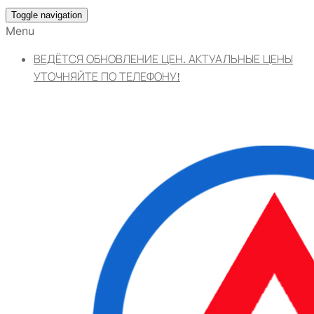
Toggle navigation
Menu
ВЕДЁТСЯ ОБНОВЛЕНИЕ ЦЕН. АКТУАЛЬНЫЕ ЦЕНЫ
УТОЧНЯЙТЕ ПО ТЕЛЕФОНУ!