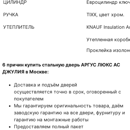
ЦИЛИНДР
Евроцилиндр ключ
РУЧКА
TIXX, цвет хром.
УТЕПЛИТЕЛЬ
KNAUF Insulation 
Утепленная короб
Проклейка изоло
6 причин купить стальную дверь АРГУС ЛЮКС АС
ДЖУЛИЯ в Москве:
Доставка и подъём дверей
осуществляется точно в срок, оговоренный с
покупателем
Мы гарантируем оригинальность товара, даём
заводскую гарантию на все двери, фурнитуру и
гарантию на монтажные работы
Предоставляем полный пакет