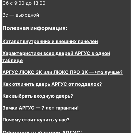
Сб с 9:00 до 13:00
Вс — выходной
Полезная информация:
Каталог внутренних и внешних панелей
Характеристики всех дверей АРГУС в одной
таблице
АРГУС ЛЮКС 3К или ЛЮКС ПРО 3К — что лучше?
Как отличить дверь АРГУС от подделок?
Как выбрать входную дверь?
Замки АРГУС — 7 лет гарантии!
Почему стоит купить у нас?
Официальный дилер АРГУС: