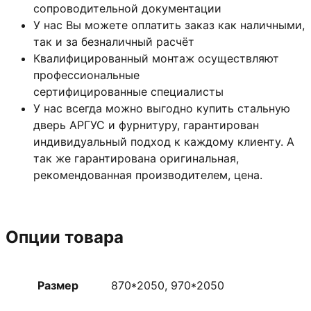
сопроводительной документации
У нас Вы можете оплатить заказ как наличными,
так и за безналичный расчёт
Квалифицированный монтаж
осуществляют
профессиональные
сертифицированные специалисты
У нас всегда можно выгодно купить стальную
дверь АРГУС и фурнитуру, гарантирован
индивидуальный подход к каждому клиенту. А
так же гарантирована оригинальная,
рекомендованная производителем, цена.
Опции товара
Размер
870*2050, 970*2050