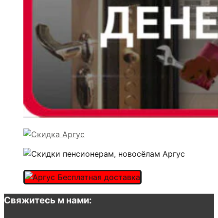
Свяжитесь м нами: