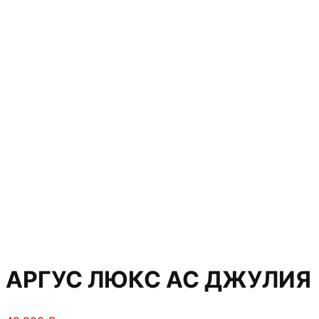
АРГУС ЛЮКС АС ДЖУЛИЯ