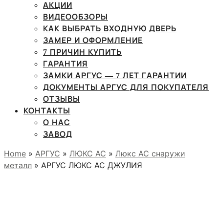
АКЦИИ
ВИДЕООБЗОРЫ
КАК ВЫБРАТЬ ВХОДНУЮ ДВЕРЬ
ЗАМЕР И ОФОРМЛЕНИЕ
7 ПРИЧИН КУПИТЬ
ГАРАНТИЯ
ЗАМКИ АРГУС — 7 ЛЕТ ГАРАНТИИ
ДОКУМЕНТЫ АРГУС ДЛЯ ПОКУПАТЕЛЯ
ОТЗЫВЫ
КОНТАКТЫ
О НАС
ЗАВОД
Home
»
АРГУС
»
ЛЮКС АС
»
Люкс АС снаружи
металл
» АРГУС ЛЮКС АС ДЖУЛИЯ