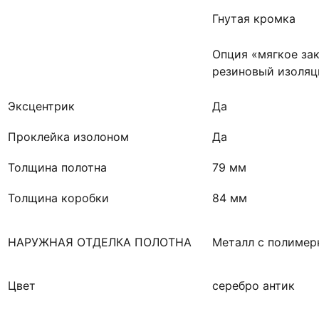
Гнутая кромка
Опция «мягкое за
резиновый изоляц
Эксцентрик
Да
Проклейка изолоном
Да
Толщина полотна
79 мм
Толщина коробки
84 мм
НАРУЖНАЯ ОТДЕЛКА ПОЛОТНА
Металл с полимер
Цвет
серебро антик