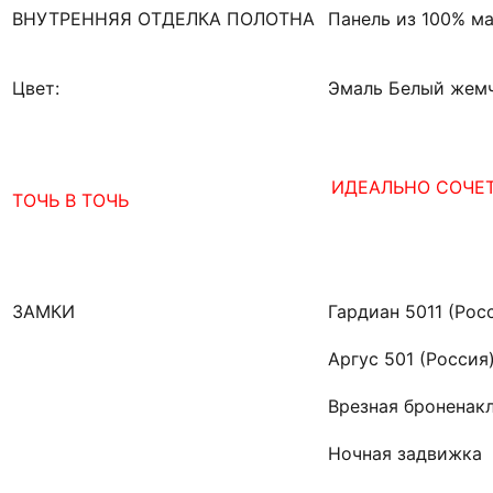
ВНУТРЕННЯЯ ОТДЕЛКА ПОЛОТНА
Панель из 100% м
Цвет:
Эмаль Белый жем
ИДЕАЛЬНО СОЧЕ
ТОЧЬ В ТОЧЬ
ЗАМКИ
Гардиан 5011 (Росс
Аргус 501 (Россия
Врезная броненак
Ночная задвижка