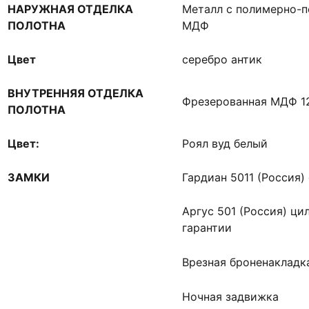
НАРУЖНАЯ ОТДЕЛКА
Металл с полимерно-
ПОЛОТНА
МДФ
Цвет
серебро антик
ВНУТРЕННЯЯ ОТДЕЛКА
Фрезерованная МДФ 1
ПОЛОТНА
Цвет:
Роял вуд белый
ЗАМКИ
Гардиан 5011 (Россия) 
Аргус 501 (Россия) ци
гарантии
Врезная броненакладк
Ночная задвижка