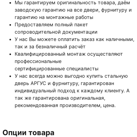
Мы гарантируем оригинальность товара, даём
заводскую гарантию на все двери, фурнитуру и
гарантию на монтажные работы
Предоставляем полный пакет
сопроводительной документации
У нас Вы можете оплатить заказ как наличными,
так и за безналичный расчёт
Квалифицированный монтаж
осуществляют
профессиональные
сертифицированные специалисты
У нас всегда можно выгодно купить стальную
дверь АРГУС и фурнитуру, гарантирован
индивидуальный подход к каждому клиенту. А
так же гарантирована оригинальная,
рекомендованная производителем, цена.
Опции товара