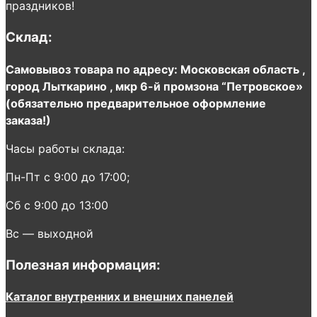
праздников!
Склад:
Самовывоз товара по адресу: Московская область ,
город Лыткарино , мкр 6-й промзона “Петровское»
(обязательно предварительное оформление
заказа!)
Часы работы склада:
Пн-Пт с 9:00 до 17:00;
Сб с 9:00 до 13:00
Вс — выходной
Полезная информация:
Каталог внутренних и внешних панелей