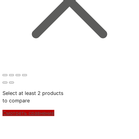
Select at least 2 products
to compare
Смотреть сравнение