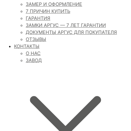
ЗАМЕР И ОФОРМЛЕНИЕ
7 ПРИЧИН КУПИТЬ
ГАРАНТИЯ
ЗАМКИ АРГУС — 7 ЛЕТ ГАРАНТИИ
ДОКУМЕНТЫ АРГУС ДЛЯ ПОКУПАТЕЛЯ
ОТЗЫВЫ
КОНТАКТЫ
О НАС
ЗАВОД