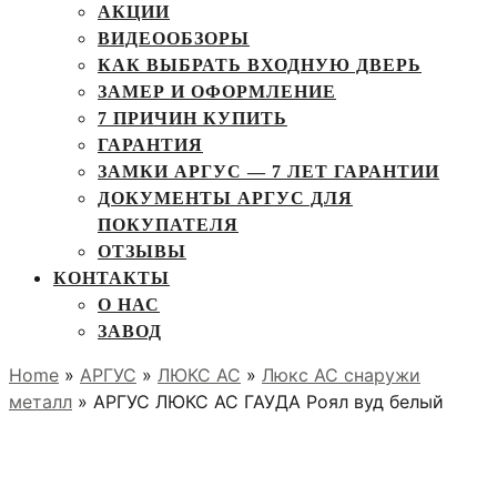
АКЦИИ
ВИДЕООБЗОРЫ
КАК ВЫБРАТЬ ВХОДНУЮ ДВЕРЬ
ЗАМЕР И ОФОРМЛЕНИЕ
7 ПРИЧИН КУПИТЬ
ГАРАНТИЯ
ЗАМКИ АРГУС — 7 ЛЕТ ГАРАНТИИ
ДОКУМЕНТЫ АРГУС ДЛЯ
ПОКУПАТЕЛЯ
ОТЗЫВЫ
КОНТАКТЫ
О НАС
ЗАВОД
Home
»
АРГУС
»
ЛЮКС АС
»
Люкс АС снаружи
металл
» АРГУС ЛЮКС АС ГАУДА Роял вуд белый