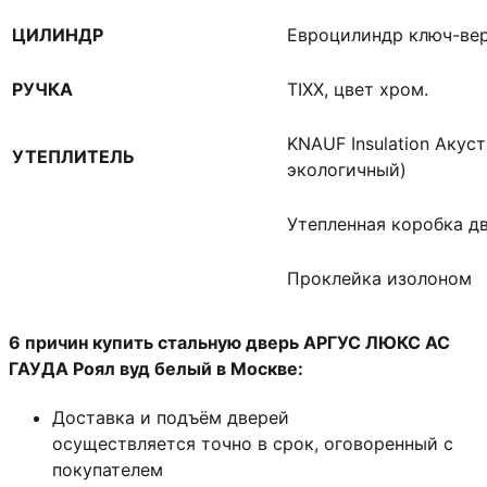
ЦИЛИНДР
Евроцилиндр ключ-ве
РУЧКА
TIXX, цвет хром.
KNAUF Insulation Акус
УТЕПЛИТЕЛЬ
экологичный)
Утепленная коробка д
Проклейка изолоном
6 причин купить стальную дверь АРГУС ЛЮКС АС
ГАУДА Роял вуд белый в Москве:
Доставка и подъём дверей
осуществляется точно в срок, оговоренный с
покупателем