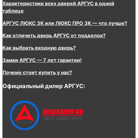
Характеристики всех дверей АРГУС в одной
таблице
АРГУС ЛЮКС 3К или ЛЮКС ПРО 3К — что лучше?
Как отличить дверь АРГУС от подделок?
Как выбрать входную дверь?
Замки АРГУС — 7 лет гарантии!
Почему стоит купить у нас?
Официальный дилер АРГУС: