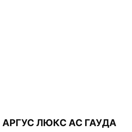
АРГУС ЛЮКС АС ГАУДА