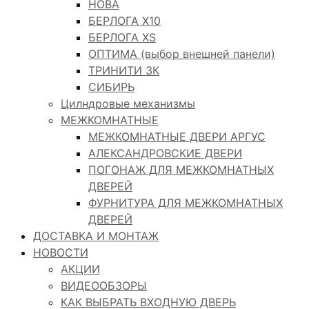
НОВА
БЕРЛОГА Х10
БЕРЛОГА XS
ОПТИМА (выбор внешней панели)
ТРИНИТИ 3К
СИБИРЬ
Цилндровые механизмы
МЕЖКОМНАТНЫЕ
МЕЖКОМНАТНЫЕ ДВЕРИ АРГУС
АЛЕКСАНДРОВСКИЕ ДВЕРИ
ПОГОНАЖ ДЛЯ МЕЖКОМНАТНЫХ
ДВЕРЕЙ
ФУРНИТУРА ДЛЯ МЕЖКОМНАТНЫХ
ДВЕРЕЙ
ДОСТАВКА И МОНТАЖ
НОВОСТИ
АКЦИИ
ВИДЕООБЗОРЫ
КАК ВЫБРАТЬ ВХОДНУЮ ДВЕРЬ