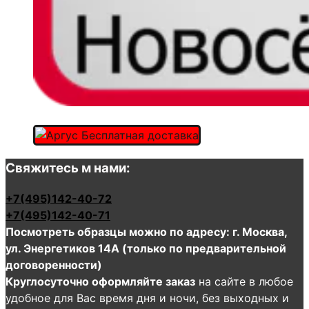
Свяжитесь м нами:
+7(495)142-40-72
+7(495)142-40-71
Посмотреть образцы можно по адресу: г. Москва,
ул. Энергетиков 14А (только по предварительной
договоренности)
Круглосуточно оформляйте заказ
на сайте в любое
удобное для Вас время дня и ночи, без выходных и