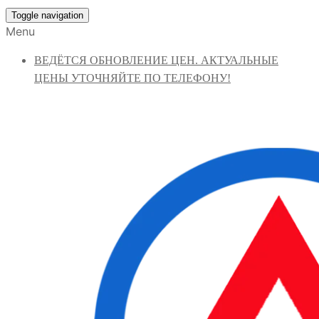
Toggle navigation
Menu
ВЕДЁТСЯ ОБНОВЛЕНИЕ ЦЕН. АКТУАЛЬНЫЕ
ЦЕНЫ УТОЧНЯЙТЕ ПО ТЕЛЕФОНУ!