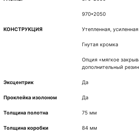
970*2050
КОНСТРУКЦИЯ
Утепленная, усиленна
Гнутая кромка
Опция «мягкое закрыв
дополнительный резин
Эксцентрик
Да
Проклейка изолоном
Да
Толщина полотна
75 мм
Толщина коробки
84 мм