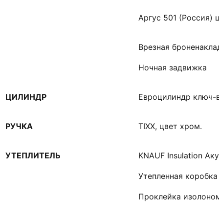
Аргус 501 (Россия) 
Врезная броненакла
Ночная задвижка
ЦИЛИНДР
Евроцилиндр ключ-
РУЧКА
TIXX, цвет хром.
УТЕПЛИТЕЛЬ
KNAUF Insulation Ак
Утепленная коробка
Проклейка изолоно