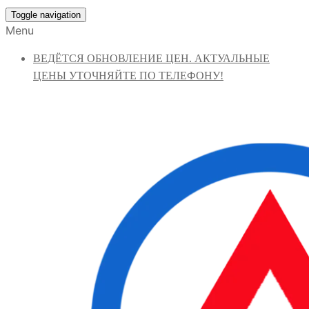
Toggle navigation
Menu
ВЕДЁТСЯ ОБНОВЛЕНИЕ ЦЕН. АКТУАЛЬНЫЕ
ЦЕНЫ УТОЧНЯЙТЕ ПО ТЕЛЕФОНУ!