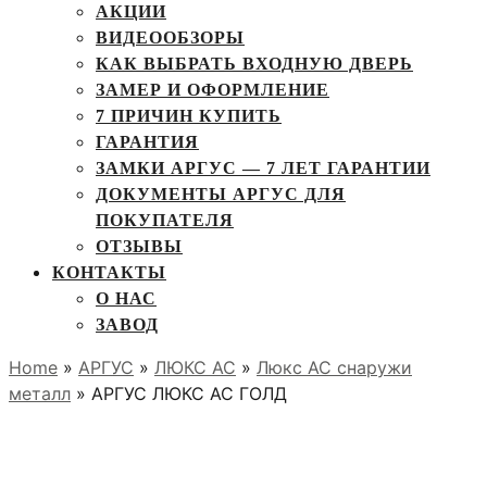
АКЦИИ
ВИДЕООБЗОРЫ
КАК ВЫБРАТЬ ВХОДНУЮ ДВЕРЬ
ЗАМЕР И ОФОРМЛЕНИЕ
7 ПРИЧИН КУПИТЬ
ГАРАНТИЯ
ЗАМКИ АРГУС — 7 ЛЕТ ГАРАНТИИ
ДОКУМЕНТЫ АРГУС ДЛЯ
ПОКУПАТЕЛЯ
ОТЗЫВЫ
КОНТАКТЫ
О НАС
ЗАВОД
Home
»
АРГУС
»
ЛЮКС АС
»
Люкс АС снаружи
металл
» АРГУС ЛЮКС АС ГОЛД