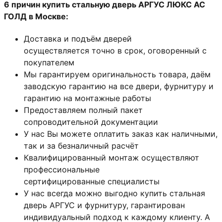
6 причин купить стальную дверь АРГУС ЛЮКС АС
ГОЛД в Москве:
Доставка и подъём дверей
осуществляется точно в срок, оговоренный с
покупателем
Мы гарантируем оригинальность товара, даём
заводскую гарантию на все двери, фурнитуру и
гарантию на монтажные работы
Предоставляем полный пакет
сопроводительной документации
У нас Вы можете оплатить заказ как наличными,
так и за безналичный расчёт
Квалифицированный монтаж
осуществляют
профессиональные
сертифицированные специалисты
У нас всегда можно выгодно купить стальная
дверь АРГУС и фурнитуру, гарантирован
индивидуальный подход к каждому клиенту. А