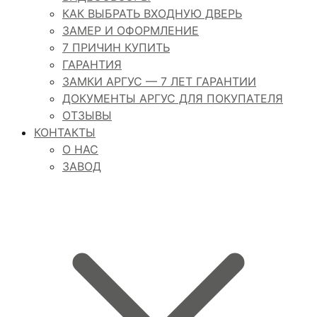
КАК ВЫБРАТЬ ВХОДНУЮ ДВЕРЬ
ЗАМЕР И ОФОРМЛЕНИЕ
7 ПРИЧИН КУПИТЬ
ГАРАНТИЯ
ЗАМКИ АРГУС — 7 ЛЕТ ГАРАНТИИ
ДОКУМЕНТЫ АРГУС ДЛЯ ПОКУПАТЕЛЯ
ОТЗЫВЫ
КОНТАКТЫ
О НАС
ЗАВОД