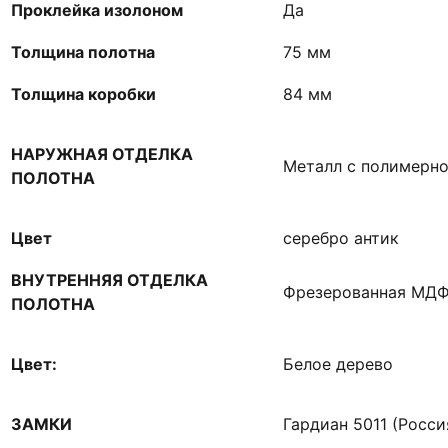
Проклейка изолоном
Да
Толщина полотна
75 мм
Толщина коробки
84 мм
НАРУЖНАЯ ОТДЕЛКА
Металл с полимерн
ПОЛОТНА
Цвет
серебро антик
ВНУТРЕННЯЯ ОТДЕЛКА
Фрезерованная МДФ
ПОЛОТНА
Цвет:
Белое дерево
ЗАМКИ
Гардиан 5011 (Россия