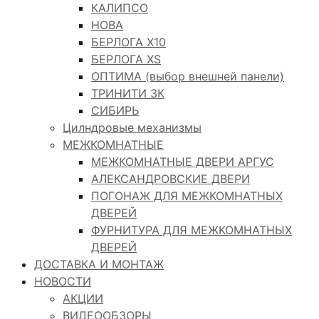
КАЛИПСО
НОВА
БЕРЛОГА Х10
БЕРЛОГА XS
ОПТИМА (выбор внешней панели)
ТРИНИТИ 3К
СИБИРЬ
Цилндровые механизмы
МЕЖКОМНАТНЫЕ
МЕЖКОМНАТНЫЕ ДВЕРИ АРГУС
АЛЕКСАНДРОВСКИЕ ДВЕРИ
ПОГОНАЖ ДЛЯ МЕЖКОМНАТНЫХ
ДВЕРЕЙ
ФУРНИТУРА ДЛЯ МЕЖКОМНАТНЫХ
ДВЕРЕЙ
ДОСТАВКА И МОНТАЖ
НОВОСТИ
АКЦИИ
ВИДЕООБЗОРЫ