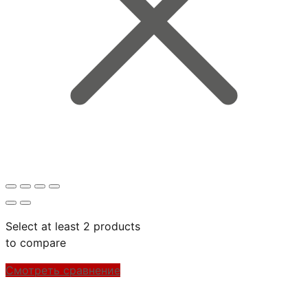
Select at least 2 products
to compare
Смотреть сравнение