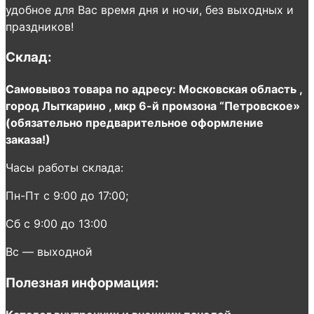
удобное для Вас время дня и ночи, без выходных и
праздников!
Склад:
Самовывоз товара по адресу: Московская область ,
город Лыткарино , мкр 6-й промзона “Петровское»
(обязательно предварительное оформление
заказа!)
Часы работы склада:
Пн-Пт с 9:00 до 17:00;
Сб с 9:00 до 13:00
Вс — выходной
Полезная информация: