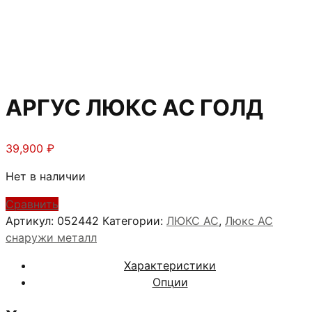
АРГУС ЛЮКС АС ГОЛД
39,900
₽
Нет в наличии
Сравнить
Артикул:
052442
Категории:
ЛЮКС АС
,
Люкс АС
снаружи металл
Характеристики
Опции