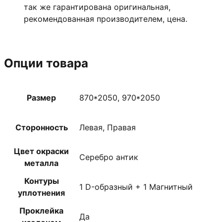
так же гарантирована оригинальная,
рекомендованная производителем, цена.
Опции товара
Размер
870*2050, 970*2050
Сторонность
Левая, Правая
Цвет окраски
Серебро антик
металла
Контуры
1 D-образный + 1 Магнитный
уплотнения
Проклейка
Да