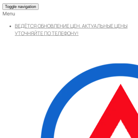
Toggle navigation
Menu
ВЕДЁТСЯ ОБНОВЛЕНИЕ ЦЕН. АКТУАЛЬНЫЕ ЦЕНЫ
УТОЧНЯЙТЕ ПО ТЕЛЕФОНУ!