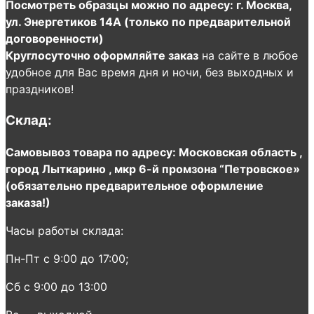
Посмотреть образцы можно по адресу: г. Москва,
ул. Энергетиков 14А (только по предварительной
договоренности)
Круглосуточно оформляйте заказ
на сайте в любое
удобное для Вас время дня и ночи, без выходных и
праздников!
Склад:
Самовывоз товара по адресу: Московская область ,
город Лыткарино , мкр 6-й промзона “Петровское»
(обязательно предварительное оформление
заказа!)
Часы работы склада:
Пн-Пт с 9:00 до 17:00;
Сб с 9:00 до 13:00