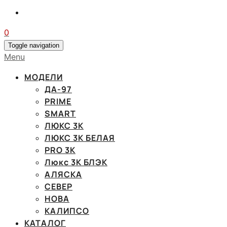
0
Toggle navigation
Menu
МОДЕЛИ
ДА-97
PRIME
SMART
ЛЮКС 3К
ЛЮКС 3К БЕЛАЯ
PRO 3K
Люкс 3К БЛЭК
АЛЯСКА
СЕВЕР
НОВА
КАЛИПСО
КАТАЛОГ