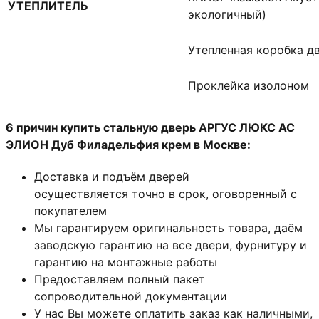
УТЕПЛИТЕЛЬ
экологичный)
Утепленная коробка д
Проклейка изолоном
6 причин купить стальную дверь АРГУС ЛЮКС АС
ЭЛИОН Дуб Филадельфия крем в Москве:
Доставка и подъём дверей
осуществляется точно в срок, оговоренный с
покупателем
Мы гарантируем оригинальность товара, даём
заводскую гарантию на все двери, фурнитуру и
гарантию на монтажные работы
Предоставляем полный пакет
сопроводительной документации
У нас Вы можете оплатить заказ как наличными,