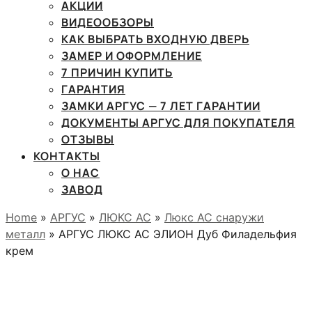
АКЦИИ
ВИДЕООБЗОРЫ
КАК ВЫБРАТЬ ВХОДНУЮ ДВЕРЬ
ЗАМЕР И ОФОРМЛЕНИЕ
7 ПРИЧИН КУПИТЬ
ГАРАНТИЯ
ЗАМКИ АРГУС — 7 ЛЕТ ГАРАНТИИ
ДОКУМЕНТЫ АРГУС ДЛЯ ПОКУПАТЕЛЯ
ОТЗЫВЫ
КОНТАКТЫ
О НАС
ЗАВОД
Home
»
АРГУС
»
ЛЮКС АС
»
Люкс АС снаружи
металл
» АРГУС ЛЮКС АС ЭЛИОН Дуб Филадельфия
крем