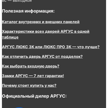
Вс — выходной
Полезная информация:
Каталог внутренних и внешних панелей
Характеристики всех дверей АРГУС в одной
таблице
АРГУС ЛЮКС 3К или ЛЮКС ПРО 3К — что лучше?
Как отличить дверь АРГУС от подделок?
Как выбрать входную дверь?
Замки АРГУС — 7 лет гарантии!
Почему стоит купить у нас?
Официальный дилер АРГУС: