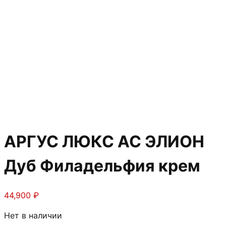
АРГУС ЛЮКС АС ЭЛИОН
Дуб Филадельфия крем
44,900
₽
Нет в наличии