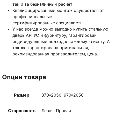
так и за безналичный расчёт
Квалифицированный монтаж
осуществляют
профессиональные
сертифицированные специалисты
У нас всегда можно выгодно купить стальную
дверь АРГУС и фурнитуру, гарантирован
индивидуальный подход к каждому клиенту. А
так же гарантирована оригинальная,
рекомендованная производителем, цена.
Опции товара
Размер
870*2050, 970*2050
Сторонность
Левая, Правая