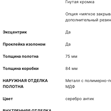
Гнутая кромка
Опция «мягкое закрыв
дополнительный резин
Эксцентрик
Да
Проклейка изолоном
Да
Толщина полотна
75 мм
Толщина коробки
84 мм
НАРУЖНАЯ ОТДЕЛКА
Металл с полимерно-
ПОЛОТНА
МДФ
Цвет
серебро антик
ВНУТРЕННЯЯ ОТДЕЛКА