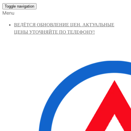
Toggle navigation
Menu
ВЕДЁТСЯ ОБНОВЛЕНИЕ ЦЕН. АКТУАЛЬНЫЕ
ЦЕНЫ УТОЧНЯЙТЕ ПО ТЕЛЕФОНУ!