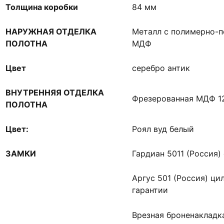
Толщина коробки
84 мм
НАРУЖНАЯ ОТДЕЛКА
Металл с полимерно-
ПОЛОТНА
МДФ
Цвет
серебро антик
ВНУТРЕННЯЯ ОТДЕЛКА
Фрезерованная МДФ 
ПОЛОТНА
Цвет:
Роял вуд белый
ЗАМКИ
Гардиан 5011 (Россия) 
Аргус 501 (Россия) ци
гарантии
Врезная броненакладк