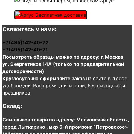
Свяжитесь м нами:
+7(495)142-40-72
+7(495)142-40-71
Посмотреть образцы можно по адресу: г. Москва,
ул. Энергетиков 14А (только по предварительной
договоренности)
Круглосуточно оформляйте заказ
на сайте в любое
удобное для Вас время дня и ночи, без выходных и
праздников!
Склад:
Самовывоз товара по адресу: Московская область ,
город Лыткарино , мкр 6-й промзона “Петровское»
(обязательно предварительное оформление