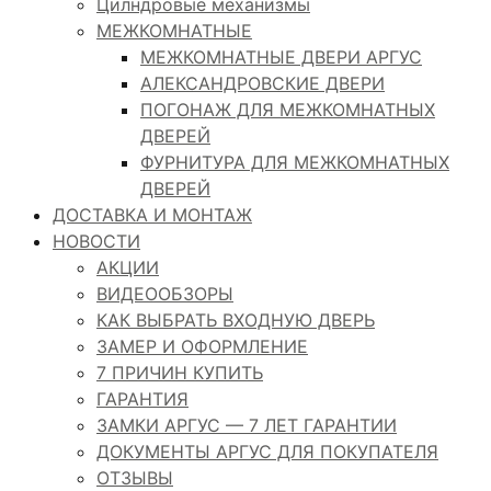
Цилндровые механизмы
МЕЖКОМНАТНЫЕ
МЕЖКОМНАТНЫЕ ДВЕРИ АРГУС
АЛЕКСАНДРОВСКИЕ ДВЕРИ
ПОГОНАЖ ДЛЯ МЕЖКОМНАТНЫХ
ДВЕРЕЙ
ФУРНИТУРА ДЛЯ МЕЖКОМНАТНЫХ
ДВЕРЕЙ
ДОСТАВКА И МОНТАЖ
НОВОСТИ
АКЦИИ
ВИДЕООБЗОРЫ
КАК ВЫБРАТЬ ВХОДНУЮ ДВЕРЬ
ЗАМЕР И ОФОРМЛЕНИЕ
7 ПРИЧИН КУПИТЬ
ГАРАНТИЯ
ЗАМКИ АРГУС — 7 ЛЕТ ГАРАНТИИ
ДОКУМЕНТЫ АРГУС ДЛЯ ПОКУПАТЕЛЯ
ОТЗЫВЫ