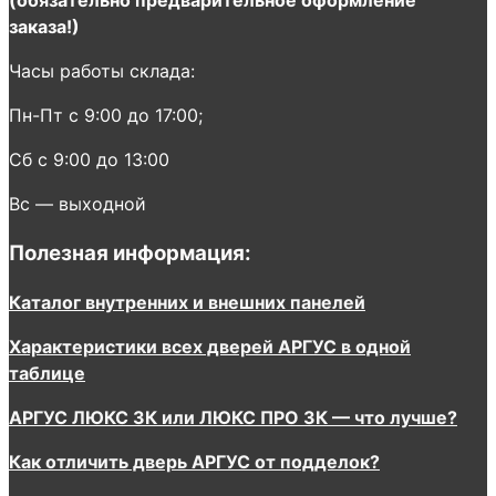
заказа!)
Часы работы склада:
Пн-Пт с 9:00 до 17:00;
Сб с 9:00 до 13:00
Вс — выходной
Полезная информация:
Каталог внутренних и внешних панелей
Характеристики всех дверей АРГУС в одной
таблице
АРГУС ЛЮКС 3К или ЛЮКС ПРО 3К — что лучше?
Как отличить дверь АРГУС от подделок?