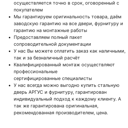
осуществляется точно в срок, оговоренный с
покупателем
Мы гарантируем оригинальность товара, даём
заводскую гарантию на все двери, фурнитуру и
гарантию на монтажные работы
Предоставляем полный пакет
сопроводительной документации
У нас Вы можете оплатить заказ как наличными,
так и за безналичный расчёт
Квалифицированный монтаж
осуществляют
профессиональные
сертифицированные специалисты
У нас всегда можно выгодно купить стальную
дверь АРГУС и фурнитуру, гарантирован
индивидуальный подход к каждому клиенту. А
так же гарантирована оригинальная,
рекомендованная производителем, цена.