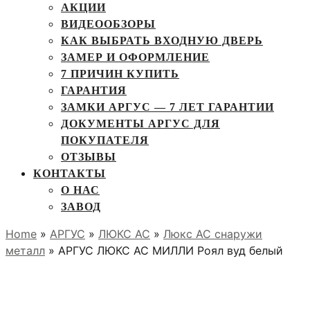
АКЦИИ
ВИДЕООБЗОРЫ
КАК ВЫБРАТЬ ВХОДНУЮ ДВЕРЬ
ЗАМЕР И ОФОРМЛЕНИЕ
7 ПРИЧИН КУПИТЬ
ГАРАНТИЯ
ЗАМКИ АРГУС — 7 ЛЕТ ГАРАНТИИ
ДОКУМЕНТЫ АРГУС ДЛЯ
ПОКУПАТЕЛЯ
ОТЗЫВЫ
КОНТАКТЫ
О НАС
ЗАВОД
Home
»
АРГУС
»
ЛЮКС АС
»
Люкс АС снаружи
металл
» АРГУС ЛЮКС АС МИЛЛИ Роял вуд белый