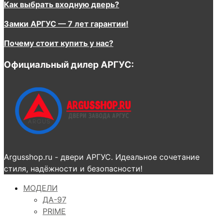
Как выбрать входную дверь?
Замки АРГУС — 7 лет гарантии!
Почему стоит купить у нас?
Официальный дилер АРГУС:
Argusshop.ru - двери АРГУС. Идеальное сочетание
стиля, надёжности и безопасности!
МОДЕЛИ
ДА-97
PRIME