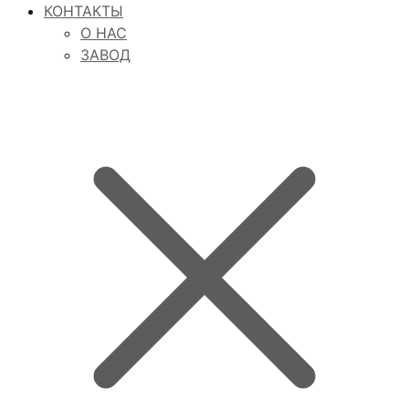
КОНТАКТЫ
О НАС
ЗАВОД