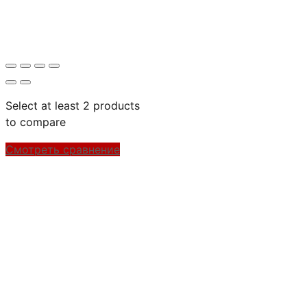
Select at least 2 products
to compare
Смотреть сравнение