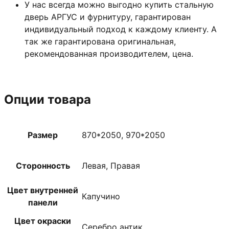
У нас всегда можно выгодно купить стальную
дверь АРГУС и фурнитуру, гарантирован
индивидуальный подход к каждому клиенту. А
так же гарантирована оригинальная,
рекомендованная производителем, цена.
Опции товара
Размер
870*2050, 970*2050
Сторонность
Левая, Правая
Цвет внутренней
Капучино
панели
Цвет окраски
Серебро антик