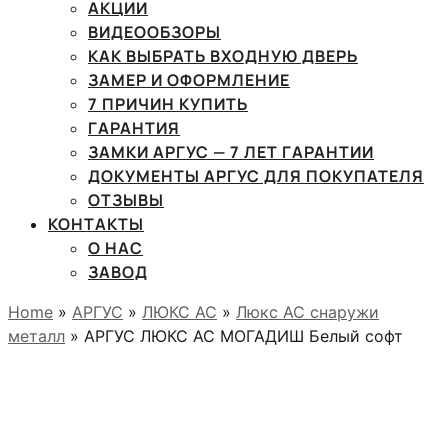
АКЦИИ
ВИДЕООБЗОРЫ
КАК ВЫБРАТЬ ВХОДНУЮ ДВЕРЬ
ЗАМЕР И ОФОРМЛЕНИЕ
7 ПРИЧИН КУПИТЬ
ГАРАНТИЯ
ЗАМКИ АРГУС — 7 ЛЕТ ГАРАНТИИ
ДОКУМЕНТЫ АРГУС ДЛЯ ПОКУПАТЕЛЯ
ОТЗЫВЫ
КОНТАКТЫ
О НАС
ЗАВОД
Home
»
АРГУС
»
ЛЮКС АС
»
Люкс АС снаружи
металл
» АРГУС ЛЮКС АС МОГАДИШ Белый софт