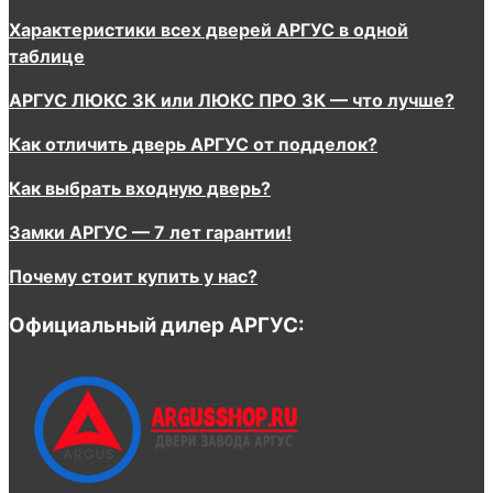
Характеристики всех дверей АРГУС в одной
таблице
АРГУС ЛЮКС 3К или ЛЮКС ПРО 3К — что лучше?
Как отличить дверь АРГУС от подделок?
Как выбрать входную дверь?
Замки АРГУС — 7 лет гарантии!
Почему стоит купить у нас?
Официальный дилер АРГУС: