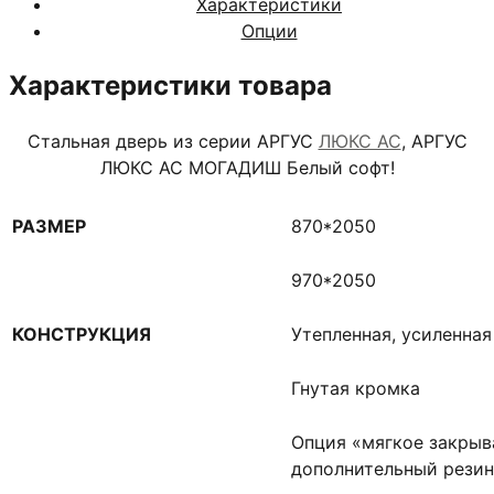
Характеристики
Опции
Характеристики товара
Стальная дверь из серии АРГУС
ЛЮКС АС
, АРГУС
ЛЮКС АС МОГАДИШ Белый софт!
РАЗМЕР
870*2050
970*2050
КОНСТРУКЦИЯ
Утепленная, усиленна
Гнутая кромка
Опция «мягкое закрыв
дополнительный резин