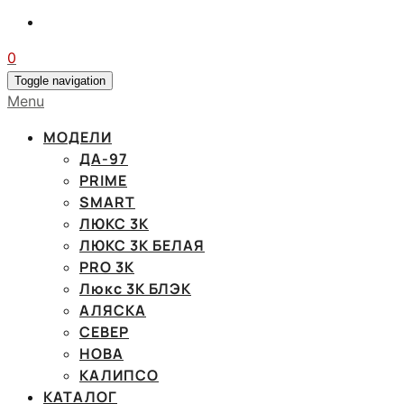
0
Toggle navigation
Menu
МОДЕЛИ
ДА-97
PRIME
SMART
ЛЮКС 3К
ЛЮКС 3К БЕЛАЯ
PRO 3K
Люкс 3К БЛЭК
АЛЯСКА
СЕВЕР
НОВА
КАЛИПСО
КАТАЛОГ