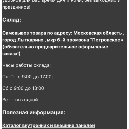
удобное для Вас время дня и ночи, без выходных и
праздников!
Склад:
Самовывоз товара по адресу: Московская область ,
город Лыткарино , мкр 6-й промзона “Петровское»
(обязательно предварительное оформление
заказа!)
Часы работы склада:
Пн-Пт с 9:00 до 17:00;
Сб с 9:00 до 13:00
Вс — выходной
Полезная информация:
Каталог внутренних и внешних панелей