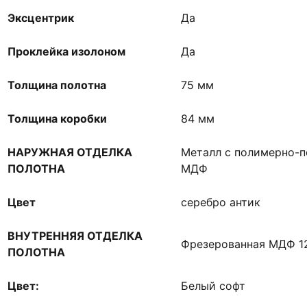
Эксцентрик
Да
Проклейка изолоном
Да
Толщина полотна
75 мм
Толщина коробки
84 мм
НАРУЖНАЯ ОТДЕЛКА
Металл с полимерно-
ПОЛОТНА
МДФ
Цвет
серебро антик
ВНУТРЕННЯЯ ОТДЕЛКА
Фрезерованная МДФ 
ПОЛОТНА
Цвет:
Белый софт