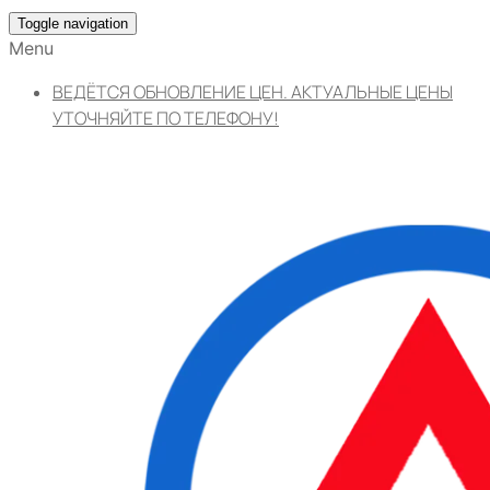
Toggle navigation
Menu
ВЕДЁТСЯ ОБНОВЛЕНИЕ ЦЕН. АКТУАЛЬНЫЕ ЦЕНЫ
УТОЧНЯЙТЕ ПО ТЕЛЕФОНУ!