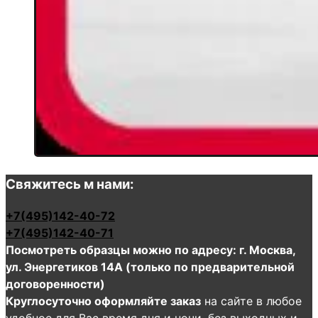
Свяжитесь м нами:
+7(495)142-40-72
+7(495)142-40-71
Посмотреть образцы можно по адресу: г. Москва,
ул. Энергетиков 14А (только по предварительной
договоренности)
Круглосуточно оформляйте заказ
на сайте в любое