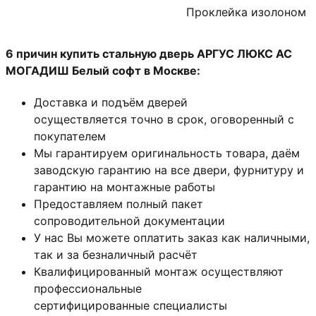
Проклейка изолоном
6 причин купить стальную дверь АРГУС ЛЮКС АС
МОГАДИШ Белый софт в Москве:
Доставка и подъём дверей
осуществляется точно в срок, оговоренный с
покупателем
Мы гарантируем оригинальность товара, даём
заводскую гарантию на все двери, фурнитуру и
гарантию на монтажные работы
Предоставляем полный пакет
сопроводительной документации
У нас Вы можете оплатить заказ как наличными,
так и за безналичный расчёт
Квалифицированный монтаж
осуществляют
профессиональные
сертифицированные специалисты