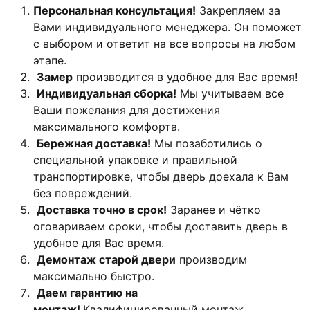
Персональная консультация!
Закрепляем за
Вами индивидуального менеджера. Он поможет
с выбором и ответит на все вопросы на любом
этапе.
Замер
производится в удобное для Вас время!
Индивидуальная сборка!
Мы учитываем все
Ваши пожелания для достижения
максимального комфорта.
Бережная доставка!
Мы позаботились о
специальной упаковке и правильной
транспортировке, чтобы дверь доехала к Вам
без повреждений.
Доставка точно в срок!
Заранее и чётко
оговариваем сроки, чтобы доставить дверь в
удобное для Вас время.
Демонтаж старой двери
производим
максимально быстро.
Даем гарантию на
монтаж!
Квалифицированный монтаж