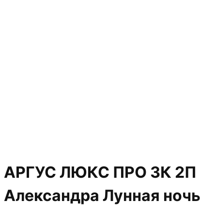
АРГУС ЛЮКС ПРО 3К 2П
Александра Лунная ночь