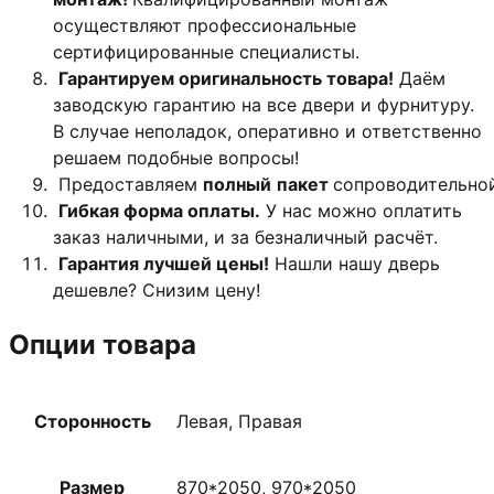
осуществляют профессиональные
сертифицированные специалисты.
Гарантируем оригинальность товара!
Даём
заводскую гарантию на все двери и фурнитуру.
В случае неполадок, оперативно и ответственно
решаем подобные вопросы!
Предоставляем
полный
пакет
сопроводительно
Гибкая форма оплаты.
У нас можно оплатить
заказ наличными, и за безналичный расчёт.
Гарантия лучшей цены!
Нашли нашу дверь
дешевле? Снизим цену!
Опции товара
Сторонность
Левая, Правая
Размер
870*2050, 970*2050