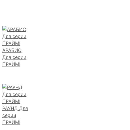
АРАБИС
Для серии
ПРАЙМ!
РАУНД Для
серии
ПРАЙМ!