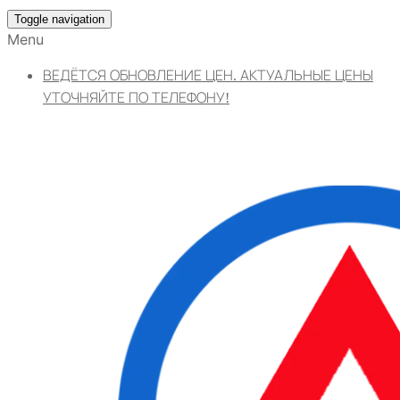
Toggle navigation
Menu
ВЕДЁТСЯ ОБНОВЛЕНИЕ ЦЕН. АКТУАЛЬНЫЕ ЦЕНЫ
УТОЧНЯЙТЕ ПО ТЕЛЕФОНУ!