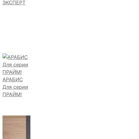
ЭКСПЕРТ
АРАБИС
Для серии
ПРАЙМ!