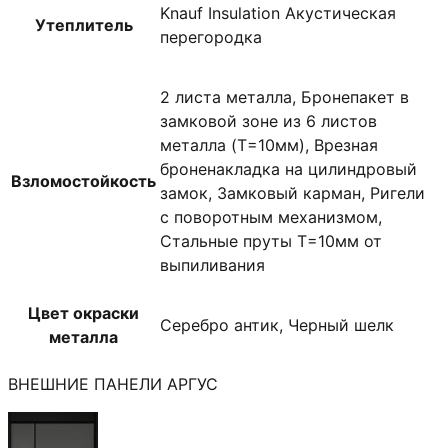
Knauf Insulation Акустическая
Утеплитель
перегородка
2 листа металла, Бронепакет в
замковой зоне из 6 листов
металла (T=10мм), Врезная
броненакладка на цилиндровый
Взломостойкость
замок, Замковый карман, Ригели
с поворотным механизмом,
Стальные пруты T=10мм от
выпиливания
Цвет окраски
Серебро антик, Черный шелк
металла
ВНЕШНИЕ ПАНЕЛИ АРГУС