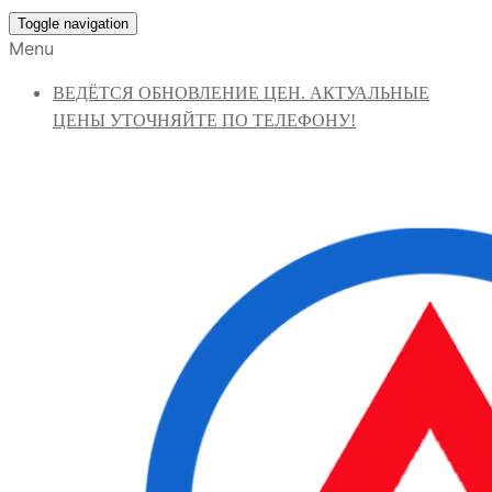
Toggle navigation
Menu
ВЕДЁТСЯ ОБНОВЛЕНИЕ ЦЕН. АКТУАЛЬНЫЕ
ЦЕНЫ УТОЧНЯЙТЕ ПО ТЕЛЕФОНУ!