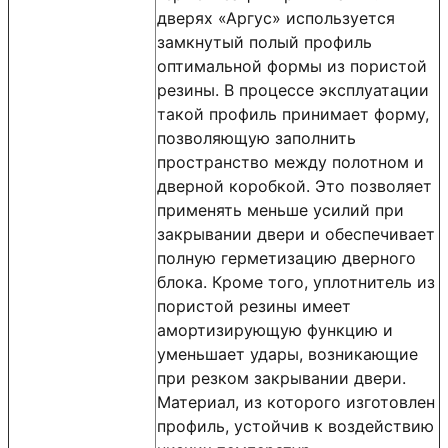
дверях «Аргус» используется
замкнутый полый профиль
оптимальной формы из пористой
резины. В процессе эксплуатации
такой профиль принимает форму,
позволяющую заполнить
пространство между полотном и
дверной коробкой. Это позволяет
применять меньше усилий при
закрывании двери и обеспечивает
полную герметизацию дверного
блока. Кроме того, уплотнитель из
пористой резины имеет
амортизирующую функцию и
уменьшает удары, возникающие
при резком закрывании двери.
Материал, из которого изготовлен
профиль, устойчив к воздействию