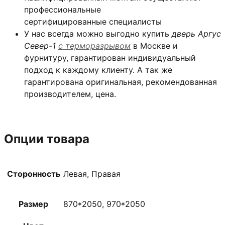
профессиональные
сертифицированные специалисты
У нас всегда можно выгодно купить
дверь Аргус
Север-1
с терморазрывом
в Москве и
фурнитуру, гарантирован индивидуальный
подход к каждому клиенту. А так же
гарантирована оригинальная, рекомендованная
производителем, цена.
Опции товара
Сторонность
Левая, Правая
Размер
870*2050, 970*2050