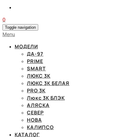
0
Toggle navigation
Menu
МОДЕЛИ
ДА-97
PRIME
SMART
ЛЮКС 3К
ЛЮКС 3К БЕЛАЯ
PRO 3K
Люкс 3К БЛЭК
АЛЯСКА
СЕВЕР
НОВА
КАЛИПСО
КАТАЛОГ