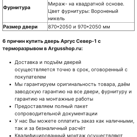
Мираж- на квадратной основе.
Фурнитура
Цвет фурнитуры: Вороненый
никель
Размер двери
870*2050 и 970*2050 мм
6 причин купить дверь Аргус Север-1 с
терморазрывом в Argusshop.ru:
Доставка и подъём дверей
осуществляется точно в срок, оговоренный с
покупателем
Мы гарантируем оригинальность товара, даём
заводскую гарантию на все двери, фурнитуру и
гарантию на монтажные работы
Предоставляем полный пакет
сопроводительной документации
У нас Вы можете оплатить заказ как наличными,
так и за безналичный расчёт
Квалифицированный монтаж
осуществляют