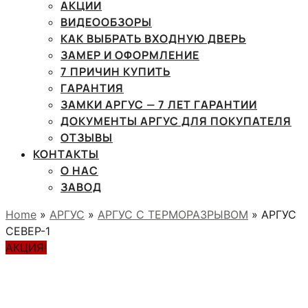
АКЦИИ
ВИДЕООБЗОРЫ
КАК ВЫБРАТЬ ВХОДНУЮ ДВЕРЬ
ЗАМЕР И ОФОРМЛЕНИЕ
7 ПРИЧИН КУПИТЬ
ГАРАНТИЯ
ЗАМКИ АРГУС — 7 ЛЕТ ГАРАНТИИ
ДОКУМЕНТЫ АРГУС ДЛЯ ПОКУПАТЕЛЯ
ОТЗЫВЫ
КОНТАКТЫ
О НАС
ЗАВОД
Home
»
АРГУС
»
АРГУС С ТЕРМОРАЗРЫВОМ
» АРГУС
СЕВЕР-1
АКЦИЯ!