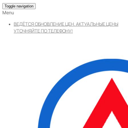
Toggle navigation
Menu
ВЕДЁТСЯ ОБНОВЛЕНИЕ ЦЕН. АКТУАЛЬНЫЕ ЦЕНЫ
УТОЧНЯЙТЕ ПО ТЕЛЕФОНУ!