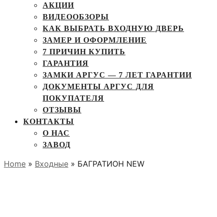
АКЦИИ
ВИДЕООБЗОРЫ
КАК ВЫБРАТЬ ВХОДНУЮ ДВЕРЬ
ЗАМЕР И ОФОРМЛЕНИЕ
7 ПРИЧИН КУПИТЬ
ГАРАНТИЯ
ЗАМКИ АРГУС — 7 ЛЕТ ГАРАНТИИ
ДОКУМЕНТЫ АРГУС ДЛЯ
ПОКУПАТЕЛЯ
ОТЗЫВЫ
КОНТАКТЫ
О НАС
ЗАВОД
Home
»
Входные
» БАГРАТИОН NEW