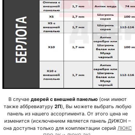
В случае
дверей с внешней панелью
(они имеют
также аббревиатуру
2П
), Вы можете выбрать любую
панель из нашего ассортимента. От этого цена не
изменится (исключением является панель ДИЖОН –
она доступна только для комплектации серий
ЛЮКС