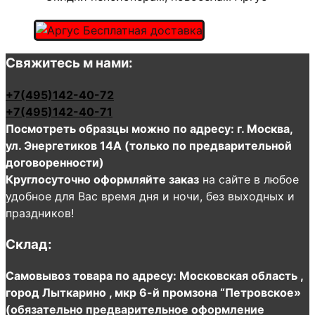
Свяжитесь м нами:
+7(495)142-40-72
+7(495)142-40-71
Посмотреть образцы можно по адресу: г. Москва,
ул. Энергетиков 14А (только по предварительной
договоренности)
Круглосуточно оформляйте заказ
на сайте в любое
удобное для Вас время дня и ночи, без выходных и
праздников!
Склад:
Самовывоз товара по адресу: Московская область ,
город Лыткарино , мкр 6-й промзона “Петровское»
(обязательно предварительное оформление