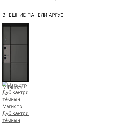
ВНЕШНИЕ ПАНЕЛИ АРГУС
Мичиган
Магистр
Дуб кантри
тёмный