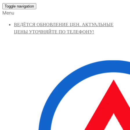
Toggle navigation
Menu
ВЕДЁТСЯ ОБНОВЛЕНИЕ ЦЕН. АКТУАЛЬНЫЕ
ЦЕНЫ УТОЧНЯЙТЕ ПО ТЕЛЕФОНУ!