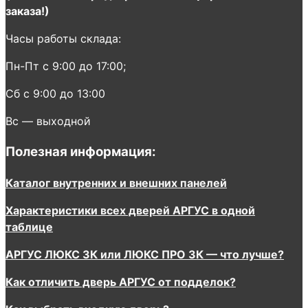
заказа!)
Часы работы склада:
Пн-Пт с 9:00 до 17:00;
Сб с 9:00 до 13:00
Вс — выходной
Полезная информация:
Каталог внутренних и внешних панелей
Характеристики всех дверей АРГУС в одной
таблице
АРГУС ЛЮКС 3К или ЛЮКС ПРО 3К — что лучше?
Как отличить дверь АРГУС от подделок?