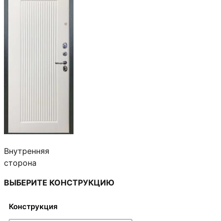
–
123,700 ₽
Внутренняя
сторона
ВЫБЕРИТЕ КОНСТРУКЦИЮ
Конструкция