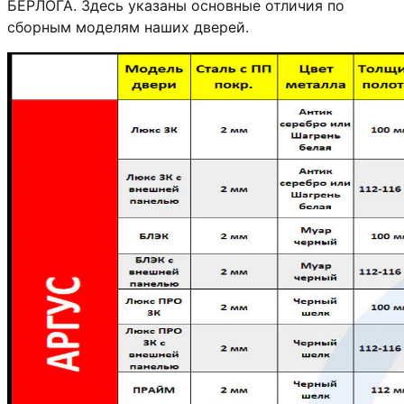
БЕРЛОГА. Здесь указаны основные отличия по
сборным моделям наших дверей.