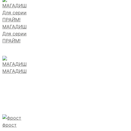
МАГАДИШ
Для серии
ПРАЙМ!
МАГАДИШ
фрост