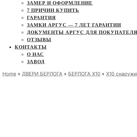
ЗАМЕР И ОФОРМЛЕНИЕ
7 ПРИЧИН КУПИТЬ
ГАРАНТИЯ
ЗАМКИ АРГУС — 7 ЛЕТ ГАРАНТИИ
ДОКУМЕНТЫ АРГУС ДЛЯ ПОКУПАТЕЛ
ОТЗЫВЫ
КОНТАКТЫ
О НАС
ЗАВОД
Home
»
ДВЕРИ БЕРЛОГА
»
БЕРЛОГА Х10
»
X10 снаружи