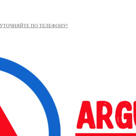
 УТОЧНЯЙТЕ ПО ТЕЛЕФОНУ!