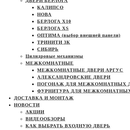
ДВЕРИ БЕРЛОГА
КАЛИПСО
НОВА
БЕРЛОГА Х10
БЕРЛОГА XS
ОПТИМА (выбор внешней панели)
ТРИНИТИ 3К
СИБИРЬ
Цилндровые механизмы
МЕЖКОМНАТНЫЕ
МЕЖКОМНАТНЫЕ ДВЕРИ АРГУС
АЛЕКСАНДРОВСКИЕ ДВЕРИ
ПОГОНАЖ ДЛЯ МЕЖКОМНАТНЫХ 
ФУРНИТУРА ДЛЯ МЕЖКОМНАТНЫХ
ДОСТАВКА И МОНТАЖ
НОВОСТИ
АКЦИИ
ВИДЕООБЗОРЫ
КАК ВЫБРАТЬ ВХОДНУЮ ДВЕРЬ