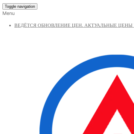
Toggle navigation
Menu
ВЕДЁТСЯ ОБНОВЛЕНИЕ ЦЕН. АКТУАЛЬНЫЕ ЦЕНЫ