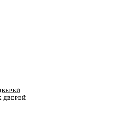
ДВЕРЕЙ
 ДВЕРЕЙ