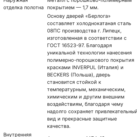
отделка полотна
покрытием — 1,7 мм.
Основу дверей «Берлога»
составляет холоднокатаная сталь
08ПС производства г. Липецк,
изготовленная в соответствии с
ГОСТ 16523-97. Благодаря
уникальной технологии нанесения
полимерно-порошкового покрытия
красками INVERPUL (Италия) и
BECKERS (Польша), дверь
становится стойкой к
температурным, механическим,
химическим и другим внешним
воздействиям, благодаря чему
надолго сохраняет привлекательны
вид и прекрасные защитные
качества.
Внутренняя