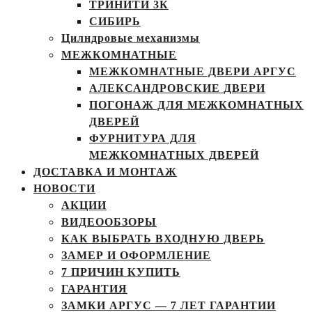
ТРИНИТИ 3К
СИБИРЬ
Цилндровые механизмы
МЕЖКОМНАТНЫЕ
МЕЖКОМНАТНЫЕ ДВЕРИ АРГУС
АЛЕКСАНДРОВСКИЕ ДВЕРИ
ПОГОНАЖ ДЛЯ МЕЖКОМНАТНЫХ
ДВЕРЕЙ
ФУРНИТУРА ДЛЯ
МЕЖКОМНАТНЫХ ДВЕРЕЙ
ДОСТАВКА И МОНТАЖ
НОВОСТИ
АКЦИИ
ВИДЕООБЗОРЫ
КАК ВЫБРАТЬ ВХОДНУЮ ДВЕРЬ
ЗАМЕР И ОФОРМЛЕНИЕ
7 ПРИЧИН КУПИТЬ
ГАРАНТИЯ
ЗАМКИ АРГУС — 7 ЛЕТ ГАРАНТИИ