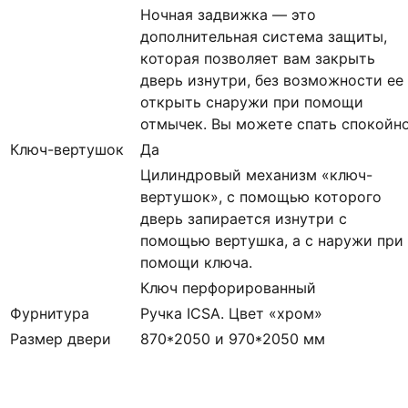
Ночная задвижка — это
дополнительная система защиты,
которая позволяет вам закрыть
дверь изнутри, без возможности ее
открыть снаружи при помощи
отмычек. Вы можете спать спокойн
Ключ-вертушок
Да
Цилиндровый механизм «ключ-
вертушок», с помощью которого
дверь запирается изнутри с
помощью вертушка, а с наружи при
помощи ключа.
Ключ перфорированный
Фурнитура
Ручка ICSA. Цвет «хром»
Размер двери
870*2050 и 970*2050 мм