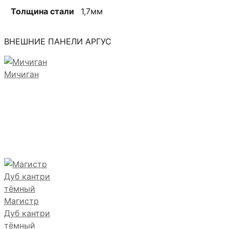
Толщина стали
1,7мм
ВНЕШНИЕ ПАНЕЛИ АРГУС
Мичиган
Магистр
Дуб кантри
тёмный