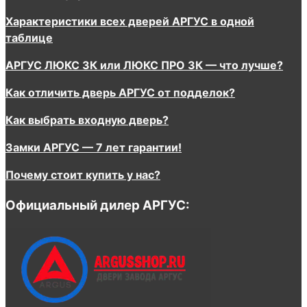
Характеристики всех дверей АРГУС в одной
таблице
АРГУС ЛЮКС 3К или ЛЮКС ПРО 3К — что лучше?
Как отличить дверь АРГУС от подделок?
Как выбрать входную дверь?
Замки АРГУС — 7 лет гарантии!
Почему стоит купить у нас?
Официальный дилер АРГУС: