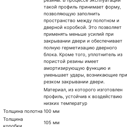
такой профиль принимает форму,
позволяющую заполнить
пространство между полотном и
дверной коробкой. Это позволяет
применять меньше усилий при
закрывании двери и обеспечивает
полную герметизацию дверного
блока. Кроме того, уплотнитель из
пористой резины имеет
амортизирующую функцию и
уменьшает удары, возникающие пр
резком закрывании двери.
Материал, из которого изготовлен
профиль, устойчив к воздействию
низких температур
Толщина полотна
100 мм
Толщина
105 мм
коробки