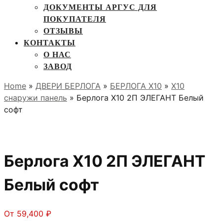
ДОКУМЕНТЫ АРГУС ДЛЯ
ПОКУПАТЕЛЯ
ОТЗЫВЫ
КОНТАКТЫ
О НАС
ЗАВОД
Home
»
ДВЕРИ БЕРЛОГА
»
БЕРЛОГА Х10
»
X10
снаружи панель
» Берлога Х10 2П ЭЛЕГАНТ Белый
софт
Берлога Х10 2П ЭЛЕГАНТ
Белый софт
От
59,400
₽