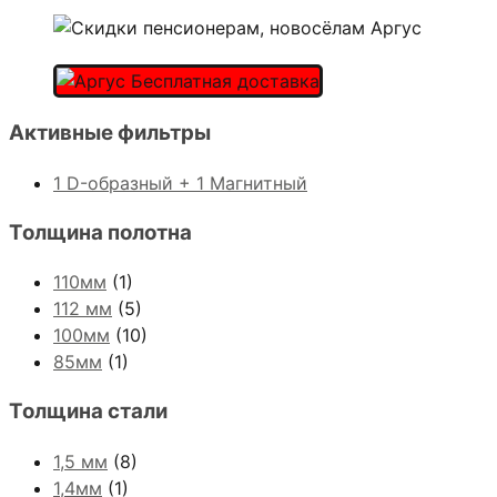
Активные фильтры
1 D-образный + 1 Магнитный
Толщина полотна
110мм
(1)
112 мм
(5)
100мм
(10)
85мм
(1)
Толщина стали
1,5 мм
(8)
1,4мм
(1)