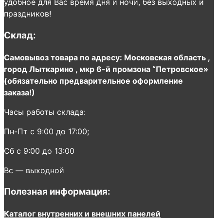
удобное для Вас время дня и ночи, без выходных и
праздников!
Склад:
Самовывоз товара по адресу: Московская область ,
город Лыткарино , мкр 6-й промзона “Петровское»
(обязательно предварительное оформление
заказа!)
Часы работы склада:
Пн-Пт с 9:00 до 17:00;
Сб с 9:00 до 13:00
Вс — выходной
Полезная информация:
Каталог внутренних и внешних панелей