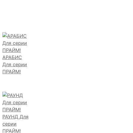
АРАБИС
Для серии
ПРАЙМ!
РАУНД Для
серии
ПРАЙМ!