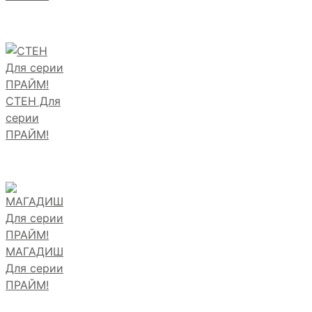
СТЕН Для
серии
ПРАЙМ!
МАГАДИШ
Для серии
ПРАЙМ!