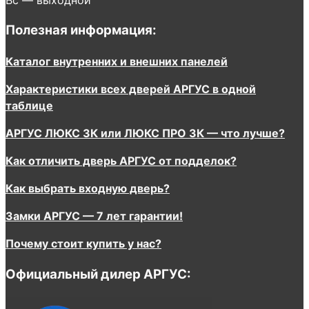
Полезная информация:
Каталог внутренних и внешних панелей
Характеристики всех дверей АРГУС в одной
таблице
АРГУС ЛЮКС 3К или ЛЮКС ПРО 3К — что лучше?
Как отличить дверь АРГУС от подделок?
Как выбрать входную дверь?
Замки АРГУС — 7 лет гарантии!
Почему стоит купить у нас?
Официальный дилер АРГУС: