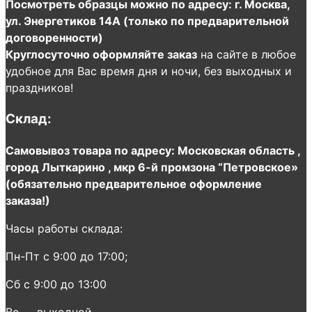
Посмотреть образцы можно по адресу: г. Москва,
ул. Энергетиков 14А (только по предварительной
договоренности)
Круглосуточно оформляйте заказ
на сайте в любое
удобное для Вас время дня и ночи, без выходных и
праздников!
Склад:
Самовывоз товара по адресу: Московская область ,
город Лыткарино , мкр 6-й промзона “Петровское»
(обязательно предварительное оформление
заказа!)
Часы работы склада:
Пн-Пт с 9:00 до 17:00;
Сб с 9:00 до 13:00
Вс — выходной