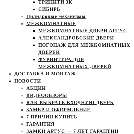
ТРИНИТИ 3К
СИБИРЬ
Цилндровые механизмы
МЕЖКОМНАТНЫЕ
МЕЖКОМНАТНЫЕ ДВЕРИ АРГУС
АЛЕКСАНДРОВСКИЕ ДВЕРИ
ПОГОНАЖ ДЛЯ МЕЖКОМНАТНЫХ
ДВЕРЕЙ
ФУРНИТУРА ДЛЯ
МЕЖКОМНАТНЫХ ДВЕРЕЙ
ДОСТАВКА И МОНТАЖ
НОВОСТИ
АКЦИИ
ВИДЕООБЗОРЫ
КАК ВЫБРАТЬ ВХОДНУЮ ДВЕРЬ
ЗАМЕР И ОФОРМЛЕНИЕ
7 ПРИЧИН КУПИТЬ
ГАРАНТИЯ
ЗАМКИ АРГУС — 7 ЛЕТ ГАРАНТИИ