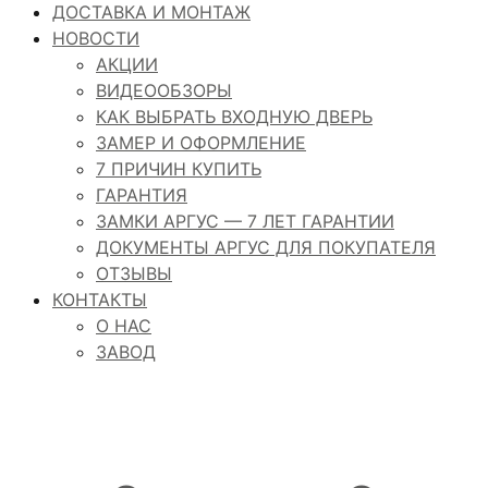
ДОСТАВКА И МОНТАЖ
НОВОСТИ
АКЦИИ
ВИДЕООБЗОРЫ
КАК ВЫБРАТЬ ВХОДНУЮ ДВЕРЬ
ЗАМЕР И ОФОРМЛЕНИЕ
7 ПРИЧИН КУПИТЬ
ГАРАНТИЯ
ЗАМКИ АРГУС — 7 ЛЕТ ГАРАНТИИ
ДОКУМЕНТЫ АРГУС ДЛЯ ПОКУПАТЕЛЯ
ОТЗЫВЫ
КОНТАКТЫ
О НАС
ЗАВОД