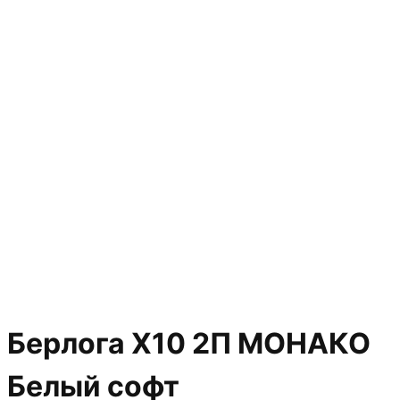
Берлога Х10 2П МОНАКО
Белый софт