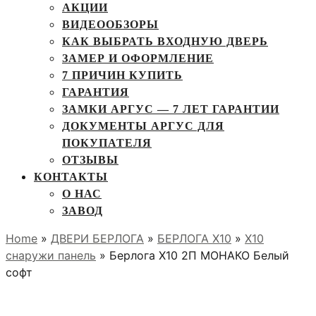
АКЦИИ
ВИДЕООБЗОРЫ
КАК ВЫБРАТЬ ВХОДНУЮ ДВЕРЬ
ЗАМЕР И ОФОРМЛЕНИЕ
7 ПРИЧИН КУПИТЬ
ГАРАНТИЯ
ЗАМКИ АРГУС — 7 ЛЕТ ГАРАНТИИ
ДОКУМЕНТЫ АРГУС ДЛЯ
ПОКУПАТЕЛЯ
ОТЗЫВЫ
КОНТАКТЫ
О НАС
ЗАВОД
Home
»
ДВЕРИ БЕРЛОГА
»
БЕРЛОГА Х10
»
X10
снаружи панель
» Берлога Х10 2П МОНАКО Белый
софт