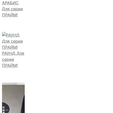
АРАБИС
Для серии
ПРАЙМ!
РАУНД Для
серии
ПРАЙМ!