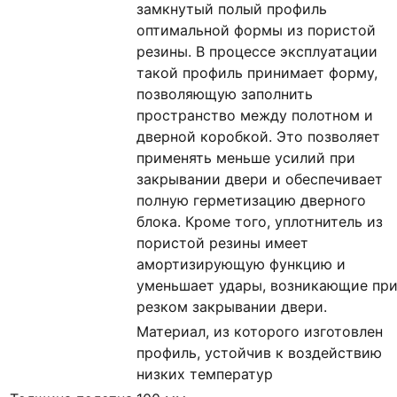
замкнутый полый профиль
оптимальной формы из пористой
резины. В процессе эксплуатации
такой профиль принимает форму,
позволяющую заполнить
пространство между полотном и
дверной коробкой. Это позволяет
применять меньше усилий при
закрывании двери и обеспечивает
полную герметизацию дверного
блока. Кроме того, уплотнитель из
пористой резины имеет
амортизирующую функцию и
уменьшает удары, возникающие пр
резком закрывании двери.
Материал, из которого изготовлен
профиль, устойчив к воздействию
низких температур