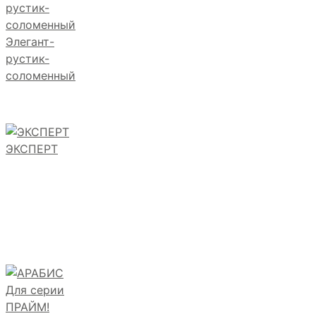
Элегант-
рустик-
соломенный
ЭКСПЕРТ