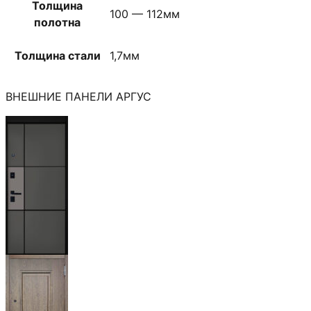
Толщина
100 — 112мм
полотна
Толщина стали
1,7мм
ВНЕШНИЕ ПАНЕЛИ АРГУС
Мичиган