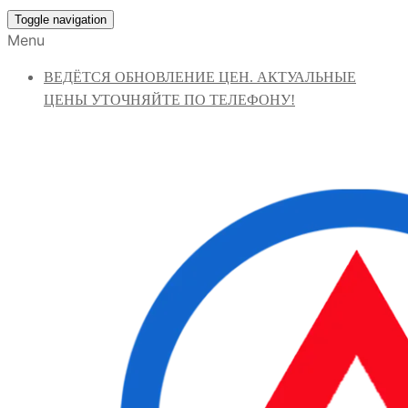
Toggle navigation
Menu
ВЕДЁТСЯ ОБНОВЛЕНИЕ ЦЕН. АКТУАЛЬНЫЕ
ЦЕНЫ УТОЧНЯЙТЕ ПО ТЕЛЕФОНУ!