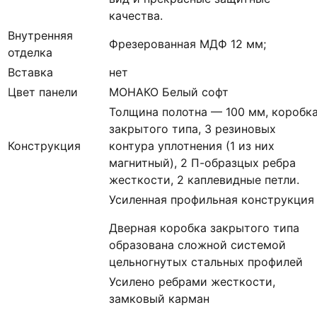
качества.
Внутренняя
Фрезерованная МДФ 12 мм;
отделка
Вставка
нет
Цвет панели
МОНАКО Белый софт
Толщина полотна — 100 мм, коробк
закрытого типа, 3 резиновых
Конструкция
контура уплотнения (1 из них
магнитный), 2 П-образцых ребра
жесткости, 2 каплевидные петли.
Усиленная профильная конструкция
Дверная коробка закрытого типа
образована сложной системой
цельногнутых стальных профилей
Усилено ребрами жесткости,
замковый карман