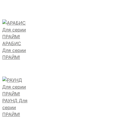
АРАБИС
Для серии
ПРАЙМ!
РАУНД Для
серии
ПРАЙМ!