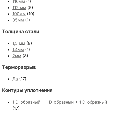
110мм
(1)
112 мм
(5)
100мм
(10)
85мм
(1)
Толщина стали
1,5 мм
(8)
1,4мм
(1)
2мм
(8)
Терморазрыв
Да
(17)
Контуры уплотнения
1 D-образный + 1 D-образный + 1 D-образный
(17)