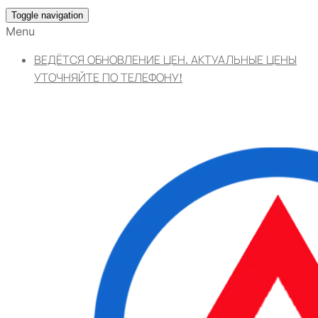
Toggle navigation
Menu
ВЕДЁТСЯ ОБНОВЛЕНИЕ ЦЕН. АКТУАЛЬНЫЕ ЦЕНЫ
УТОЧНЯЙТЕ ПО ТЕЛЕФОНУ!