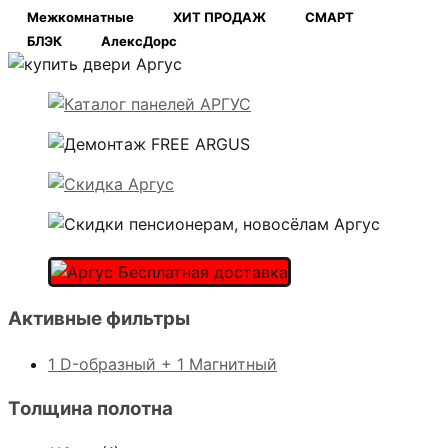
Межкомнатные
ХИТ ПРОДАЖ
СМАРТ
БЛЭК
АлексДорс
Активные фильтры
1 D-образный + 1 Магнитный
Толщина полотна