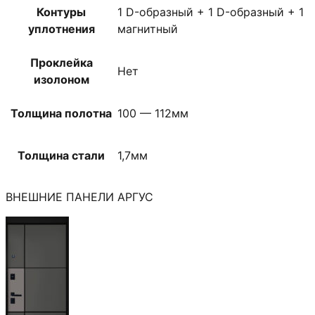
Контуры
1 D-образный + 1 D-образный + 1
уплотнения
магнитный
Проклейка
Нет
изолоном
Толщина полотна
100 — 112мм
Толщина стали
1,7мм
ВНЕШНИЕ ПАНЕЛИ АРГУС