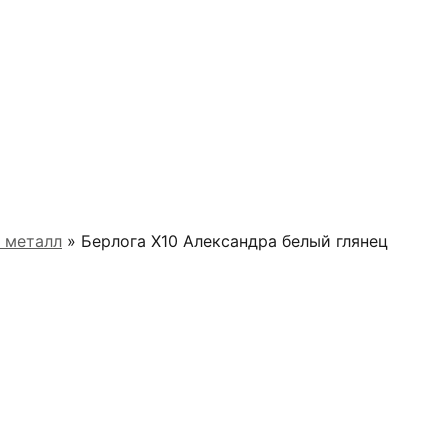
 металл
» Берлога Х10 Александра белый глянец