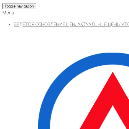
Toggle navigation
Menu
ВЕДЁТСЯ ОБНОВЛЕНИЕ ЦЕН. АКТУАЛЬНЫЕ ЦЕНЫ УТ