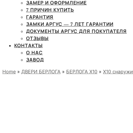
ЗАМЕР И ОФОРМЛЕНИЕ
7 ПРИЧИН КУПИТЬ
ГАРАНТИЯ
ЗАМКИ АРГУС — 7 ЛЕТ ГАРАНТИИ
ДОКУМЕНТЫ АРГУС ДЛЯ ПОКУПАТЕЛЯ
ОТЗЫВЫ
КОНТАКТЫ
О НАС
ЗАВОД
Home
»
ДВЕРИ БЕРЛОГА
»
БЕРЛОГА Х10
»
X10 снаружи