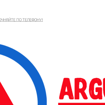
ОЧНЯЙТЕ ПО ТЕЛЕФОНУ!