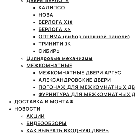
ДВЕРИ БЕРЛОГА
КАЛИПСО
НОВА
БЕРЛОГА Х10
БЕРЛОГА XS
ОПТИМА (выбор внешней панели)
ТРИНИТИ 3К
СИБИРЬ
Цилндровые механизмы
МЕЖКОМНАТНЫЕ
МЕЖКОМНАТНЫЕ ДВЕРИ АРГУС
АЛЕКСАНДРОВСКИЕ ДВЕРИ
ПОГОНАЖ ДЛЯ МЕЖКОМНАТНЫХ ДВ
ФУРНИТУРА ДЛЯ МЕЖКОМНАТНЫХ Д
ДОСТАВКА И МОНТАЖ
НОВОСТИ
АКЦИИ
ВИДЕООБЗОРЫ
КАК ВЫБРАТЬ ВХОДНУЮ ДВЕРЬ