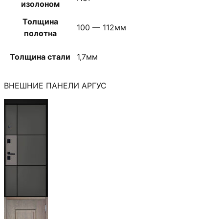
изолоном
Толщина
100 — 112мм
полотна
Толщина стали
1,7мм
ВНЕШНИЕ ПАНЕЛИ АРГУС
Мичиган