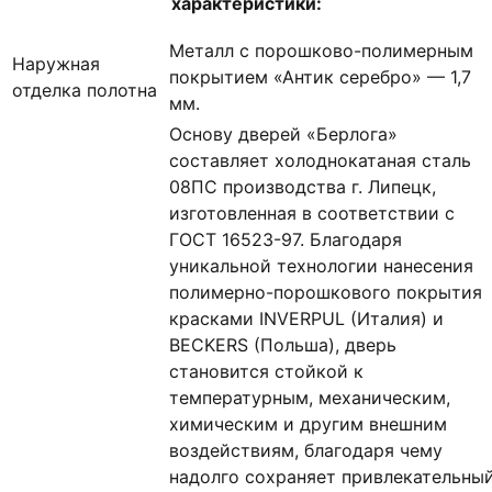
характеристики:
Металл с порошково-полимерным
Наружная
покрытием «Антик серебро» — 1,7
отделка полотна
мм.
Основу дверей «Берлога»
составляет холоднокатаная сталь
08ПС производства г. Липецк,
изготовленная в соответствии с
ГОСТ 16523-97. Благодаря
уникальной технологии нанесения
полимерно-порошкового покрытия
красками INVERPUL (Италия) и
BECKERS (Польша), дверь
становится стойкой к
температурным, механическим,
химическим и другим внешним
воздействиям, благодаря чему
надолго сохраняет привлекательны