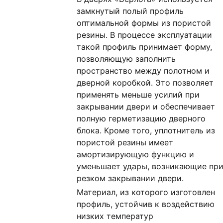
замкнутый полый профиль
оптимальной формы из пористой
резины. В процессе эксплуатации
такой профиль принимает форму,
позволяющую заполнить
пространство между полотном и
дверной коробкой. Это позволяет
применять меньше усилий при
закрывании двери и обеспечивает
полную герметизацию дверного
блока. Кроме того, уплотнитель из
пористой резины имеет
амортизирующую функцию и
уменьшает удары, возникающие пр
резком закрывании двери.
Материал, из которого изготовлен
профиль, устойчив к воздействию
низких температур