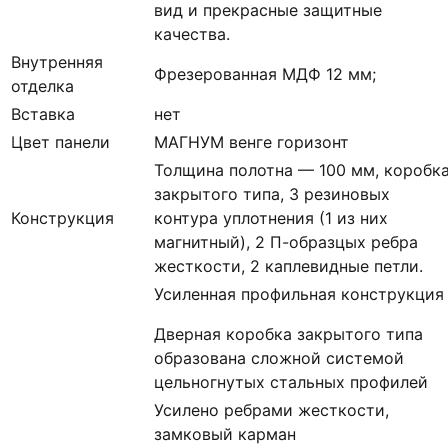
вид и прекрасные защитные
качества.
Внутренняя
Фрезерованная МДФ 12 мм;
отделка
Вставка
нет
Цвет панели
МАГНУМ венге горизонт
Толщина полотна — 100 мм, коробк
закрытого типа, 3 резиновых
Конструкция
контура уплотнения (1 из них
магнитный), 2 П-образцых ребра
жесткости, 2 каплевидные петли.
Усиленная профильная конструкция
Дверная коробка закрытого типа
образована сложной системой
цельногнутых стальных профилей
Усилено ребрами жесткости,
замковый карман