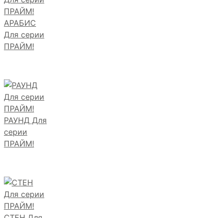
АРАБИС
Для серии
ПРАЙМ!
РАУНД Для
серии
ПРАЙМ!
СТЕН Для