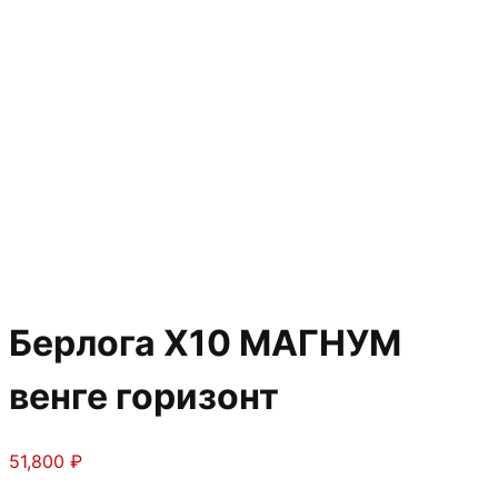
Берлога Х10 МАГНУМ
венге горизонт
51,800
₽