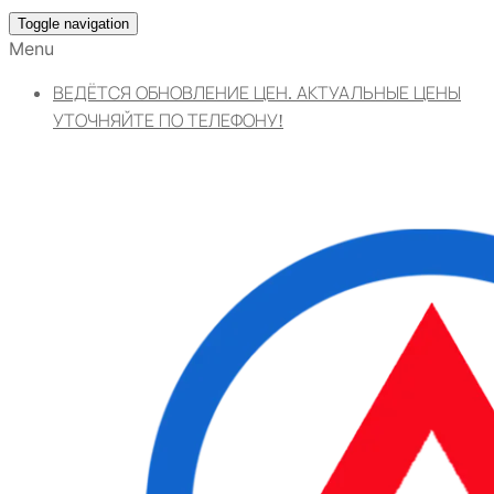
Toggle navigation
Menu
ВЕДЁТСЯ ОБНОВЛЕНИЕ ЦЕН. АКТУАЛЬНЫЕ ЦЕНЫ
УТОЧНЯЙТЕ ПО ТЕЛЕФОНУ!