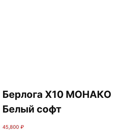
Берлога Х10 МОНАКО
Белый софт
45,800
₽