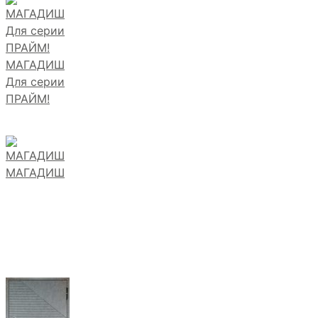
МАГАДИШ
Для серии
ПРАЙМ!
МАГАДИШ