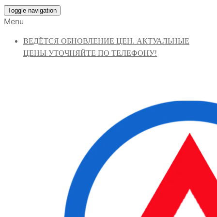
Toggle navigation
Menu
ВЕДЁТСЯ ОБНОВЛЕНИЕ ЦЕН. АКТУАЛЬНЫЕ
ЦЕНЫ УТОЧНЯЙТЕ ПО ТЕЛЕФОНУ!