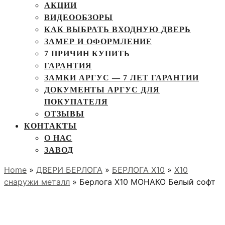
АКЦИИ
ВИДЕООБЗОРЫ
КАК ВЫБРАТЬ ВХОДНУЮ ДВЕРЬ
ЗАМЕР И ОФОРМЛЕНИЕ
7 ПРИЧИН КУПИТЬ
ГАРАНТИЯ
ЗАМКИ АРГУС — 7 ЛЕТ ГАРАНТИИ
ДОКУМЕНТЫ АРГУС ДЛЯ
ПОКУПАТЕЛЯ
ОТЗЫВЫ
КОНТАКТЫ
О НАС
ЗАВОД
Home
»
ДВЕРИ БЕРЛОГА
»
БЕРЛОГА Х10
»
X10
снаружи металл
» Берлога Х10 МОНАКО Белый софт