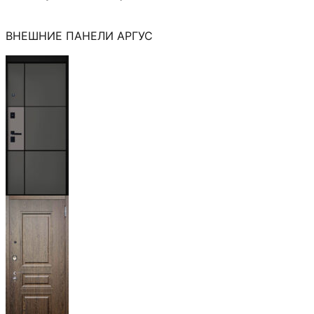
ВНЕШНИЕ ПАНЕЛИ АРГУС
Мичиган