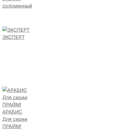
соломенный
ЭКСПЕРТ
АРАБИС
Для серии
ПРАЙМ!