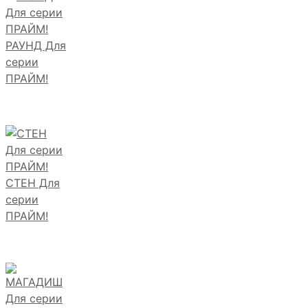
РАУНД Для
серии
ПРАЙМ!
СТЕН Для
серии
ПРАЙМ!