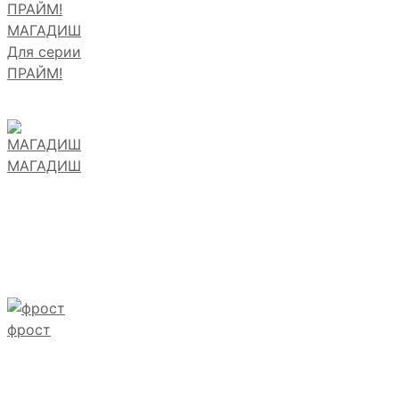
МАГАДИШ
Для серии
ПРАЙМ!
МАГАДИШ
фрост