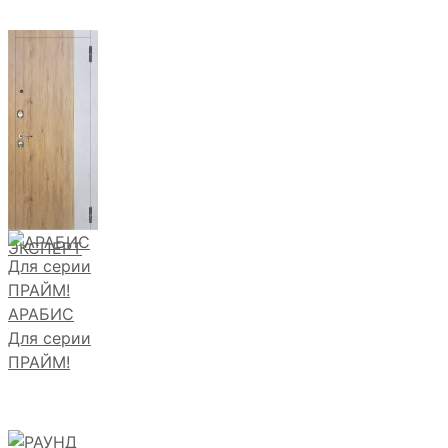
ЭКСПЕРТ
АРАБИС
Для серии
ПРАЙМ!