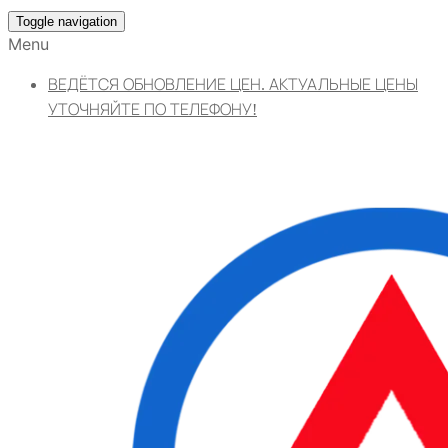
Toggle navigation
Menu
ВЕДЁТСЯ ОБНОВЛЕНИЕ ЦЕН. АКТУАЛЬНЫЕ ЦЕНЫ
УТОЧНЯЙТЕ ПО ТЕЛЕФОНУ!