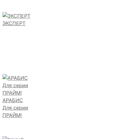
ЭКСПЕРТ
АРАБИС
Для серии
ПРАЙМ!