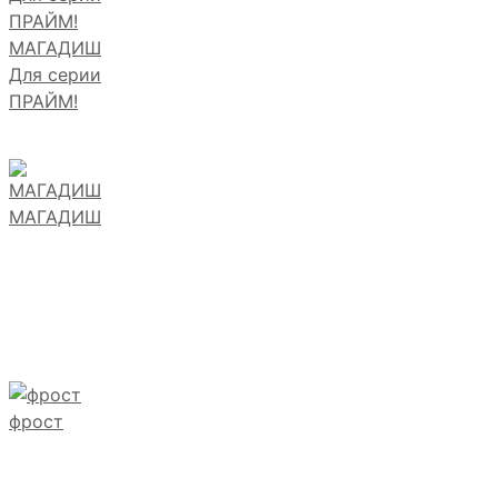
МАГАДИШ
Для серии
ПРАЙМ!
МАГАДИШ
фрост