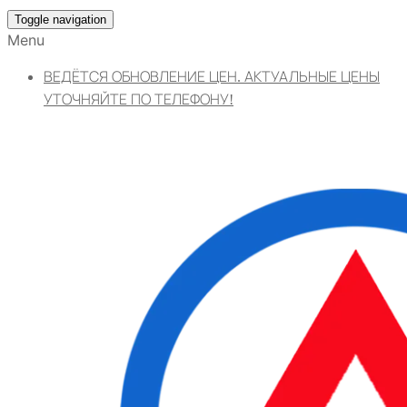
Toggle navigation
Menu
ВЕДЁТСЯ ОБНОВЛЕНИЕ ЦЕН. АКТУАЛЬНЫЕ ЦЕНЫ
УТОЧНЯЙТЕ ПО ТЕЛЕФОНУ!