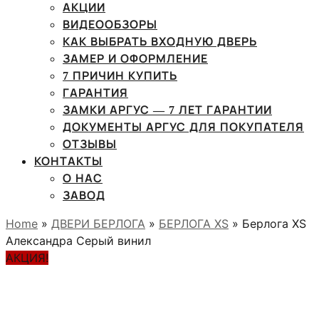
АКЦИИ
ВИДЕООБЗОРЫ
КАК ВЫБРАТЬ ВХОДНУЮ ДВЕРЬ
ЗАМЕР И ОФОРМЛЕНИЕ
7 ПРИЧИН КУПИТЬ
ГАРАНТИЯ
ЗАМКИ АРГУС — 7 ЛЕТ ГАРАНТИИ
ДОКУМЕНТЫ АРГУС ДЛЯ ПОКУПАТЕЛЯ
ОТЗЫВЫ
КОНТАКТЫ
О НАС
ЗАВОД
Home
»
ДВЕРИ БЕРЛОГА
»
БЕРЛОГА XS
» Берлога ХS
Александра Серый винил
АКЦИЯ!