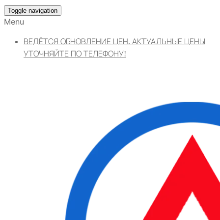
Toggle navigation
Menu
ВЕДЁТСЯ ОБНОВЛЕНИЕ ЦЕН. АКТУАЛЬНЫЕ ЦЕНЫ
УТОЧНЯЙТЕ ПО ТЕЛЕФОНУ!