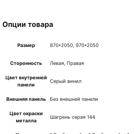
Опции товара
Размер
870*2050, 970*2050
Сторонность
Левая, Правая
Цвет внутренней
Серый винил
панели
Внешняя панель
Без внешней панели
Цвет окраски
Шагрень серая 144
металла