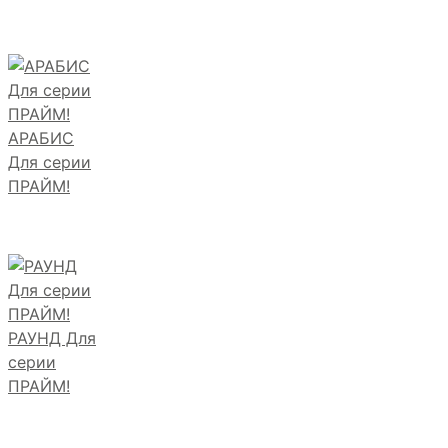
АРАБИС
Для серии
ПРАЙМ!
РАУНД Для
серии
ПРАЙМ!