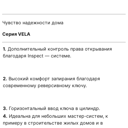
Чувство надежности дома
Серия VELA
1.
Дополнительный контроль права открывания
благодаря Inspect — системе.
2.
Высокий комфорт запирания благодаря
современному реверсивному ключу.
3.
Горизонтальный ввод ключа в цилиндр.
4.
Идеальна для небольших мастер-систем, к
примеру в строительстве жилых домов и в