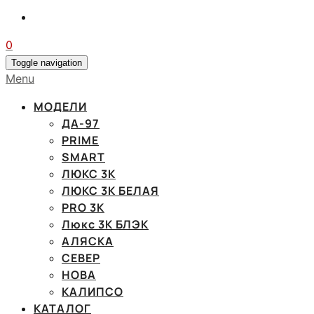
0
Toggle navigation
Menu
МОДЕЛИ
ДА-97
PRIME
SMART
ЛЮКС 3К
ЛЮКС 3К БЕЛАЯ
PRO 3K
Люкс 3К БЛЭК
АЛЯСКА
СЕВЕР
НОВА
КАЛИПСО
КАТАЛОГ