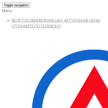
Toggle navigation
Menu
ВЕДЁТСЯ ОБНОВЛЕНИЕ ЦЕН. АКТУАЛЬНЫЕ ЦЕНЫ
УТОЧНЯЙТЕ ПО ТЕЛЕФОНУ!