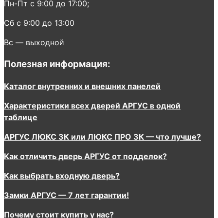
Пн-Пт с 9:00 до 17:00;
Сб с 9:00 до 13:00
Вс — выходной
Полезная информация:
Каталог внутренних и внешних панелей
Характеристики всех дверей АРГУС в одной
таблице
АРГУС ЛЮКС 3К или ЛЮКС ПРО 3К — что лучше?
Как отличить дверь АРГУС от подделок?
Как выбрать входную дверь?
Замки АРГУС — 7 лет гарантии!
Почему стоит купить у нас?