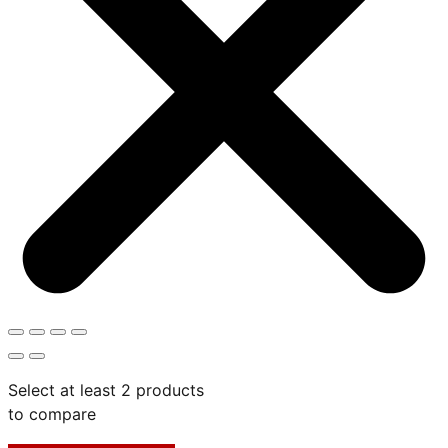
Select at least 2 products
to compare