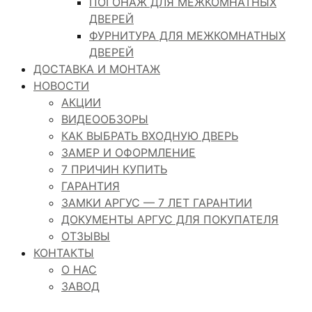
ПОГОНАЖ ДЛЯ МЕЖКОМНАТНЫХ
ДВЕРЕЙ
ФУРНИТУРА ДЛЯ МЕЖКОМНАТНЫХ
ДВЕРЕЙ
ДОСТАВКА И МОНТАЖ
НОВОСТИ
АКЦИИ
ВИДЕООБЗОРЫ
КАК ВЫБРАТЬ ВХОДНУЮ ДВЕРЬ
ЗАМЕР И ОФОРМЛЕНИЕ
7 ПРИЧИН КУПИТЬ
ГАРАНТИЯ
ЗАМКИ АРГУС — 7 ЛЕТ ГАРАНТИИ
ДОКУМЕНТЫ АРГУС ДЛЯ ПОКУПАТЕЛЯ
ОТЗЫВЫ
КОНТАКТЫ
О НАС
ЗАВОД