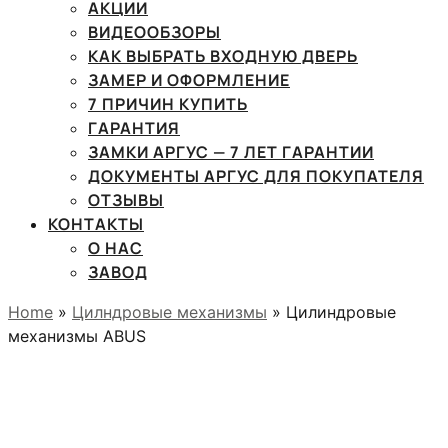
АКЦИИ
ВИДЕООБЗОРЫ
КАК ВЫБРАТЬ ВХОДНУЮ ДВЕРЬ
ЗАМЕР И ОФОРМЛЕНИЕ
7 ПРИЧИН КУПИТЬ
ГАРАНТИЯ
ЗАМКИ АРГУС — 7 ЛЕТ ГАРАНТИИ
ДОКУМЕНТЫ АРГУС ДЛЯ ПОКУПАТЕЛЯ
ОТЗЫВЫ
КОНТАКТЫ
О НАС
ЗАВОД
Home
»
Цилндровые механизмы
» Цилиндровые
механизмы ABUS