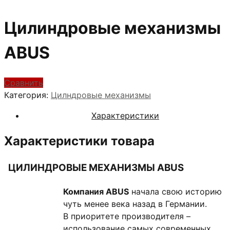
Цилиндровые механизмы
ABUS
Сравнить
Категория:
Цилндровые механизмы
Характеристики
Характеристики товара
ЦИЛИНДРОВЫЕ МЕХАНИЗМЫ ABUS
Компания
ABUS
начала свою историю
чуть менее века назад в Германии.
В приоритете производителя –
использование самых современных