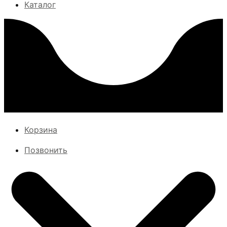
Каталог
Корзина
Позвонить