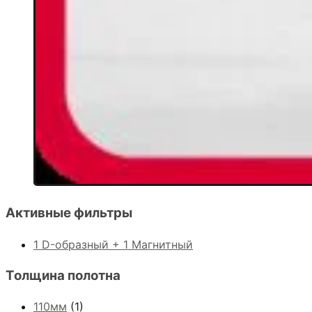
Активные фильтры
1 D-образный + 1 Магнитный
Толщина полотна
110мм
(1)