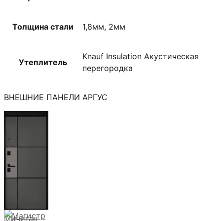
Толщина стали
1,8мм, 2мм
Knauf Insulation Акустическая
Утеплитель
перегородка
ВНЕШНИЕ ПАНЕЛИ АРГУС
Мичиган