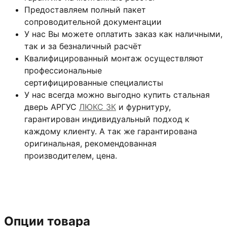
Предоставляем полный пакет
сопроводительной документации
У нас Вы можете оплатить заказ как наличными,
так и за безналичный расчёт
Квалифицированный монтаж
осуществляют
профессиональные
сертифицированные специалисты
У нас всегда можно выгодно купить стальная
дверь АРГУС
ЛЮКС 3К
и фурнитуру,
гарантирован индивидуальный подход к
каждому клиенту. А так же гарантирована
оригинальная, рекомендованная
производителем, цена.
Опции товара