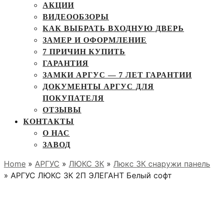
АКЦИИ
ВИДЕООБЗОРЫ
КАК ВЫБРАТЬ ВХОДНУЮ ДВЕРЬ
ЗАМЕР И ОФОРМЛЕНИЕ
7 ПРИЧИН КУПИТЬ
ГАРАНТИЯ
ЗАМКИ АРГУС — 7 ЛЕТ ГАРАНТИИ
ДОКУМЕНТЫ АРГУС ДЛЯ
ПОКУПАТЕЛЯ
ОТЗЫВЫ
КОНТАКТЫ
О НАС
ЗАВОД
Home
»
АРГУС
»
ЛЮКС 3К
»
Люкс 3К снаружи панель
» АРГУС ЛЮКС 3К 2П ЭЛЕГАНТ Белый софт