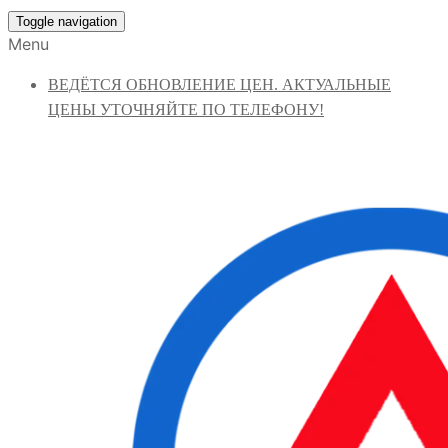
Toggle navigation
Menu
ВЕДЁТСЯ ОБНОВЛЕНИЕ ЦЕН. АКТУАЛЬНЫЕ
ЦЕНЫ УТОЧНЯЙТЕ ПО ТЕЛЕФОНУ!