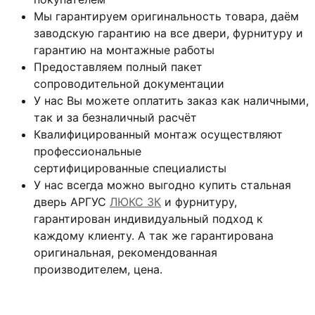
Мы гарантируем оригинальность товара, даём
заводскую гарантию на все двери, фурнитуру и
гарантию на монтажные работы
Предоставляем полный пакет
сопроводительной документации
У нас Вы можете оплатить заказ как наличными,
так и за безналичный расчёт
Квалифицированный монтаж
осуществляют
профессиональные
сертифицированные специалисты
У нас всегда можно выгодно купить стальная
дверь АРГУС
ЛЮКС 3К
и фурнитуру,
гарантирован индивидуальный подход к
каждому клиенту. А так же гарантирована
оригинальная, рекомендованная
производителем, цена.