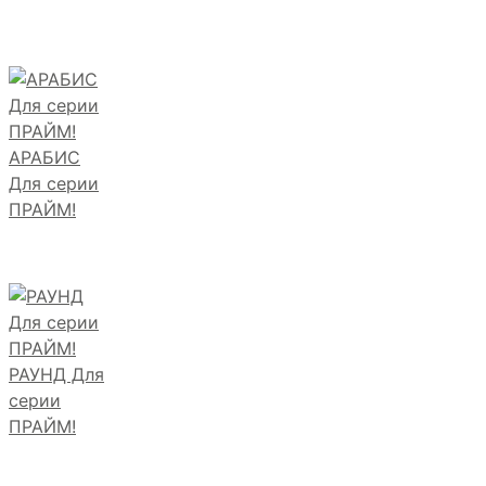
АРАБИС
Для серии
ПРАЙМ!
РАУНД Для
серии
ПРАЙМ!