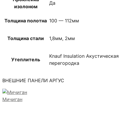
Да
изолоном
Толщина полотна
100 — 112мм
Толщина стали
1,8мм, 2мм
Knauf Insulation Акустическая
Утеплитель
перегородка
ВНЕШНИЕ ПАНЕЛИ АРГУС
Мичиган