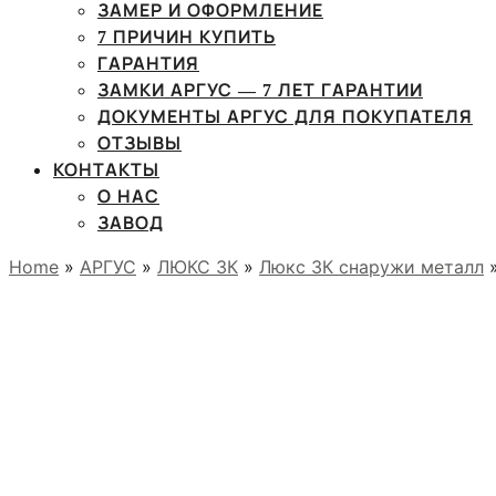
ЗАМЕР И ОФОРМЛЕНИЕ
7 ПРИЧИН КУПИТЬ
ГАРАНТИЯ
ЗАМКИ АРГУС — 7 ЛЕТ ГАРАНТИИ
ДОКУМЕНТЫ АРГУС ДЛЯ ПОКУПАТЕЛЯ
ОТЗЫВЫ
КОНТАКТЫ
О НАС
ЗАВОД
Home
»
АРГУС
»
ЛЮКС 3К
»
Люкс 3К снаружи металл
»