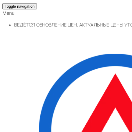
Toggle navigation
Menu
ВЕДЁТСЯ ОБНОВЛЕНИЕ ЦЕН. АКТУАЛЬНЫЕ ЦЕНЫ УТ