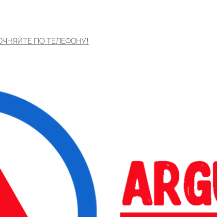
ОЧНЯЙТЕ ПО ТЕЛЕФОНУ!