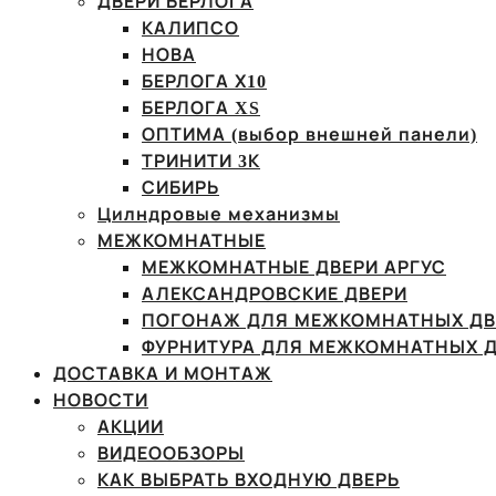
ДВЕРИ БЕРЛОГА
КАЛИПСО
НОВА
БЕРЛОГА Х10
БЕРЛОГА XS
ОПТИМА (выбор внешней панели)
ТРИНИТИ 3К
СИБИРЬ
Цилндровые механизмы
МЕЖКОМНАТНЫЕ
МЕЖКОМНАТНЫЕ ДВЕРИ АРГУС
АЛЕКСАНДРОВСКИЕ ДВЕРИ
ПОГОНАЖ ДЛЯ МЕЖКОМНАТНЫХ ДВ
ФУРНИТУРА ДЛЯ МЕЖКОМНАТНЫХ Д
ДОСТАВКА И МОНТАЖ
НОВОСТИ
АКЦИИ
ВИДЕООБЗОРЫ
КАК ВЫБРАТЬ ВХОДНУЮ ДВЕРЬ