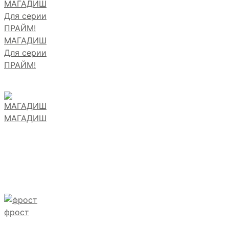
МАГАДИШ
Для серии
ПРАЙМ!
МАГАДИШ
фрост