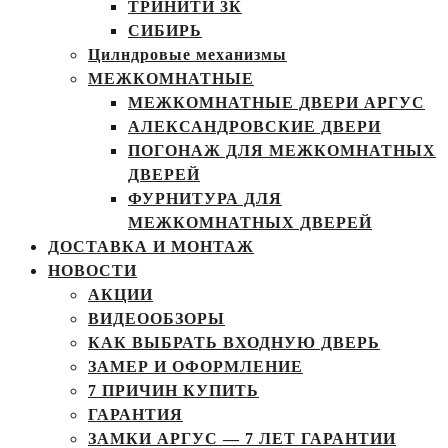
ТРИНИТИ 3К
СИБИРЬ
Цилндровые механизмы
МЕЖКОМНАТНЫЕ
МЕЖКОМНАТНЫЕ ДВЕРИ АРГУС
АЛЕКСАНДРОВСКИЕ ДВЕРИ
ПОГОНАЖ ДЛЯ МЕЖКОМНАТНЫХ
ДВЕРЕЙ
ФУРНИТУРА ДЛЯ
МЕЖКОМНАТНЫХ ДВЕРЕЙ
ДОСТАВКА И МОНТАЖ
НОВОСТИ
АКЦИИ
ВИДЕООБЗОРЫ
КАК ВЫБРАТЬ ВХОДНУЮ ДВЕРЬ
ЗАМЕР И ОФОРМЛЕНИЕ
7 ПРИЧИН КУПИТЬ
ГАРАНТИЯ
ЗАМКИ АРГУС — 7 ЛЕТ ГАРАНТИИ