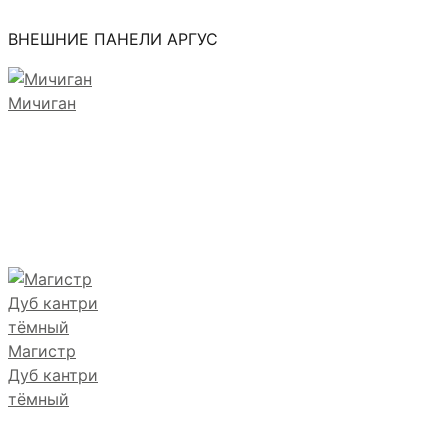
ВНЕШНИЕ ПАНЕЛИ АРГУС
Мичиган
Магистр
Дуб кантри
тёмный