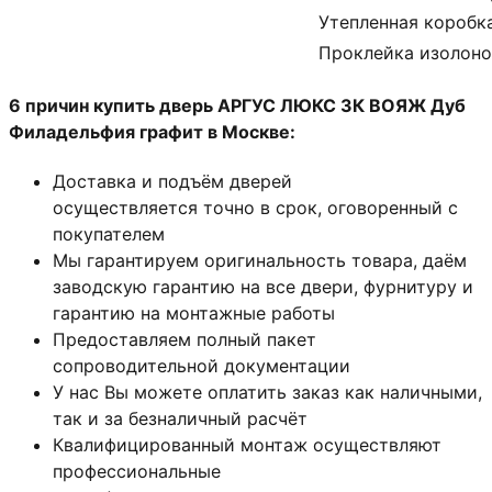
Утепленная коробк
Проклейка изолон
6 причин купить дверь АРГУС ЛЮКС 3К ВОЯЖ Дуб
Филадельфия графит в Москве:
Доставка и подъём дверей
осуществляется точно в срок, оговоренный с
покупателем
Мы гарантируем оригинальность товара, даём
заводскую гарантию на все двери, фурнитуру и
гарантию на монтажные работы
Предоставляем полный пакет
сопроводительной документации
У нас Вы можете оплатить заказ как наличными,
так и за безналичный расчёт
Квалифицированный монтаж
осуществляют
профессиональные