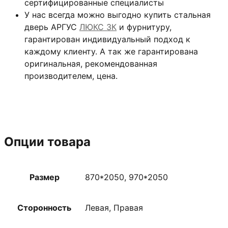
сертифицированные специалисты
У нас всегда можно выгодно купить стальная
дверь АРГУС
ЛЮКС 3К
и фурнитуру,
гарантирован индивидуальный подход к
каждому клиенту. А так же гарантирована
оригинальная, рекомендованная
производителем, цена.
Опции товара
Размер
870*2050, 970*2050
Сторонность
Левая, Правая