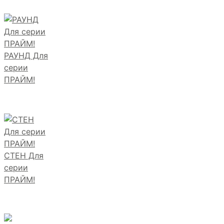
РАУНД Для
серии
ПРАЙМ!
СТЕН Для
серии
ПРАЙМ!