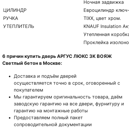
Ночная задвижка
ЦИЛИНДР
Евроцилиндр ключ
РУЧКА
TIXX, цвет хром.
УТЕПЛИТЕЛЬ
KNAUF Insulation А
Утепленная коробк
Проклейка изолон
6 причин купить дверь АРГУС ЛЮКС 3К ВОЯЖ
Светлый бетон в Москве:
Доставка и подъём дверей
осуществляется точно в срок, оговоренный с
покупателем
Мы гарантируем оригинальность товара, даём
заводскую гарантию на все двери, фурнитуру и
гарантию на монтажные работы
Предоставляем полный пакет
сопроводительной документации