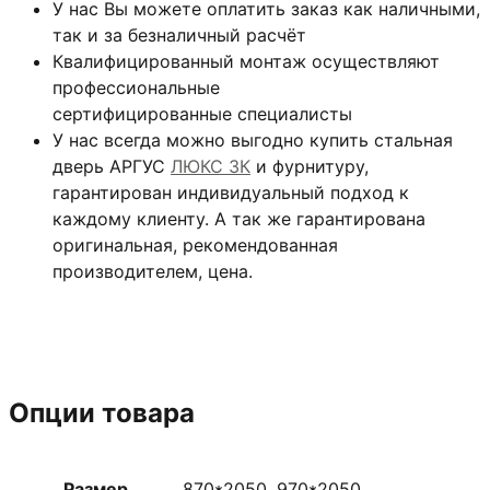
У нас Вы можете оплатить заказ как наличными,
так и за безналичный расчёт
Квалифицированный монтаж
осуществляют
профессиональные
сертифицированные специалисты
У нас всегда можно выгодно купить стальная
дверь АРГУС
ЛЮКС 3К
и фурнитуру,
гарантирован индивидуальный подход к
каждому клиенту. А так же гарантирована
оригинальная, рекомендованная
производителем, цена.
Опции товара
Размер
870*2050, 970*2050