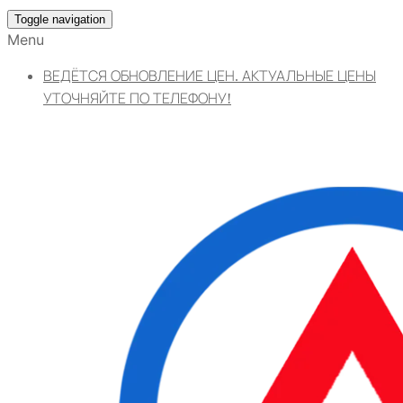
Toggle navigation
Menu
ВЕДЁТСЯ ОБНОВЛЕНИЕ ЦЕН. АКТУАЛЬНЫЕ ЦЕНЫ
УТОЧНЯЙТЕ ПО ТЕЛЕФОНУ!