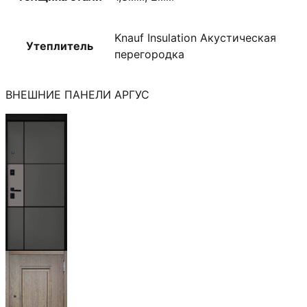
Knauf Insulation Акустическая
Утеплитель
перегородка
ВНЕШНИЕ ПАНЕЛИ АРГУС
Мичиган