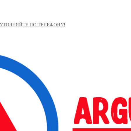
 УТОЧНЯЙТЕ ПО ТЕЛЕФОНУ!