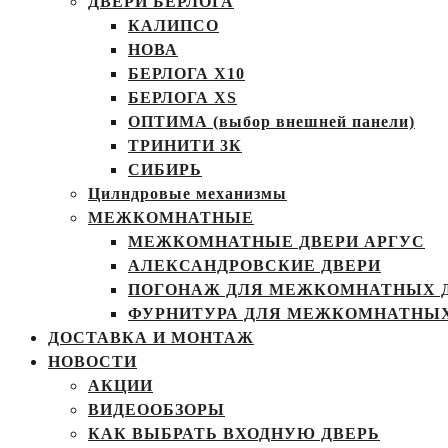
ДВЕРИ БЕРЛОГА
КАЛИПСО
НОВА
БЕРЛОГА Х10
БЕРЛОГА XS
ОПТИМА (выбор внешней панели)
ТРИНИТИ 3К
СИБИРЬ
Цилндровые механизмы
МЕЖКОМНАТНЫЕ
МЕЖКОМНАТНЫЕ ДВЕРИ АРГУС
АЛЕКСАНДРОВСКИЕ ДВЕРИ
ПОГОНАЖ ДЛЯ МЕЖКОМНАТНЫХ 
ФУРНИТУРА ДЛЯ МЕЖКОМНАТНЫХ
ДОСТАВКА И МОНТАЖ
НОВОСТИ
АКЦИИ
ВИДЕООБЗОРЫ
КАК ВЫБРАТЬ ВХОДНУЮ ДВЕРЬ