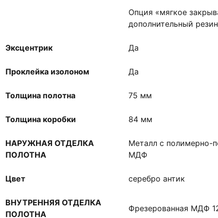
Опция «мягкое закрыв
дополнительный резин
Эксцентрик
Да
Проклейка изолоном
Да
Толщина полотна
75 мм
Толщина коробки
84 мм
НАРУЖНАЯ ОТДЕЛКА
Металл с полимерно-
ПОЛОТНА
МДФ
Цвет
серебро антик
ВНУТРЕННЯЯ ОТДЕЛКА
Фрезерованная МДФ 
ПОЛОТНА