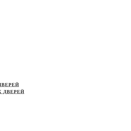
ДВЕРЕЙ
 ДВЕРЕЙ