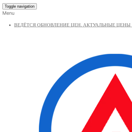
Toggle navigation
Menu
ВЕДЁТСЯ ОБНОВЛЕНИЕ ЦЕН. АКТУАЛЬНЫЕ ЦЕНЫ