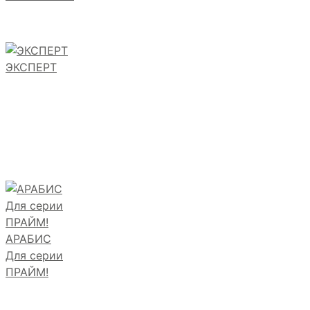
ЭКСПЕРТ
АРАБИС
Для серии
ПРАЙМ!