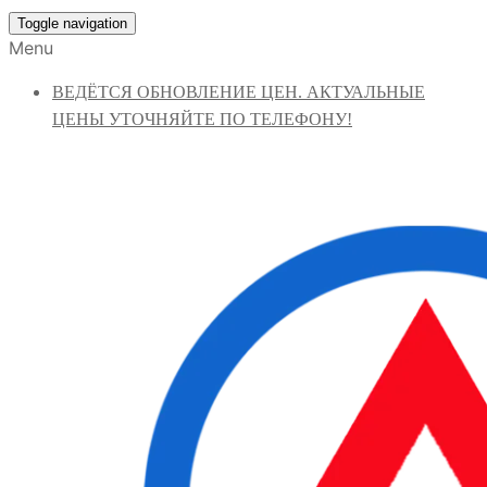
Toggle navigation
Menu
ВЕДЁТСЯ ОБНОВЛЕНИЕ ЦЕН. АКТУАЛЬНЫЕ
ЦЕНЫ УТОЧНЯЙТЕ ПО ТЕЛЕФОНУ!