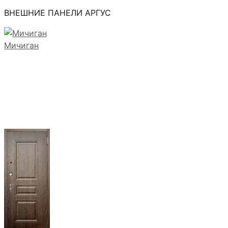
ВНЕШНИЕ ПАНЕЛИ АРГУС
Мичиган