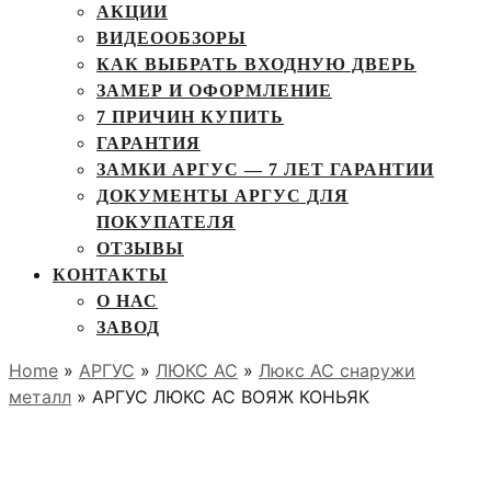
АКЦИИ
ВИДЕООБЗОРЫ
КАК ВЫБРАТЬ ВХОДНУЮ ДВЕРЬ
ЗАМЕР И ОФОРМЛЕНИЕ
7 ПРИЧИН КУПИТЬ
ГАРАНТИЯ
ЗАМКИ АРГУС — 7 ЛЕТ ГАРАНТИИ
ДОКУМЕНТЫ АРГУС ДЛЯ
ПОКУПАТЕЛЯ
ОТЗЫВЫ
КОНТАКТЫ
О НАС
ЗАВОД
Home
»
АРГУС
»
ЛЮКС АС
»
Люкс АС снаружи
металл
» АРГУС ЛЮКС АС ВОЯЖ КОНЬЯК