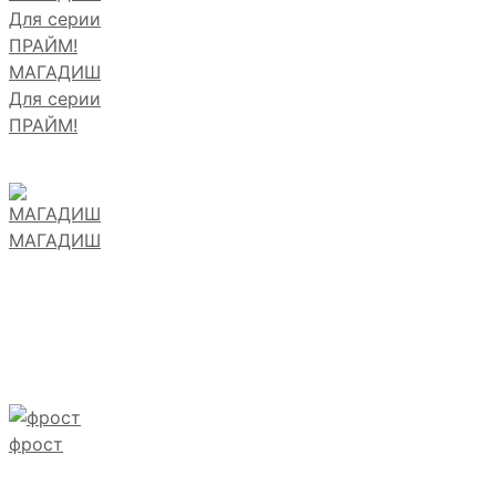
МАГАДИШ
Для серии
ПРАЙМ!
МАГАДИШ
фрост