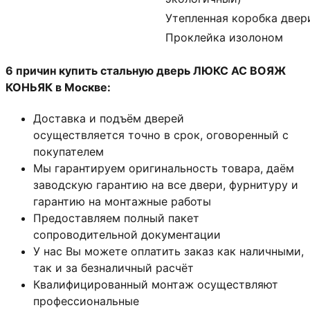
Утепленная коробка двер
Проклейка изолоном
6 причин купить стальную дверь ЛЮКС АС ВОЯЖ
КОНЬЯК в Москве:
Доставка и подъём дверей
осуществляется точно в срок, оговоренный с
покупателем
Мы гарантируем оригинальность товара, даём
заводскую гарантию на все двери, фурнитуру и
гарантию на монтажные работы
Предоставляем полный пакет
сопроводительной документации
У нас Вы можете оплатить заказ как наличными,
так и за безналичный расчёт
Квалифицированный монтаж
осуществляют
профессиональные