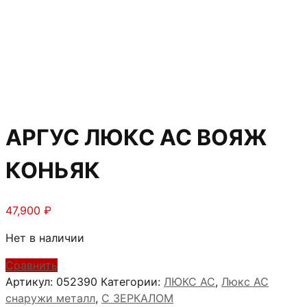
АРГУС ЛЮКС АС ВОЯЖ
КОНЬЯК
47,900
₽
Нет в наличии
Сравнить
Артикул:
052390
Категории:
ЛЮКС АС
,
Люкс АС
снаружи металл
,
С ЗЕРКАЛОМ