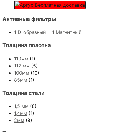
Активные фильтры
1 D-образный + 1 Магнитный
Толщина полотна
110мм
(1)
112 мм
(5)
100мм
(10)
85мм
(1)
Толщина стали
1,5 мм
(8)
1,4мм
(1)
2мм
(8)