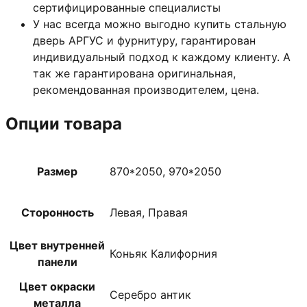
сертифицированные специалисты
У нас всегда можно выгодно купить стальную
дверь АРГУС и фурнитуру, гарантирован
индивидуальный подход к каждому клиенту. А
так же гарантирована оригинальная,
рекомендованная производителем, цена.
Опции товара
Размер
870*2050, 970*2050
Сторонность
Левая, Правая
Цвет внутренней
Коньяк Калифорния
панели
Цвет окраски
Серебро антик
металла