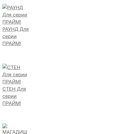
РАУНД Для
серии
ПРАЙМ!
СТЕН Для
серии
ПРАЙМ!