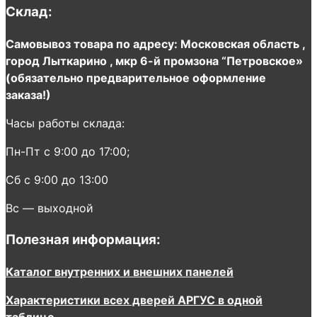
Склад:
Самовывоз товара по адресу: Московская область ,
город Лыткарино , мкр 6-й промзона “Петровское»
(обязательно предварительное оформление
заказа!)
Часы работы склада:
Пн-Пт с 9:00 до 17:00;
Сб с 9:00 до 13:00
Вс — выходной
Полезная информация:
Каталог внутренних и внешних панелей
Характеристики всех дверей АРГУС в одной
таблице