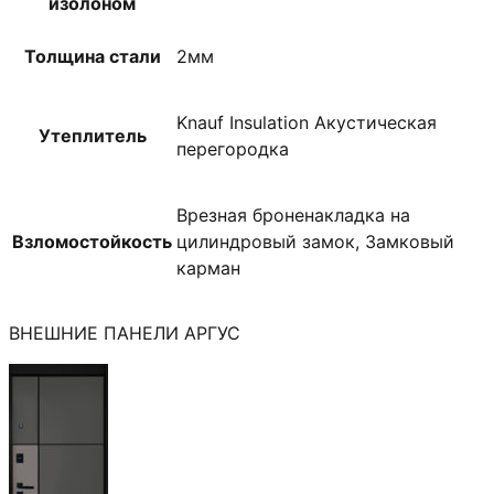
изолоном
Толщина стали
2мм
Knauf Insulation Акустическая
Утеплитель
перегородка
Врезная броненакладка на
Взломостойкость
цилиндровый замок, Замковый
карман
ВНЕШНИЕ ПАНЕЛИ АРГУС