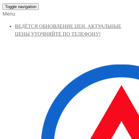
Toggle navigation
Menu
ВЕДЁТСЯ ОБНОВЛЕНИЕ ЦЕН. АКТУАЛЬНЫЕ
ЦЕНЫ УТОЧНЯЙТЕ ПО ТЕЛЕФОНУ!