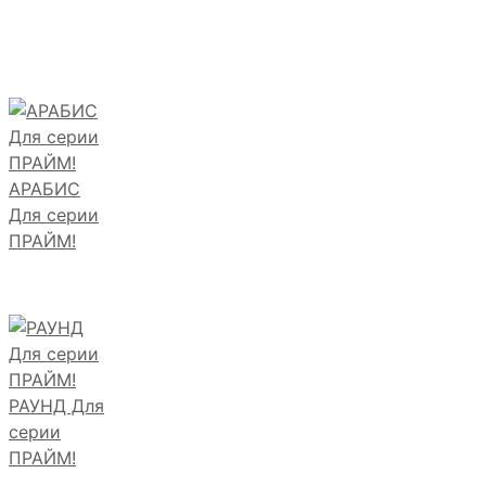
АРАБИС
Для серии
ПРАЙМ!
РАУНД Для
серии
ПРАЙМ!