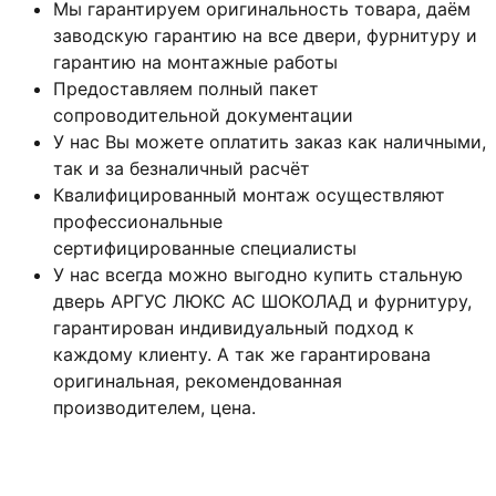
Мы гарантируем оригинальность товара, даём
заводскую гарантию на все двери, фурнитуру и
гарантию на монтажные работы
Предоставляем полный пакет
сопроводительной документации
У нас Вы можете оплатить заказ как наличными,
так и за безналичный расчёт
Квалифицированный монтаж
осуществляют
профессиональные
сертифицированные специалисты
У нас всегда можно выгодно купить стальную
дверь АРГУС ЛЮКС АС ШОКОЛАД и фурнитуру,
гарантирован индивидуальный подход к
каждому клиенту. А так же гарантирована
оригинальная, рекомендованная
производителем, цена.