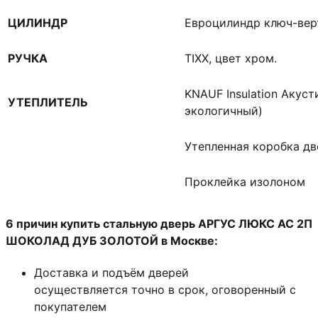
ЦИЛИНДР
Евроцилиндр ключ-вер
РУЧКА
TIXX, цвет хром.
KNAUF Insulation Акус
УТЕПЛИТЕЛЬ
экологичный)
Утепленная коробка д
Проклейка изолоном
6 причин купить стальную дверь АРГУС ЛЮКС АС 2П
ШОКОЛАД ДУБ ЗОЛОТОЙ в Москве:
Доставка и подъём дверей
осуществляется точно в срок, оговоренный с
покупателем