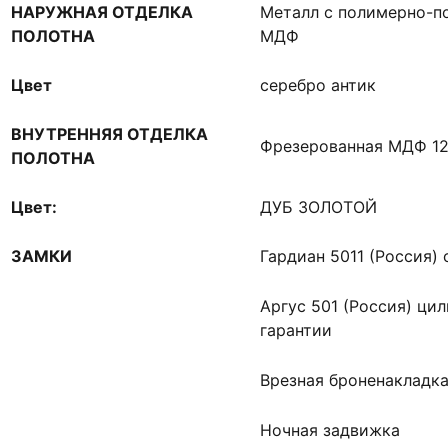
НАРУЖНАЯ ОТДЕЛКА
Металл с полимерно-п
ПОЛОТНА
МДФ
Цвет
серебро антик
ВНУТРЕННЯЯ ОТДЕЛКА
Фрезерованная МДФ 1
ПОЛОТНА
Цвет:
ДУБ ЗОЛОТОЙ
ЗАМКИ
Гардиан 5011 (Россия) 
Аргус 501 (Россия) цил
гарантии
Врезная броненакладк
Ночная задвижка