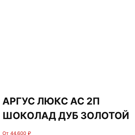
АРГУС ЛЮКС АС 2П
ШОКОЛАД ДУБ ЗОЛОТОЙ
От
44,600
₽