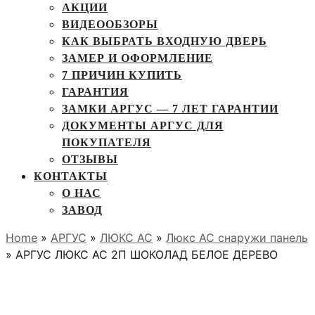
АКЦИИ
ВИДЕООБЗОРЫ
КАК ВЫБРАТЬ ВХОДНУЮ ДВЕРЬ
ЗАМЕР И ОФОРМЛЕНИЕ
7 ПРИЧИН КУПИТЬ
ГАРАНТИЯ
ЗАМКИ АРГУС — 7 ЛЕТ ГАРАНТИИ
ДОКУМЕНТЫ АРГУС ДЛЯ
ПОКУПАТЕЛЯ
ОТЗЫВЫ
КОНТАКТЫ
О НАС
ЗАВОД
Home
»
АРГУС
»
ЛЮКС АС
»
Люкс АС снаружи панель
» АРГУС ЛЮКС АС 2П ШОКОЛАД БЕЛОЕ ДЕРЕВО