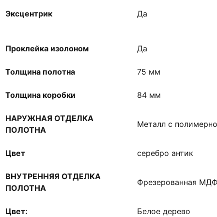
Эксцентрик
Да
Проклейка изолоном
Да
Толщина полотна
75 мм
Толщина коробки
84 мм
НАРУЖНАЯ ОТДЕЛКА
Металл с полимерн
ПОЛОТНА
Цвет
серебро антик
ВНУТРЕННЯЯ ОТДЕЛКА
Фрезерованная МДФ
ПОЛОТНА
Цвет:
Белое дерево