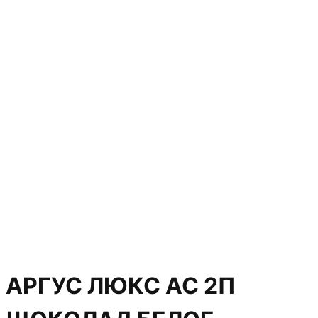
АРГУС ЛЮКС АС 2П