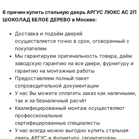
6 причин купить стальную дверь АРГУС ЛЮКС АС 2П
ШОКОЛАД БЕЛОЕ ДЕРЕВО в Москве:
Доставка и подъём дверей
осуществляется точно в срок, оговоренный с
покупателем
Мы гарантируем оригинальность товара, даём
заводскую гарантию на все двери, фурнитуру и
гарантию на монтажные работы
Предоставляем полный пакет
сопроводительной документации
У нас Вы можете оплатить заказ как наличными,
так и за безналичный расчёт
Квалифицированный монтаж
осуществляют
профессиональные
сертифицированные специалисты
У нас всегда можно выгодно купить стальная
дверь АРГУС и фурнитуру, гарантирован