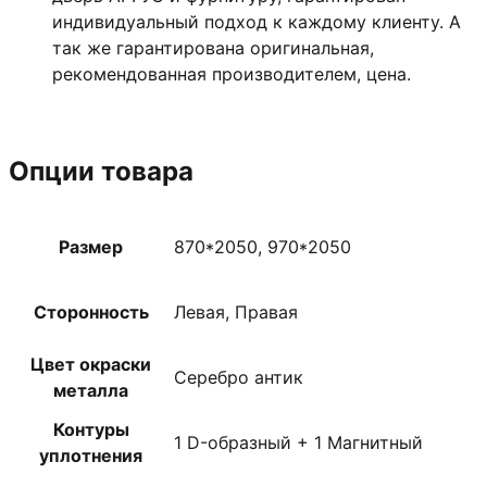
индивидуальный подход к каждому клиенту. А
так же гарантирована оригинальная,
рекомендованная производителем, цена.
Опции товара
Размер
870*2050, 970*2050
Сторонность
Левая, Правая
Цвет окраски
Серебро антик
металла
Контуры
1 D-образный + 1 Магнитный
уплотнения