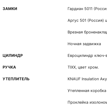
ЗАМКИ
Гардиан 5011 (Россия
Аргус 501 (Россия) 
Врезная броненакла
Ночная задвижка
ЦИЛИНДР
Евроцилиндр ключ-
РУЧКА
TIXX, цвет хром.
УТЕПЛИТЕЛЬ
KNAUF Insulation Ак
Утепленная коробка
Проклейка изолоно