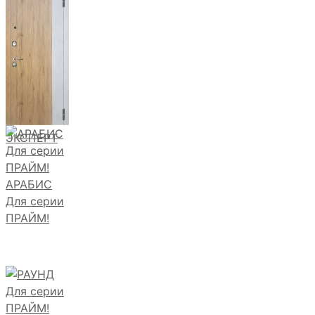
ЭКСПЕРТ
АРАБИС
Для серии
ПРАЙМ!