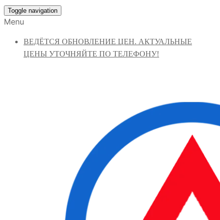
Toggle navigation
Menu
ВЕДЁТСЯ ОБНОВЛЕНИЕ ЦЕН. АКТУАЛЬНЫЕ
ЦЕНЫ УТОЧНЯЙТЕ ПО ТЕЛЕФОНУ!