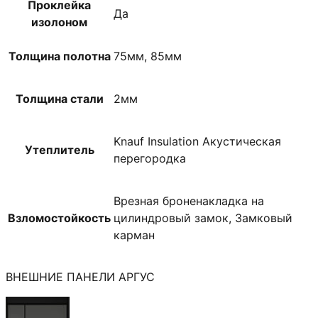
Проклейка
Да
изолоном
Толщина полотна
75мм, 85мм
Толщина стали
2мм
Knauf Insulation Акустическая
Утеплитель
перегородка
Врезная броненакладка на
Взломостойкость
цилиндровый замок, Замковый
карман
ВНЕШНИЕ ПАНЕЛИ АРГУС