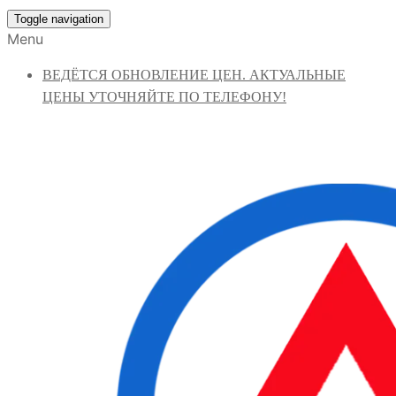
Toggle navigation
Menu
ВЕДЁТСЯ ОБНОВЛЕНИЕ ЦЕН. АКТУАЛЬНЫЕ
ЦЕНЫ УТОЧНЯЙТЕ ПО ТЕЛЕФОНУ!