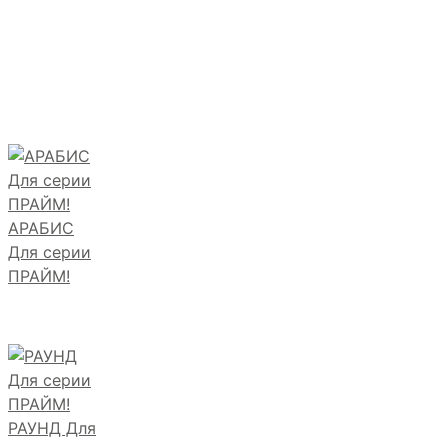
АРАБИС
Для серии
ПРАЙМ!
РАУНД Для