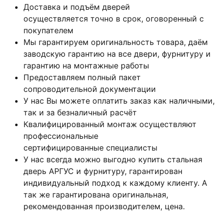
Доставка и подъём дверей
осуществляется точно в срок, оговоренный с
покупателем
Мы гарантируем оригинальность товара, даём
заводскую гарантию на все двери, фурнитуру и
гарантию на монтажные работы
Предоставляем полный пакет
сопроводительной документации
У нас Вы можете оплатить заказ как наличными,
так и за безналичный расчёт
Квалифицированный монтаж
осуществляют
профессиональные
сертифицированные специалисты
У нас всегда можно выгодно купить стальная
дверь АРГУС и фурнитуру, гарантирован
индивидуальный подход к каждому клиенту. А
так же гарантирована оригинальная,
рекомендованная производителем, цена.