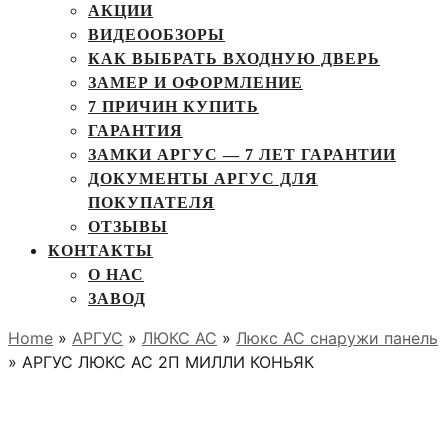
АКЦИИ
ВИДЕООБЗОРЫ
КАК ВЫБРАТЬ ВХОДНУЮ ДВЕРЬ
ЗАМЕР И ОФОРМЛЕНИЕ
7 ПРИЧИН КУПИТЬ
ГАРАНТИЯ
ЗАМКИ АРГУС — 7 ЛЕТ ГАРАНТИИ
ДОКУМЕНТЫ АРГУС ДЛЯ
ПОКУПАТЕЛЯ
ОТЗЫВЫ
КОНТАКТЫ
О НАС
ЗАВОД
Home
»
АРГУС
»
ЛЮКС АС
»
Люкс АС снаружи панель
» АРГУС ЛЮКС АС 2П МИЛЛИ КОНЬЯК