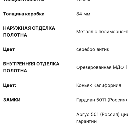
Толщина коробки
84 мм
НАРУЖНАЯ ОТДЕЛКА
Металл с полимерно-
ПОЛОТНА
Цвет
серебро антик
ВНУТРЕННЯЯ ОТДЕЛКА
Фрезерованная МДФ 
ПОЛОТНА
Цвет:
Коньяк Калифорния
ЗАМКИ
Гардиан 5011 (Россия) 
Аргус 501 (Россия) ци
гарантии