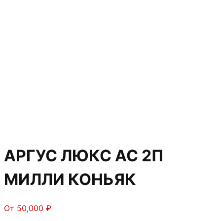
АРГУС ЛЮКС АС 2П
МИЛЛИ КОНЬЯК
От
50,000
₽