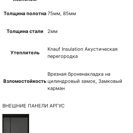
Толщина полотна
75мм, 85мм
Толщина стали
2мм
Knauf Insulation Акустическая
Утеплитель
перегородка
Врезная броненакладка на
Взломостойкость
цилиндровый замок, Замковый
карман
ВНЕШНИЕ ПАНЕЛИ АРГУС