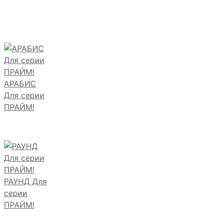
АРАБИС
Для серии
ПРАЙМ!
РАУНД Для
серии
ПРАЙМ!