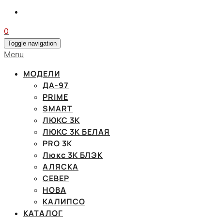
0
Toggle navigation
Menu
МОДЕЛИ
ДА-97
PRIME
SMART
ЛЮКС 3К
ЛЮКС 3К БЕЛАЯ
PRO 3K
Люкс 3К БЛЭК
АЛЯСКА
СЕВЕР
НОВА
КАЛИПСО
КАТАЛОГ