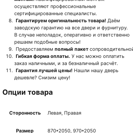
осуществляют профессиональные
сертифицированные специалисты.
Гарантируем оригинальность товара!
Даём
заводскую гарантию на все двери и фурнитуру.
В случае неполадок, оперативно и ответственно
решаем подобные вопросы!
Предоставляем
полный
пакет
сопроводительно
Гибкая форма оплаты.
У нас можно оплатить
заказ наличными, и за безналичный расчёт.
Гарантия лучшей цены!
Нашли нашу дверь
дешевле? Снизим цену!
Опции товара
Сторонность
Левая, Правая
Размер
870*2050, 970*2050