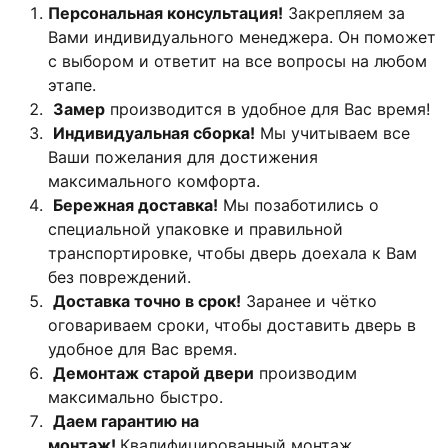
Персональная консультация!
Закрепляем за
Вами индивидуального менеджера. Он поможет
с выбором и ответит на все вопросы на любом
этапе.
Замер
производится в удобное для Вас время!
Индивидуальная сборка!
Мы учитываем все
Ваши пожелания для достижения
максимального комфорта.
Бережная доставка!
Мы позаботились о
специальной упаковке и правильной
транспортировке, чтобы дверь доехала к Вам
без повреждений.
Доставка точно в срок!
Заранее и чётко
оговариваем сроки, чтобы доставить дверь в
удобное для Вас время.
Демонтаж старой двери
производим
максимально быстро.
Даем гарантию на
монтаж!
Квалифицированный монтаж