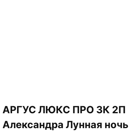
АРГУС ЛЮКС ПРО 3К 2П
Александра Лунная ночь