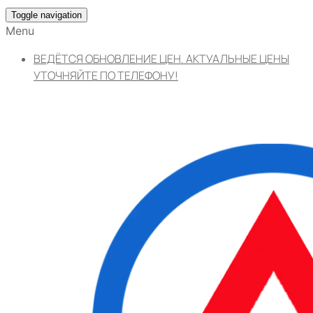
Toggle navigation
Menu
ВЕДЁТСЯ ОБНОВЛЕНИЕ ЦЕН. АКТУАЛЬНЫЕ ЦЕНЫ
УТОЧНЯЙТЕ ПО ТЕЛЕФОНУ!