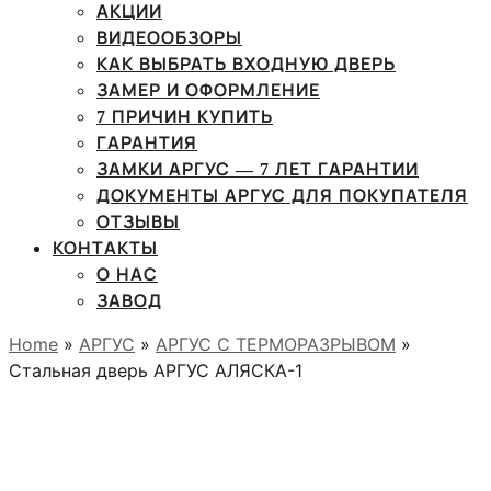
АКЦИИ
ВИДЕООБЗОРЫ
КАК ВЫБРАТЬ ВХОДНУЮ ДВЕРЬ
ЗАМЕР И ОФОРМЛЕНИЕ
7 ПРИЧИН КУПИТЬ
ГАРАНТИЯ
ЗАМКИ АРГУС — 7 ЛЕТ ГАРАНТИИ
ДОКУМЕНТЫ АРГУС ДЛЯ ПОКУПАТЕЛЯ
ОТЗЫВЫ
КОНТАКТЫ
О НАС
ЗАВОД
Home
»
АРГУС
»
АРГУС С ТЕРМОРАЗРЫВОМ
»
Стальная дверь АРГУС АЛЯСКА-1