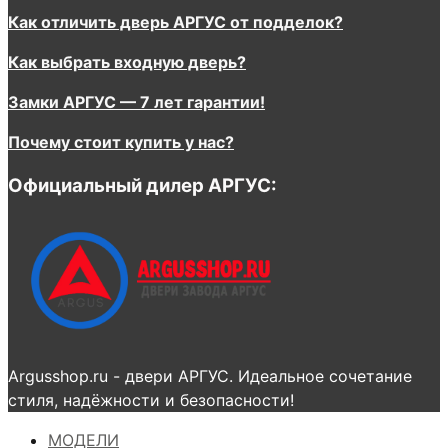
Как отличить дверь АРГУС от подделок?
Как выбрать входную дверь?
Замки АРГУС — 7 лет гарантии!
Почему стоит купить у нас?
Официальный дилер АРГУС:
Argusshop.ru - двери АРГУС. Идеальное сочетание
стиля, надёжности и безопасности!
МОДЕЛИ