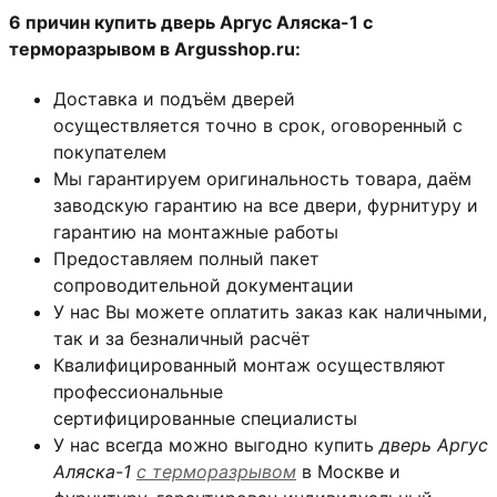
6 причин купить дверь Аргус Аляска-1 с
терморазрывом в Argusshop.ru:
Доставка и подъём дверей
осуществляется точно в срок, оговоренный с
покупателем
Мы гарантируем оригинальность товара, даём
заводскую гарантию на все двери, фурнитуру и
гарантию на монтажные работы
Предоставляем полный пакет
сопроводительной документации
У нас Вы можете оплатить заказ как наличными,
так и за безналичный расчёт
Квалифицированный монтаж
осуществляют
профессиональные
сертифицированные специалисты
У нас всегда можно выгодно купить
дверь Аргус
Аляска-1
с терморазрывом
в Москве и