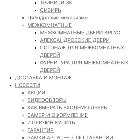
ТРИНИТИ 3К
СИБИРЬ
Цилндровые механизмы
МЕЖКОМНАТНЫЕ
МЕЖКОМНАТНЫЕ ДВЕРИ АРГУС
АЛЕКСАНДРОВСКИЕ ДВЕРИ
ПОГОНАЖ ДЛЯ МЕЖКОМНАТНЫХ
ДВЕРЕЙ
ФУРНИТУРА ДЛЯ МЕЖКОМНАТНЫХ
ДВЕРЕЙ
ДОСТАВКА И МОНТАЖ
НОВОСТИ
АКЦИИ
ВИДЕООБЗОРЫ
КАК ВЫБРАТЬ ВХОДНУЮ ДВЕРЬ
ЗАМЕР И ОФОРМЛЕНИЕ
7 ПРИЧИН КУПИТЬ
ГАРАНТИЯ
ЗАМКИ АРГУС — 7 ЛЕТ ГАРАНТИИ