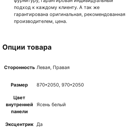
фурнитуру, гарантирован индивидуальный
подход к каждому клиенту. А так же
гарантирована оригинальная, рекомендованная
производителем, цена.
Опции товара
Сторонность
Левая, Правая
Размер
870*2050, 970*2050
Цвет
внутренней
Ясень белый
панели
Эксцентрик
Да