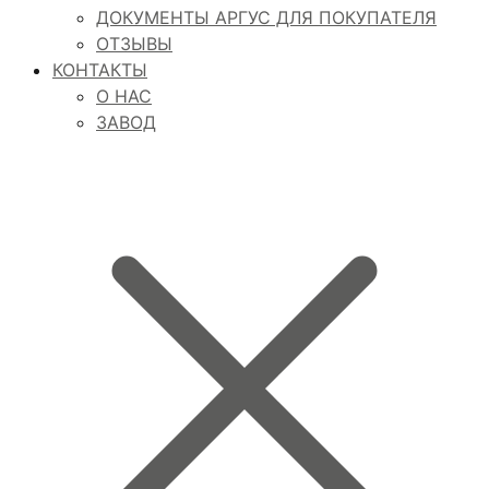
ДОКУМЕНТЫ АРГУС ДЛЯ ПОКУПАТЕЛЯ
ОТЗЫВЫ
КОНТАКТЫ
О НАС
ЗАВОД