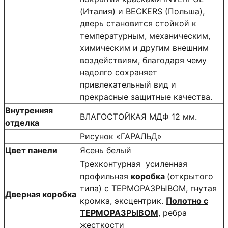
(Италия) и BECKERS (Польша),
дверь становится стойкой к
температурным, механическим,
химическим и другим внешним
воздействиям, благодаря чему
надолго сохраняет
привлекательный вид и
прекрасные защитные качества.
Внутренняя
ВЛАГОСТОЙКАЯ МДФ 12 мм.
отделка
Рисунок «ГАРАЛЬД»
Цвет панели
Ясень белый
Трехконтурная усиленная
профильная
коробка
(открытого
типа)
с ТЕРМОРАЗРЫВОМ
, гнутая
Дверная коробка
кромка, эксцентрик.
Полотно с
ТЕРМОРАЗРЫВОМ
, ребра
жесткости