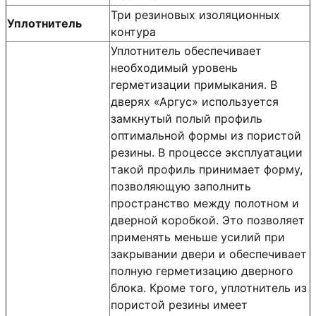
Три резиновых изоляционных
Уплотнитель
контура
Уплотнитель обеспечивает
необходимый уровень
герметизации примыкания. В
дверях «Аргус» используется
замкнутый полый профиль
оптимальной формы из пористой
резины. В процессе эксплуатации
такой профиль принимает форму,
позволяющую заполнить
пространство между полотном и
дверной коробкой. Это позволяет
применять меньше усилий при
закрывании двери и обеспечивает
полную герметизацию дверного
блока. Кроме того, уплотнитель из
пористой резины имеет