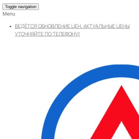
Toggle navigation
Menu
ВЕДЁТСЯ ОБНОВЛЕНИЕ ЦЕН. АКТУАЛЬНЫЕ ЦЕНЫ
УТОЧНЯЙТЕ ПО ТЕЛЕФОНУ!