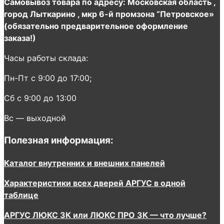
Самовывоз товара по адресу: Московская область ,
город Лыткарино , мкр 6-й промзона “Петровское»
(обязательно предварительное оформление
заказа!)
Часы работы склада:
Пн-Пт с 9:00 до 17:00;
Сб с 9:00 до 13:00
Вс — выходной
Полезная информация:
Каталог внутренних и внешних панелей
Характеристики всех дверей АРГУС в одной
таблице
АРГУС ЛЮКС 3К или ЛЮКС ПРО 3К — что лучше?