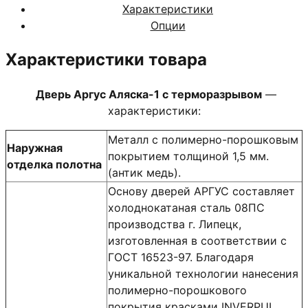
Характеристики
Опции
Характеристики товара
Дверь Аргус Аляска-1 с терморазрывом
—
характеристики:
Металл с полимерно-порошковым
Наружная
покрытием толщиной 1,5 мм.
отделка полотна
(антик медь).
Основу дверей АРГУС составляет
холоднокатаная сталь 08ПС
производства г. Липецк,
изготовленная в соответствии с
ГОСТ 16523-97. Благодаря
уникальной технологии нанесения
полимерно-порошкового
покрытия красками INVERPUL