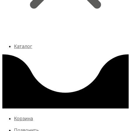
Каталог
Корзина
Позвонить