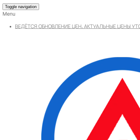
Toggle navigation
Menu
ВЕДЁТСЯ ОБНОВЛЕНИЕ ЦЕН. АКТУАЛЬНЫЕ ЦЕНЫ УТ