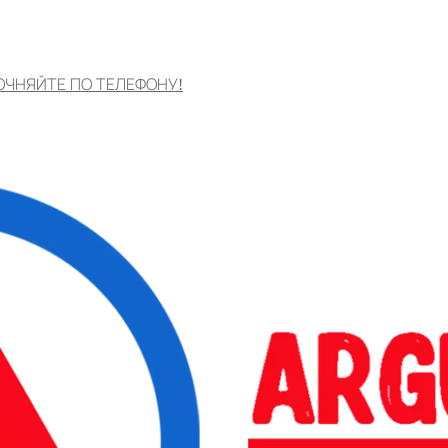
ОЧНЯЙТЕ ПО ТЕЛЕФОНУ!