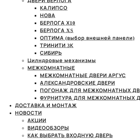
ДВЕРИ БЕРЛОГА
КАЛИПСО
НОВА
БЕРЛОГА Х10
БЕРЛОГА XS
ОПТИМА (выбор внешней панели)
ТРИНИТИ 3К
СИБИРЬ
Цилндровые механизмы
МЕЖКОМНАТНЫЕ
МЕЖКОМНАТНЫЕ ДВЕРИ АРГУС
АЛЕКСАНДРОВСКИЕ ДВЕРИ
ПОГОНАЖ ДЛЯ МЕЖКОМНАТНЫХ ДВ
ФУРНИТУРА ДЛЯ МЕЖКОМНАТНЫХ Д
ДОСТАВКА И МОНТАЖ
НОВОСТИ
АКЦИИ
ВИДЕООБЗОРЫ
КАК ВЫБРАТЬ ВХОДНУЮ ДВЕРЬ