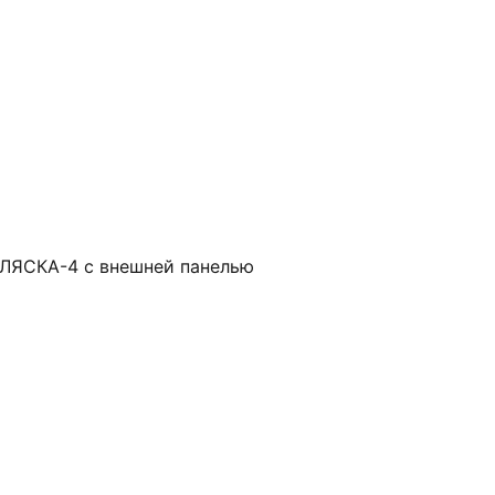
ЛЯСКА-4 с внешней панелью