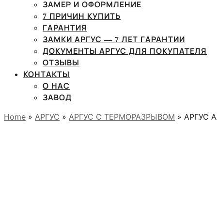
ЗАМЕР И ОФОРМЛЕНИЕ
7 ПРИЧИН КУПИТЬ
ГАРАНТИЯ
ЗАМКИ АРГУС — 7 ЛЕТ ГАРАНТИИ
ДОКУМЕНТЫ АРГУС ДЛЯ ПОКУПАТЕЛЯ
ОТЗЫВЫ
КОНТАКТЫ
О НАС
ЗАВОД
Home
»
АРГУС
»
АРГУС С ТЕРМОРАЗРЫВОМ
» АРГУС А