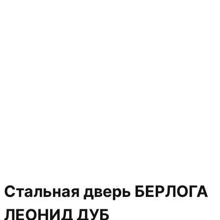
Стальная дверь БЕРЛОГА
ЛЕОНИД ДУБ