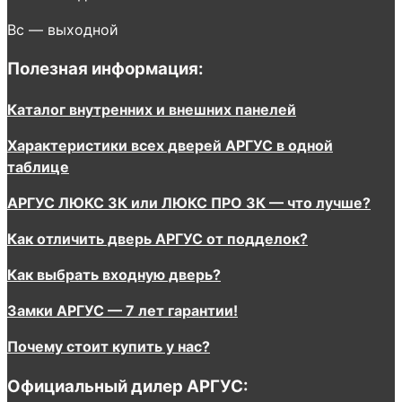
Вс — выходной
Полезная информация:
Каталог внутренних и внешних панелей
Характеристики всех дверей АРГУС в одной
таблице
АРГУС ЛЮКС 3К или ЛЮКС ПРО 3К — что лучше?
Как отличить дверь АРГУС от подделок?
Как выбрать входную дверь?
Замки АРГУС — 7 лет гарантии!
Почему стоит купить у нас?
Официальный дилер АРГУС: