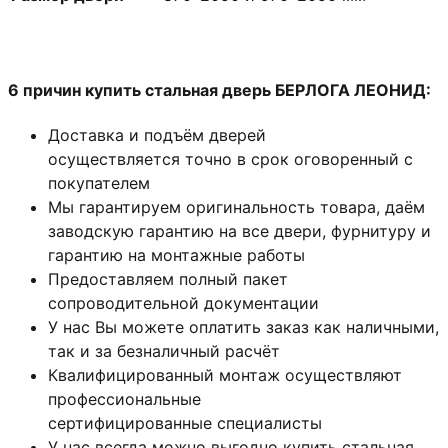
6 причин купить стальная дверь БЕРЛОГА ЛЕОНИД:
Доставка и подъём дверей
осуществляется точно в срок оговоренный с
покупателем
Мы гарантируем оригинальность товара, даём
заводскую гарантию на все двери, фурнитуру и
гарантию на монтажные работы
Предоставляем полный пакет
сопроводительной документации
У нас Вы можете оплатить заказ как наличными,
так и за безналичный расчёт
Квалифицированный монтаж
осуществляют
профессиональные
сертифицированные специалисты
У нас всегда можно выгодно купить стальная