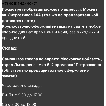
+7(495)142-40-71
Посмотреть образцы можно по адресу: г. Москва,
ул. Энергетиков 14А (только по предварительной
договоренности)
Круглосуточно оформляйте заказ
на сайте в любое
удобное для Вас время дня и ночи, без выходных и
праздников!
Склад:
Самовывоз товара по адресу: Московская область ,
город Лыткарино , мкр 6-й промзона “Петровское»
(обязательно предварительное оформление
заказа!)
Часы работы склада:
Пн-Пт с 9:00 до 17:00;
Сб с 9:00 до 13:00