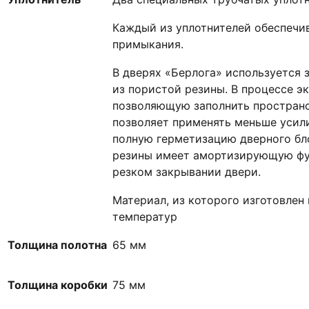
Каждый из уплотнителей обеспечи
примыкания.
В дверях «Берлога» используется
из пористой резины. В процессе э
позволяющую заполнить пространс
позволяет применять меньше усил
полную герметизацию дверного бло
резины имеет амортизирующую фу
резком закрывании двери.
Материал, из которого изготовлен
температур
Толщина полотна
65 мм
Толщина коробки
75 мм