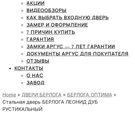
АКЦИИ
ВИДЕООБЗОРЫ
КАК ВЫБРАТЬ ВХОДНУЮ ДВЕРЬ
ЗАМЕР И ОФОРМЛЕНИЕ
7 ПРИЧИН КУПИТЬ
ГАРАНТИЯ
ЗАМКИ АРГУС — 7 ЛЕТ ГАРАНТИИ
ДОКУМЕНТЫ АРГУС ДЛЯ ПОКУПАТЕЛЯ
ОТЗЫВЫ
КОНТАКТЫ
О НАС
ЗАВОД
Home
»
ДВЕРИ БЕРЛОГА
»
БЕРЛОГА ОПТИМА
»
Стальная дверь БЕРЛОГА ЛЕОНИД ДУБ
РУСТИКАЛЬНЫЙ