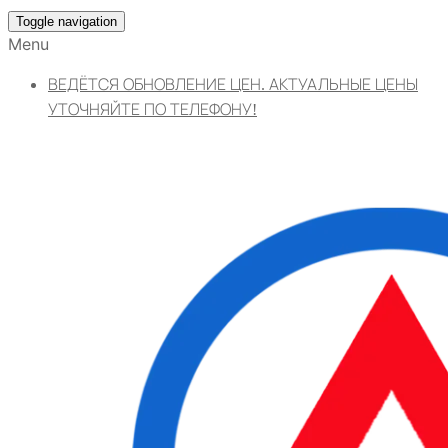
Toggle navigation
Menu
ВЕДЁТСЯ ОБНОВЛЕНИЕ ЦЕН. АКТУАЛЬНЫЕ ЦЕНЫ
УТОЧНЯЙТЕ ПО ТЕЛЕФОНУ!