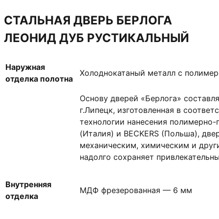
СТАЛЬНАЯ ДВЕРЬ БЕРЛОГА
ЛЕОНИД ДУБ РУСТИКАЛЬНЫЙ
Наружная
Холоднокатаный металл с полиме
отделка полотна
Основу дверей «Берлога» составл
г.Липецк, изготовленная в соответ
технологии нанесения полимерно-
(Италия) и BECKERS (Польша), две
механическим, химическим и друг
надолго сохраняет привлекательны
Внутренняя
МДФ фрезерованная — 6 мм
отделка