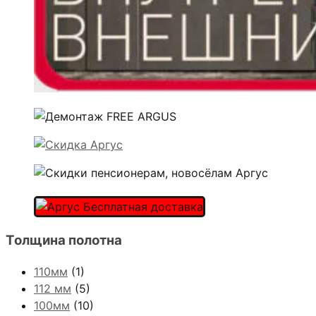
Толщина полотна
110мм
(1)
112 мм
(5)
100мм
(10)