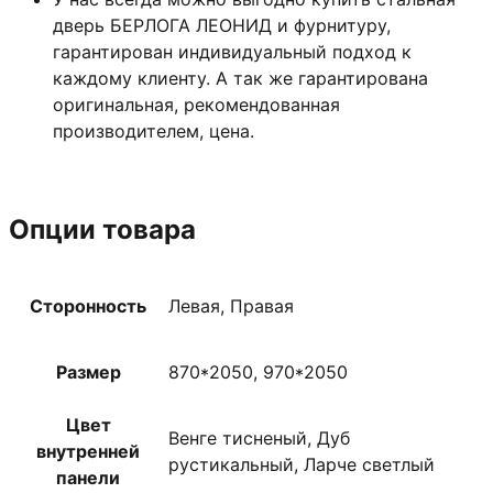
дверь БЕРЛОГА ЛЕОНИД и фурнитуру,
гарантирован индивидуальный подход к
каждому клиенту. А так же гарантирована
оригинальная, рекомендованная
производителем, цена.
Опции товара
Сторонность
Левая, Правая
Размер
870*2050, 970*2050
Цвет
Венге тисненый, Дуб
внутренней
рустикальный, Ларче светлый
панели