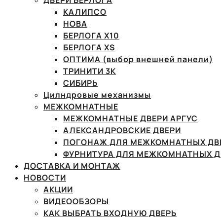
ДВЕРИ БЕРЛОГА
КАЛИПСО
НОВА
БЕРЛОГА Х10
БЕРЛОГА XS
ОПТИМА (выбор внешней панели)
ТРИНИТИ 3К
СИБИРЬ
Цилндровые механизмы
МЕЖКОМНАТНЫЕ
МЕЖКОМНАТНЫЕ ДВЕРИ АРГУС
АЛЕКСАНДРОВСКИЕ ДВЕРИ
ПОГОНАЖ ДЛЯ МЕЖКОМНАТНЫХ ДВ
ФУРНИТУРА ДЛЯ МЕЖКОМНАТНЫХ Д
ДОСТАВКА И МОНТАЖ
НОВОСТИ
АКЦИИ
ВИДЕООБЗОРЫ
КАК ВЫБРАТЬ ВХОДНУЮ ДВЕРЬ