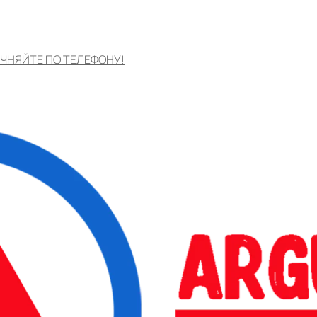
ЧНЯЙТЕ ПО ТЕЛЕФОНУ!