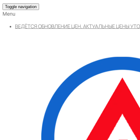
Toggle navigation
Menu
ВЕДЁТСЯ ОБНОВЛЕНИЕ ЦЕН. АКТУАЛЬНЫЕ ЦЕНЫ УТО