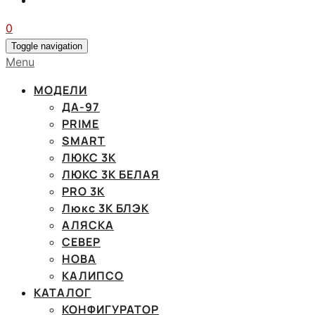
0
Toggle navigation
Menu
МОДЕЛИ
ДА-97
PRIME
SMART
ЛЮКС 3К
ЛЮКС 3К БЕЛАЯ
PRO 3K
Люкс 3К БЛЭК
АЛЯСКА
СЕВЕР
НОВА
КАЛИПСО
КАТАЛОГ
КОНФИГУРАТОР