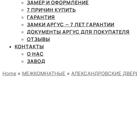
ЗАМЕР И ОФОРМЛЕНИЕ
7 ПРИЧИН КУПИТЬ
ГАРАНТИЯ
ЗАМКИ АРГУС — 7 ЛЕТ ГАРАНТИИ
ДОКУМЕНТЫ АРГУС ДЛЯ ПОКУПАТЕЛЯ
ОТЗЫВЫ
КОНТАКТЫ
О НАС
ЗАВОД
Home
»
МЕЖКОМНАТНЫЕ
»
АЛЕКСАНДРОВСКИЕ ДВЕР