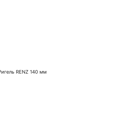
Ригель RENZ 140 мм