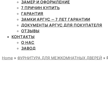
ЗАМЕР И ОФОРМЛЕНИЕ
7 ПРИЧИН КУПИТЬ
ГАРАНТИЯ
ЗАМКИ АРГУС — 7 ЛЕТ ГАРАНТИИ
ДОКУМЕНТЫ АРГУС ДЛЯ ПОКУПАТЕЛЯ
ОТЗЫВЫ
КОНТАКТЫ
О НАС
ЗАВОД
Home
»
ФУРНИТУРА ДЛЯ МЕЖКОМНАТНЫХ ДВЕРЕЙ
» 