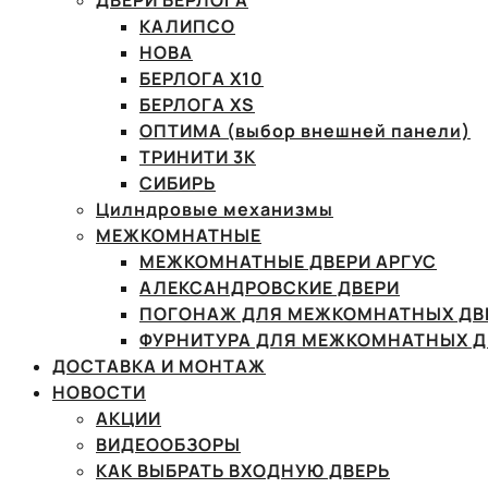
ДВЕРИ БЕРЛОГА
КАЛИПСО
НОВА
БЕРЛОГА Х10
БЕРЛОГА XS
ОПТИМА (выбор внешней панели)
ТРИНИТИ 3К
СИБИРЬ
Цилндровые механизмы
МЕЖКОМНАТНЫЕ
МЕЖКОМНАТНЫЕ ДВЕРИ АРГУС
АЛЕКСАНДРОВСКИЕ ДВЕРИ
ПОГОНАЖ ДЛЯ МЕЖКОМНАТНЫХ ДВ
ФУРНИТУРА ДЛЯ МЕЖКОМНАТНЫХ Д
ДОСТАВКА И МОНТАЖ
НОВОСТИ
АКЦИИ
ВИДЕООБЗОРЫ
КАК ВЫБРАТЬ ВХОДНУЮ ДВЕРЬ