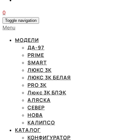
0
Toggle navigation
Menu
МОДЕЛИ
ДА-97
PRIME
SMART
ЛЮКС 3К
ЛЮКС 3К БЕЛАЯ
PRO 3K
Люкс 3К БЛЭК
АЛЯСКА
СЕВЕР
НОВА
КАЛИПСО
КАТАЛОГ
КОНФИГУРАТОР