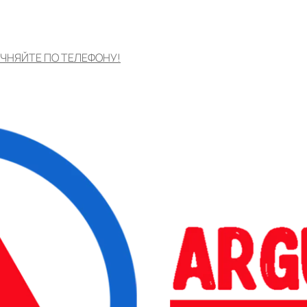
ЧНЯЙТЕ ПО ТЕЛЕФОНУ!