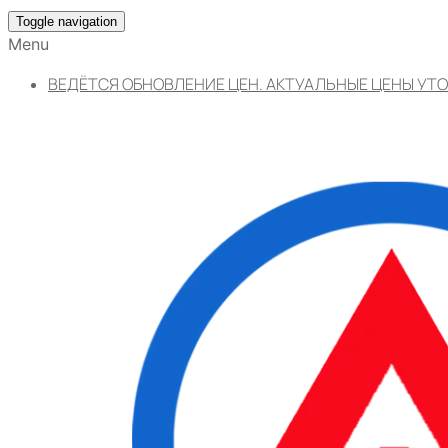
Toggle navigation
Menu
ВЕДЁТСЯ ОБНОВЛЕНИЕ ЦЕН. АКТУАЛЬНЫЕ ЦЕНЫ УТО