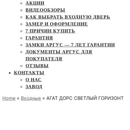
АКЦИИ
ВИДЕООБЗОРЫ
КАК ВЫБРАТЬ ВХОДНУЮ ДВЕРЬ
ЗАМЕР И ОФОРМЛЕНИЕ
7 ПРИЧИН КУПИТЬ
ГАРАНТИЯ
ЗАМКИ АРГУС — 7 ЛЕТ ГАРАНТИИ
ДОКУМЕНТЫ АРГУС ДЛЯ
ПОКУПАТЕЛЯ
ОТЗЫВЫ
КОНТАКТЫ
О НАС
ЗАВОД
Home
»
Входные
» АГАТ ДОРС СВЕТЛЫЙ ГОРИЗОНТ