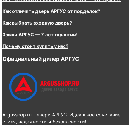
Как отличить дверь АРГУС от подделок?
Как выбрать входную дверь?
Замки АРГУС — 7 лет гарантии!
Почему стоит купить у нас?
Официальный дилер АРГУС:
Argusshop.ru - двери АРГУС. Идеальное сочетание
стиля, надёжности и безопасности!