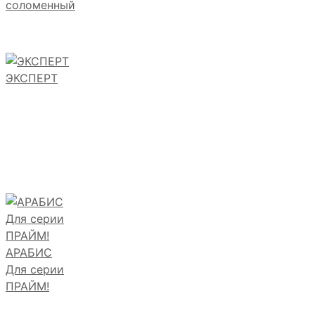
соломенный
ЭКСПЕРТ
АРАБИС
Для серии
ПРАЙМ!