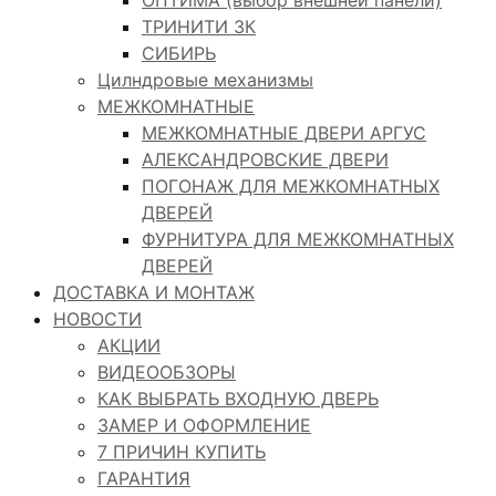
ОПТИМА (выбор внешней панели)
ТРИНИТИ 3К
СИБИРЬ
Цилндровые механизмы
МЕЖКОМНАТНЫЕ
МЕЖКОМНАТНЫЕ ДВЕРИ АРГУС
АЛЕКСАНДРОВСКИЕ ДВЕРИ
ПОГОНАЖ ДЛЯ МЕЖКОМНАТНЫХ
ДВЕРЕЙ
ФУРНИТУРА ДЛЯ МЕЖКОМНАТНЫХ
ДВЕРЕЙ
ДОСТАВКА И МОНТАЖ
НОВОСТИ
АКЦИИ
ВИДЕООБЗОРЫ
КАК ВЫБРАТЬ ВХОДНУЮ ДВЕРЬ
ЗАМЕР И ОФОРМЛЕНИЕ
7 ПРИЧИН КУПИТЬ
ГАРАНТИЯ