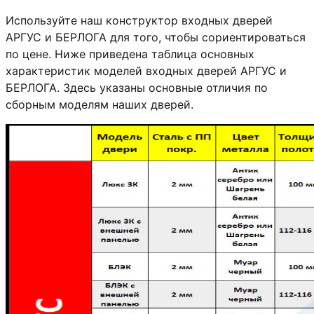
Используйте наш конструктор входных дверей
АРГУС и БЕРЛОГА для того, чтобы сориентироваться
по цене. Ниже приведена таблица основных
характеристик моделей входных дверей АРГУС и
БЕРЛОГА. Здесь указаны основные отличия по
сборным моделям наших дверей.