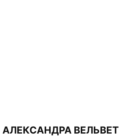
АЛЕКСАНДРА ВЕЛЬВЕТ