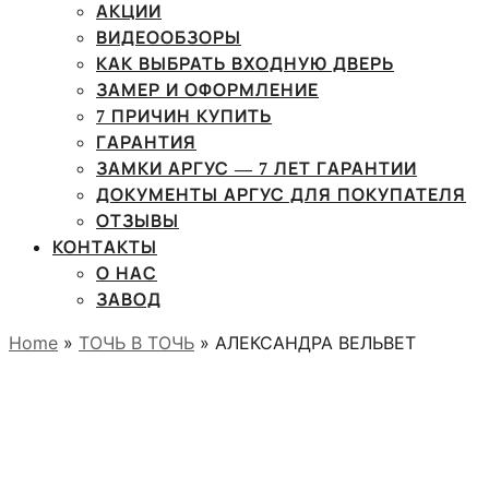
АКЦИИ
ВИДЕООБЗОРЫ
КАК ВЫБРАТЬ ВХОДНУЮ ДВЕРЬ
ЗАМЕР И ОФОРМЛЕНИЕ
7 ПРИЧИН КУПИТЬ
ГАРАНТИЯ
ЗАМКИ АРГУС — 7 ЛЕТ ГАРАНТИИ
ДОКУМЕНТЫ АРГУС ДЛЯ ПОКУПАТЕЛЯ
ОТЗЫВЫ
КОНТАКТЫ
О НАС
ЗАВОД
Home
»
ТОЧЬ В ТОЧЬ
» АЛЕКСАНДРА ВЕЛЬВЕТ