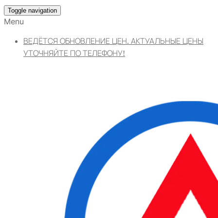
Toggle navigation
Menu
ВЕДЁТСЯ ОБНОВЛЕНИЕ ЦЕН. АКТУАЛЬНЫЕ ЦЕНЫ
УТОЧНЯЙТЕ ПО ТЕЛЕФОНУ!