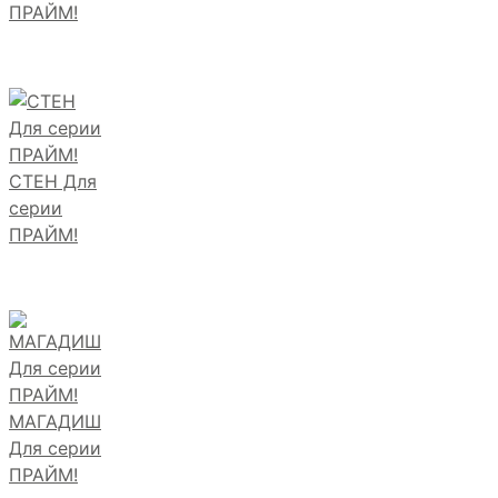
ПРАЙМ!
СТЕН Для
серии
ПРАЙМ!
МАГАДИШ
Для серии
ПРАЙМ!