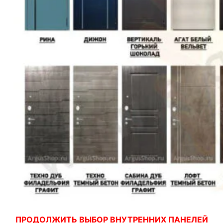
ПРОДОЛЖИТЬ ВЫБОР ВНУТРЕННИХ ПАНЕЛЕЙ