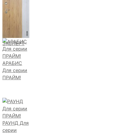
ЭКСПЕРТ
АРАБИС
Для серии
ПРАЙМ!
РАУНД Для
серии