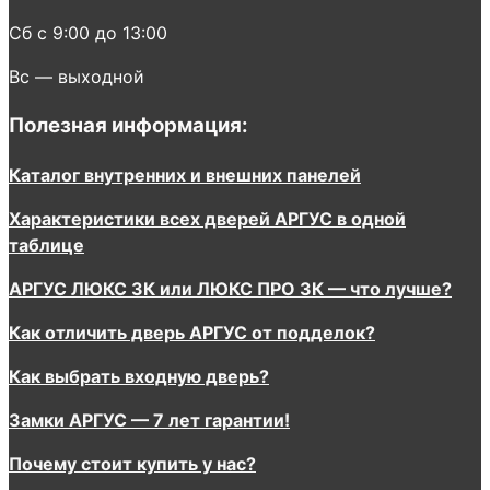
Сб с 9:00 до 13:00
Вс — выходной
Полезная информация:
Каталог внутренних и внешних панелей
Характеристики всех дверей АРГУС в одной
таблице
АРГУС ЛЮКС 3К или ЛЮКС ПРО 3К — что лучше?
Как отличить дверь АРГУС от подделок?
Как выбрать входную дверь?
Замки АРГУС — 7 лет гарантии!
Почему стоит купить у нас?