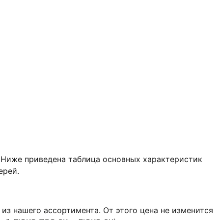
. Ниже приведена таблица основных характеристик
ерей.
 из нашего ассортимента. От этого цена не изменится