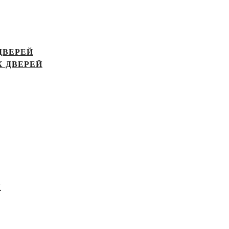
ДВЕРЕЙ
 ДВЕРЕЙ
Я