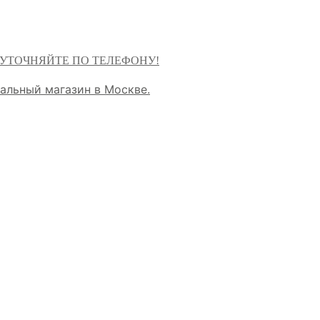
 УТОЧНЯЙТЕ ПО ТЕЛЕФОНУ!