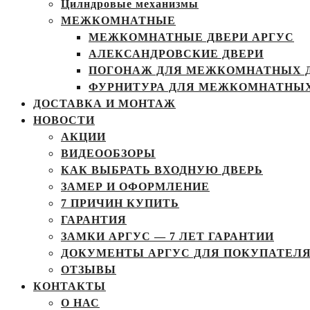
Цилндровые механизмы
МЕЖКОМНАТНЫЕ
МЕЖКОМНАТНЫЕ ДВЕРИ АРГУС
АЛЕКСАНДРОВСКИЕ ДВЕРИ
ПОГОНАЖ ДЛЯ МЕЖКОМНАТНЫХ 
ФУРНИТУРА ДЛЯ МЕЖКОМНАТНЫХ
ДОСТАВКА И МОНТАЖ
НОВОСТИ
АКЦИИ
ВИДЕООБЗОРЫ
КАК ВЫБРАТЬ ВХОДНУЮ ДВЕРЬ
ЗАМЕР И ОФОРМЛЕНИЕ
7 ПРИЧИН КУПИТЬ
ГАРАНТИЯ
ЗАМКИ АРГУС — 7 ЛЕТ ГАРАНТИИ
ДОКУМЕНТЫ АРГУС ДЛЯ ПОКУПАТЕЛ
ОТЗЫВЫ
КОНТАКТЫ
О НАС