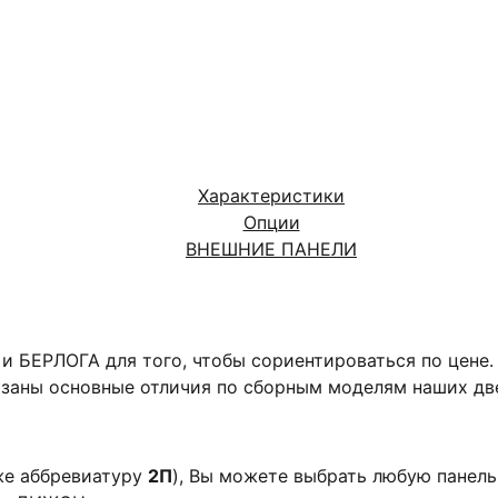
Характеристики
Опции
ВНЕШНИЕ ПАНЕЛИ
и БЕРЛОГА для того, чтобы сориентироваться по цене
азаны основные отличия по сборным моделям наших дв
же аббревиатуру
2П
), Вы можете выбрать любую панель