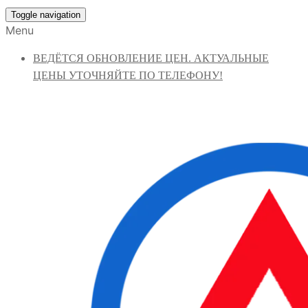
Toggle navigation
Menu
ВЕДЁТСЯ ОБНОВЛЕНИЕ ЦЕН. АКТУАЛЬНЫЕ
ЦЕНЫ УТОЧНЯЙТЕ ПО ТЕЛЕФОНУ!