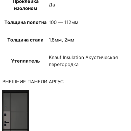
Проклейка
Да
изолоном
Толщина полотна
100 — 112мм
Толщина стали
1,8мм, 2мм
Knauf Insulation Акустическая
Утеплитель
перегородка
ВНЕШНИЕ ПАНЕЛИ АРГУС