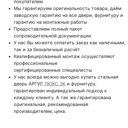
покупателем
Мы гарантируем оригинальность товара, даём
заводскую гарантию на все двери, фурнитуру и
гарантию на монтажные работы
Предоставляем полный пакет
сопроводительной документации
У нас Вы можете оплатить заказ как наличными,
так и за безналичный расчёт
Квалифицированный монтаж
осуществляют
профессиональные
сертифицированные специалисты
У нас всегда можно выгодно купить стальная
дверь АРГУС
ЛЮКС 3К
и фурнитуру,
гарантирован индивидуальный подход к
каждому клиенту. А так же гарантирована
оригинальная, рекомендованная
производителем, цена.