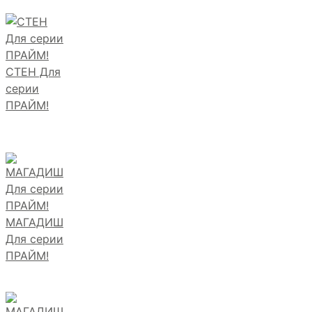
СТЕН Для
серии
ПРАЙМ!
МАГАДИШ
Для серии
ПРАЙМ!