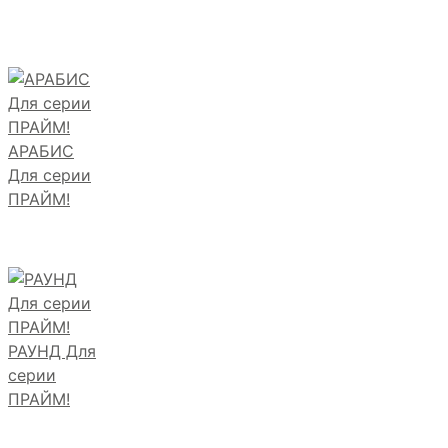
АРАБИС
Для серии
ПРАЙМ!
РАУНД Для
серии
ПРАЙМ!