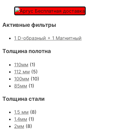
Активные фильтры
1 D-образный + 1 Магнитный
Толщина полотна
110мм
(1)
112 мм
(5)
100мм
(10)
85мм
(1)
Толщина стали
1,5 мм
(8)
1,4мм
(1)
2мм
(8)