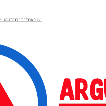
ЧНЯЙТЕ ПО ТЕЛЕФОНУ!