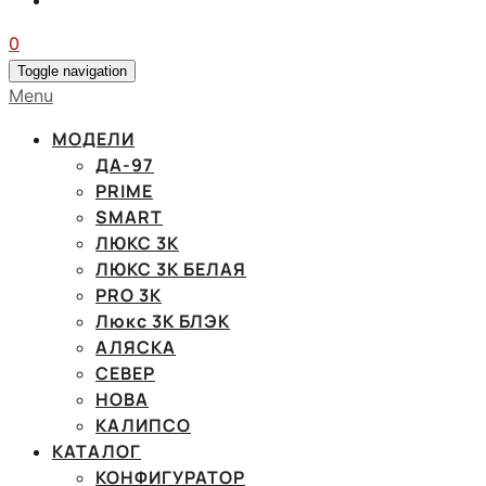
0
Toggle navigation
Menu
МОДЕЛИ
ДА-97
PRIME
SMART
ЛЮКС 3К
ЛЮКС 3К БЕЛАЯ
PRO 3K
Люкс 3К БЛЭК
АЛЯСКА
СЕВЕР
НОВА
КАЛИПСО
КАТАЛОГ
КОНФИГУРАТОР