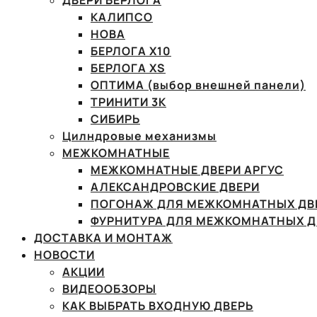
ДВЕРИ БЕРЛОГА
КАЛИПСО
НОВА
БЕРЛОГА Х10
БЕРЛОГА XS
ОПТИМА (выбор внешней панели)
ТРИНИТИ 3К
СИБИРЬ
Цилндровые механизмы
МЕЖКОМНАТНЫЕ
МЕЖКОМНАТНЫЕ ДВЕРИ АРГУС
АЛЕКСАНДРОВСКИЕ ДВЕРИ
ПОГОНАЖ ДЛЯ МЕЖКОМНАТНЫХ ДВ
ФУРНИТУРА ДЛЯ МЕЖКОМНАТНЫХ Д
ДОСТАВКА И МОНТАЖ
НОВОСТИ
АКЦИИ
ВИДЕООБЗОРЫ
КАК ВЫБРАТЬ ВХОДНУЮ ДВЕРЬ