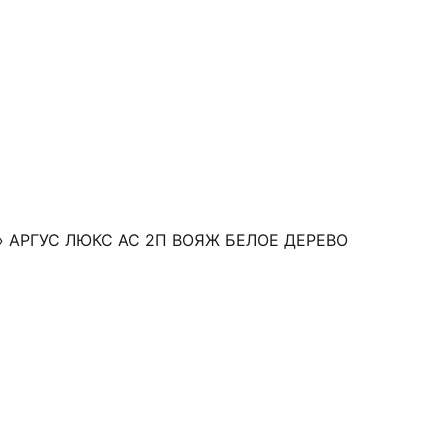
 АРГУС ЛЮКС АС 2П ВОЯЖ БЕЛОЕ ДЕРЕВО