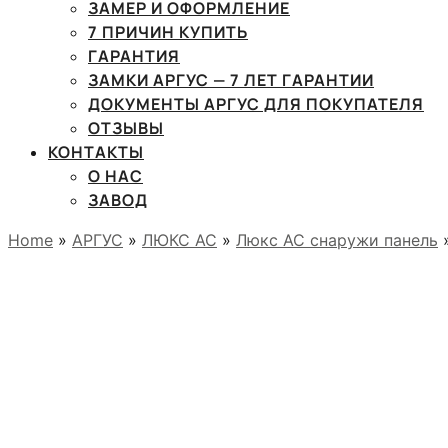
ЗАМЕР И ОФОРМЛЕНИЕ
7 ПРИЧИН КУПИТЬ
ГАРАНТИЯ
ЗАМКИ АРГУС — 7 ЛЕТ ГАРАНТИИ
ДОКУМЕНТЫ АРГУС ДЛЯ ПОКУПАТЕЛЯ
ОТЗЫВЫ
КОНТАКТЫ
О НАС
ЗАВОД
Home
»
АРГУС
»
ЛЮКС АС
»
Люкс АС снаружи панель
»