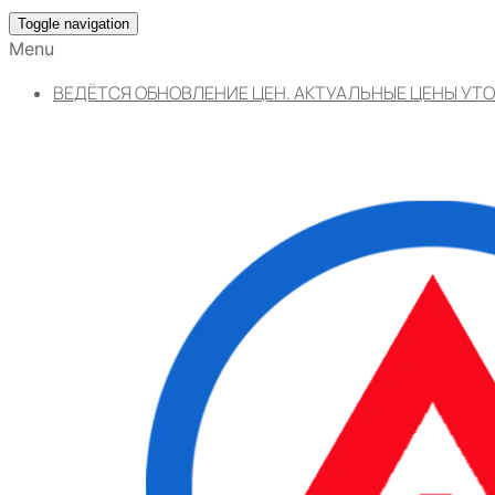
Toggle navigation
Menu
ВЕДЁТСЯ ОБНОВЛЕНИЕ ЦЕН. АКТУАЛЬНЫЕ ЦЕНЫ УТО