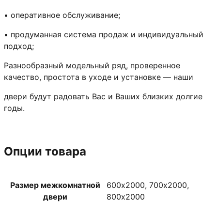
• оперативное обслуживание;
• продуманная система продаж и индивидуальный
подход;
Разнообразный модельный ряд, проверенное
качество, простота в уходе и установке — наши
двери будут радовать Вас и Ваших близких долгие
годы.
Опции товара
Размер межкомнатной
600х2000, 700х2000,
двери
800х2000