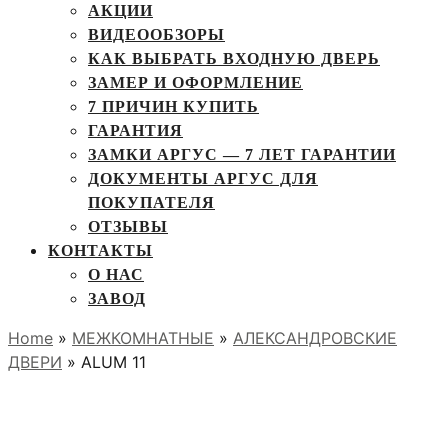
АКЦИИ
ВИДЕООБЗОРЫ
КАК ВЫБРАТЬ ВХОДНУЮ ДВЕРЬ
ЗАМЕР И ОФОРМЛЕНИЕ
7 ПРИЧИН КУПИТЬ
ГАРАНТИЯ
ЗАМКИ АРГУС — 7 ЛЕТ ГАРАНТИИ
ДОКУМЕНТЫ АРГУС ДЛЯ
ПОКУПАТЕЛЯ
ОТЗЫВЫ
КОНТАКТЫ
О НАС
ЗАВОД
Home
»
МЕЖКОМНАТНЫЕ
»
АЛЕКСАНДРОВСКИЕ
ДВЕРИ
» ALUM 11