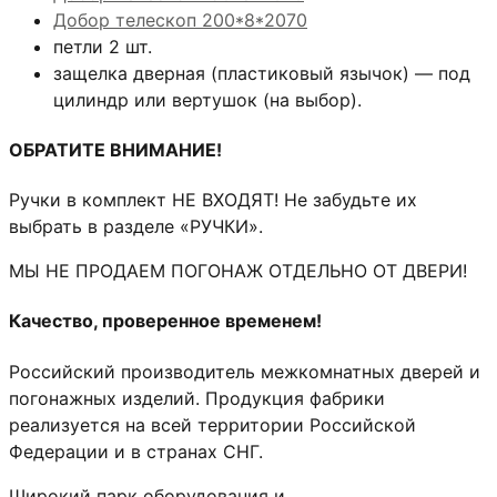
Добор телескоп 200*8*2070
петли 2 шт.
защелка дверная (пластиковый язычок) — под
цилиндр или вертушок (на выбор).
ОБРАТИТЕ ВНИМАНИЕ!
Ручки в комплект НЕ ВХОДЯТ! Не забудьте их
выбрать в разделе «РУЧКИ».
МЫ НЕ ПРОДАЕМ ПОГОНАЖ ОТДЕЛЬНО ОТ ДВЕРИ!
Качество, проверенное временем!
Российский производитель межкомнатных дверей и
погонажных изделий. Продукция фабрики
реализуется на всей территории Российской
Федерации и в странах СНГ.
Широкий парк оборудования и