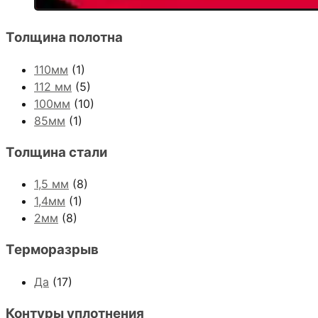
Толщина полотна
110мм
(1)
112 мм
(5)
100мм
(10)
85мм
(1)
Толщина стали
1,5 мм
(8)
1,4мм
(1)
2мм
(8)
Терморазрыв
Да
(17)
Контуры уплотнения