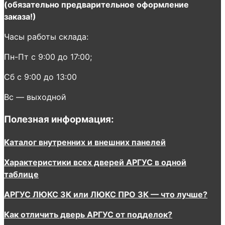
(обязательно предварительное оформление
заказа!)
Часы работы склада:
Пн-Пт с 9:00 до 17:00;
Сб с 9:00 до 13:00
Вс — выходной
Полезная информация:
Каталог внутренних и внешних панелей
Характеристики всех дверей АРГУС в одной
таблице
АРГУС ЛЮКС 3К или ЛЮКС ПРО 3К — что лучше?
Как отличить дверь АРГУС от подделок?