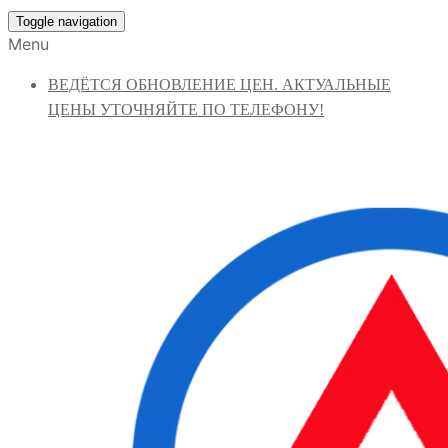
Toggle navigation
Menu
ВЕДЁТСЯ ОБНОВЛЕНИЕ ЦЕН. АКТУАЛЬНЫЕ
ЦЕНЫ УТОЧНЯЙТЕ ПО ТЕЛЕФОНУ!