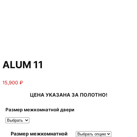
ALUM 11
15,900
₽
ЦЕНА УКАЗАНА ЗА ПОЛОТНО!
Размер межкомнатной двери
Размер межкомнатной