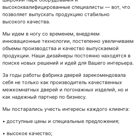
высококвалифицированные специалисты — вот, что
позволяет выпускать продукцию стабильно
высокого качества.
Мы идем в ногу со временем, внедряем
инновационные технологии, постепенно увеличиваем
объемы производства и качество выпускаемой
продукции. Наши дизайнеры постоянно находятся в
поиске новых решений и идей для Вашего интерьера.
За годы работы фабрика дверей зарекомендовала
себя не только как производитель качественных
межкомнатных дверей и погонажных изделий, но и
как надежный партнер по бизнесу.
Мы постарались учесть интересы каждого клиента:
• доступные цены и специальные предложения;
• высокое качество;