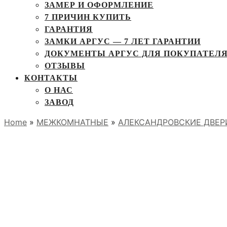
ЗАМЕР И ОФОРМЛЕНИЕ
7 ПРИЧИН КУПИТЬ
ГАРАНТИЯ
ЗАМКИ АРГУС — 7 ЛЕТ ГАРАНТИИ
ДОКУМЕНТЫ АРГУС ДЛЯ ПОКУПАТЕЛ
ОТЗЫВЫ
КОНТАКТЫ
О НАС
ЗАВОД
Home
»
МЕЖКОМНАТНЫЕ
»
АЛЕКСАНДРОВСКИЕ ДВЕР