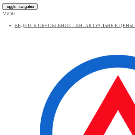
Toggle navigation
Menu
ВЕДЁТСЯ ОБНОВЛЕНИЕ ЦЕН. АКТУАЛЬНЫЕ ЦЕНЫ