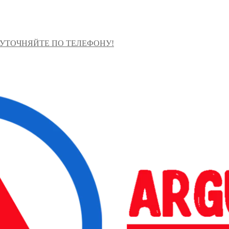
 УТОЧНЯЙТЕ ПО ТЕЛЕФОНУ!