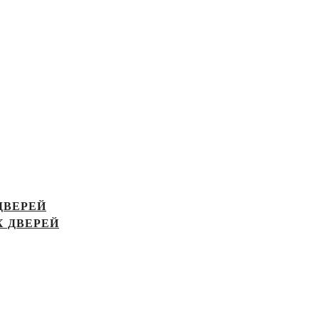
ДВЕРЕЙ
 ДВЕРЕЙ