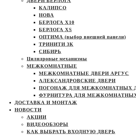
ДВЕРИ БЕРЛОГА
КАЛИПСО
НОВА
БЕРЛОГА Х10
БЕРЛОГА XS
ОПТИМА (выбор внешней панели)
ТРИНИТИ 3К
СИБИРЬ
Цилндровые механизмы
МЕЖКОМНАТНЫЕ
МЕЖКОМНАТНЫЕ ДВЕРИ АРГУС
АЛЕКСАНДРОВСКИЕ ДВЕРИ
ПОГОНАЖ ДЛЯ МЕЖКОМНАТНЫХ 
ФУРНИТУРА ДЛЯ МЕЖКОМНАТНЫХ
ДОСТАВКА И МОНТАЖ
НОВОСТИ
АКЦИИ
ВИДЕООБЗОРЫ
КАК ВЫБРАТЬ ВХОДНУЮ ДВЕРЬ